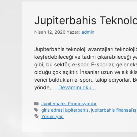
Jupiterbahis Teknoloj
Nisan 12, 2026
Yazarı:
admin
Jupiterbahis teknoloji avantajları teknoloj
keşfedebileceği ve tadını çıkarabileceği y
gibi, bu sektör, e-spor. E-sporlar, gelene
olduğu çok açıktır. İnsanlar uzun ve sıklık
verici buldukları e-sporu takip ediyorlar.
yönde, …
Devamını oku…
Kategoriler
Jupiterbahis Promosyonlar
Etiketler
giris adresi jupiterbahis
,
jupiterbahis finansal i̇
Yorum yap