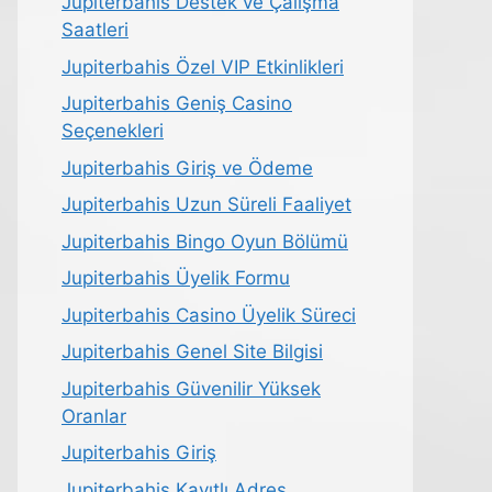
Jupiterbahis Destek ve Çalışma
Saatleri
Jupiterbahis Özel VIP Etkinlikleri
Jupiterbahis Geniş Casino
Seçenekleri
Jupiterbahis Giriş ve Ödeme
Jupiterbahis Uzun Süreli Faaliyet
Jupiterbahis Bingo Oyun Bölümü
Jupiterbahis Üyelik Formu
Jupiterbahis Casino Üyelik Süreci
Jupiterbahis Genel Site Bilgisi
Jupiterbahis Güvenilir Yüksek
Oranlar
Jupiterbahis Giriş
Jupiterbahis Kayıtlı Adres