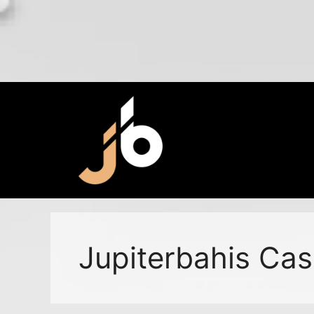
İçeriğe
atla
Jupiterbahis Casi