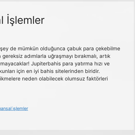
l İşlemler
iğer şey de mümkün olduğunca çabuk para çekebilme
a gereksiz adımlarla uğraşmayı bırakmalı, artık
ayacaklar! Jupiterbahis para yatırma hızı ve
nları için en iyi bahis sitelerinden biridir.
ikmelere neden olabilecek olumsuz faktörleri
nansal i̇şlemler