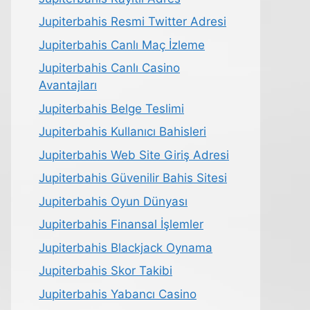
Jupiterbahis Resmi Twitter Adresi
Jupiterbahis Canlı Maç İzleme
Jupiterbahis Canlı Casino
Avantajları
Jupiterbahis Belge Teslimi
Jupiterbahis Kullanıcı Bahisleri
Jupiterbahis Web Site Giriş Adresi
Jupiterbahis Güvenilir Bahis Sitesi
Jupiterbahis Oyun Dünyası
Jupiterbahis Finansal İşlemler
Jupiterbahis Blackjack Oynama
Jupiterbahis Skor Takibi
Jupiterbahis Yabancı Casino