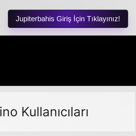
Jupiterbahis Giriş İçin Tıklayınız!
no Kullanıcıları