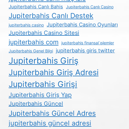
Jupiterbahis Canlı Bahis
Jupiterbahis Canlı Casino
Jupiterbahis Canlı Destek
Jupiterbahis Casino Oyunları
jupiterbahis casino
Jupiterbahis Casino Sitesi
jupiterbahis com
jupiterbahis finansal i̇şlemler
jupiterbahis giris twitter
Jupiterbahis Genel Bilgi
Jupiterbahis Giriş
Jupiterbahis Giriş Adresi
Jupiterbahis Girişi
Jupiterbahis Giriş Yap
Jupiterbahis Güncel
Jupiterbahis Güncel Adres
jupiterbahis güncel adresi