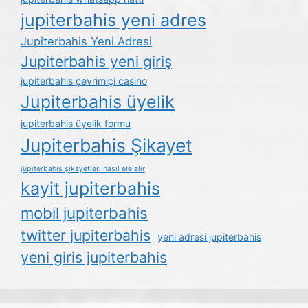
jupiterbahis yeni adres
Jupiterbahis Yeni Adresi
Jupiterbahis yeni giriş
jupiterbahis çevrimiçi casino
Jupiterbahis üyelik
jupiterbahis üyelik formu
Jupiterbahis Şikayet
jupiterbahis şikâyetleri nasıl ele alır
kayit jupiterbahis
mobil jupiterbahis
twitter jupiterbahis
yeni adresi jupiterbahis
yeni giris jupiterbahis