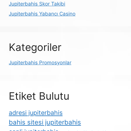
Jupiterbahis Skor Takibi
Jupiterbahis Yabancı Casino
Kategoriler
Jupiterbahis Promosyonlar
Etiket Bulutu
adresi jupiterbahis
bahis sitesi jupiterbahis