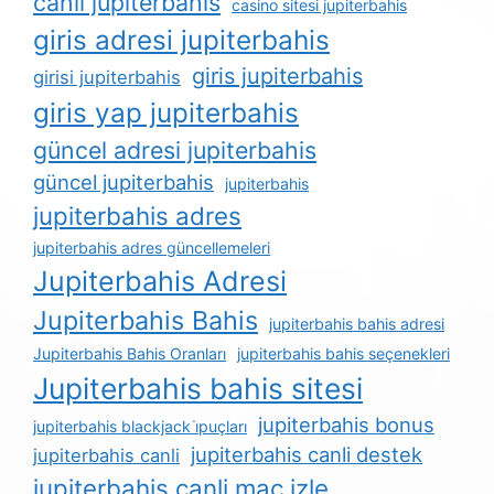
canli jupiterbahis
casino sitesi jupiterbahis
giris adresi jupiterbahis
giris jupiterbahis
girisi jupiterbahis
giris yap jupiterbahis
güncel adresi jupiterbahis
güncel jupiterbahis
jupiterbahis
jupiterbahis adres
jupiterbahis adres güncellemeleri
Jupiterbahis Adresi
Jupiterbahis Bahis
jupiterbahis bahis adresi
Jupiterbahis Bahis Oranları
jupiterbahis bahis seçenekleri
Jupiterbahis bahis sitesi
jupiterbahis bonus
jupiterbahis blackjack i̇puçları
jupiterbahis canli destek
jupiterbahis canli
jupiterbahis canli maç izle