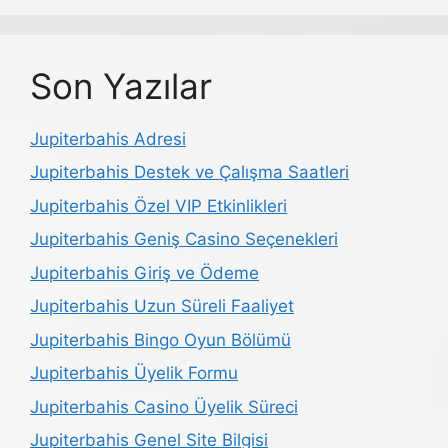
Son Yazılar
Jupiterbahis Adresi
Jupiterbahis Destek ve Çalışma Saatleri
Jupiterbahis Özel VIP Etkinlikleri
Jupiterbahis Geniş Casino Seçenekleri
Jupiterbahis Giriş ve Ödeme
Jupiterbahis Uzun Süreli Faaliyet
Jupiterbahis Bingo Oyun Bölümü
Jupiterbahis Üyelik Formu
Jupiterbahis Casino Üyelik Süreci
Jupiterbahis Genel Site Bilgisi