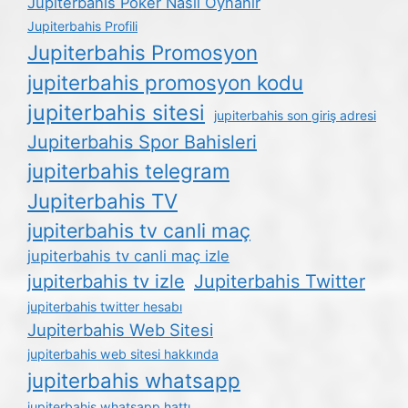
Jupiterbahis Poker Nasıl Oynanır
Jupiterbahis Profili
Jupiterbahis Promosyon
jupiterbahis promosyon kodu
jupiterbahis sitesi
jupiterbahis son giriş adresi
Jupiterbahis Spor Bahisleri
jupiterbahis telegram
Jupiterbahis TV
jupiterbahis tv canli maç
jupiterbahis tv canli maç izle
jupiterbahis tv izle
Jupiterbahis Twitter
jupiterbahis twitter hesabı
Jupiterbahis Web Sitesi
jupiterbahis web sitesi hakkında
jupiterbahis whatsapp
jupiterbahis whatsapp hattı