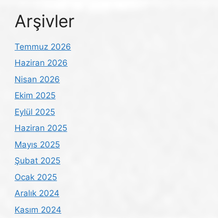
Arşivler
Temmuz 2026
Haziran 2026
Nisan 2026
Ekim 2025
Eylül 2025
Haziran 2025
Mayıs 2025
Şubat 2025
Ocak 2025
Aralık 2024
Kasım 2024