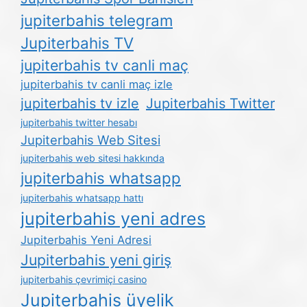
jupiterbahis telegram
Jupiterbahis TV
jupiterbahis tv canli maç
jupiterbahis tv canli maç izle
jupiterbahis tv izle
Jupiterbahis Twitter
jupiterbahis twitter hesabı
Jupiterbahis Web Sitesi
jupiterbahis web sitesi hakkında
jupiterbahis whatsapp
jupiterbahis whatsapp hattı
jupiterbahis yeni adres
Jupiterbahis Yeni Adresi
Jupiterbahis yeni giriş
jupiterbahis çevrimiçi casino
Jupiterbahis üyelik