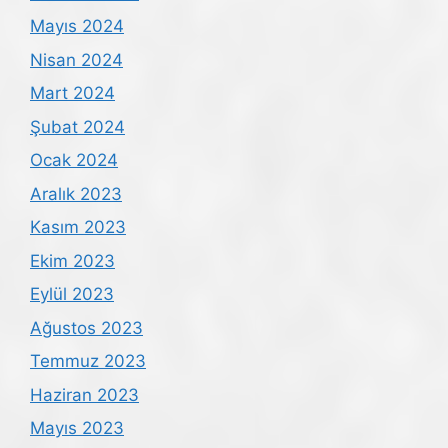
Mayıs 2024
Nisan 2024
Mart 2024
Şubat 2024
Ocak 2024
Aralık 2023
Kasım 2023
Ekim 2023
Eylül 2023
Ağustos 2023
Temmuz 2023
Haziran 2023
Mayıs 2023