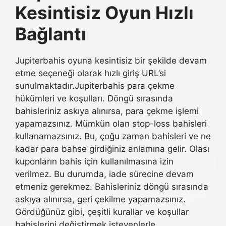
Kesintisiz Oyun Hızlı
Bağlantı
Jupiterbahis oyuna kesintisiz bir şekilde devam
etme seçeneği olarak hızlı giriş URL’si
sunulmaktadır.Jupiterbahis para çekme
hükümleri ve koşulları. Döngü sırasında
bahisleriniz askıya alınırsa, para çekme işlemi
yapamazsınız. Mümkün olan stop-loss bahisleri
kullanamazsınız. Bu, çoğu zaman bahisleri ve ne
kadar para bahse girdiğiniz anlamına gelir. Olası
kuponların bahis için kullanılmasına izin
verilmez. Bu durumda, iade sürecine devam
etmeniz gerekmez. Bahisleriniz döngü sırasında
askıya alınırsa, geri çekilme yapamazsınız.
Gördüğünüz gibi, çeşitli kurallar ve koşullar
bahislerini değiştirmek isteyenlerle