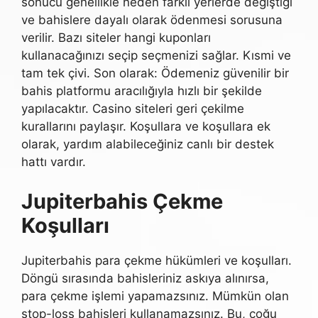
sonucu genellikle neden farklı yerlerde değiştiği
ve bahislere dayalı olarak ödenmesi sorusuna
verilir. Bazı siteler hangi kuponları
kullanacağınızı seçip seçmenizi sağlar. Kısmi ve
tam tek çivi. Son olarak: Ödemeniz güvenilir bir
bahis platformu aracılığıyla hızlı bir şekilde
yapılacaktır. Casino siteleri geri çekilme
kurallarını paylaşır. Koşullara ve koşullara ek
olarak, yardım alabileceğiniz canlı bir destek
hattı vardır.
Jupiterbahis Çekme
Koşulları
Jupiterbahis para çekme hükümleri ve koşulları.
Döngü sırasında bahisleriniz askıya alınırsa,
para çekme işlemi yapamazsınız. Mümkün olan
stop-loss bahisleri kullanamazsınız. Bu, çoğu