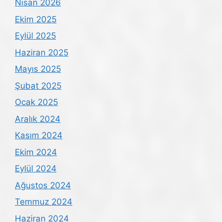
Nisan 2026
Ekim 2025
Eylül 2025
Haziran 2025
Mayıs 2025
Şubat 2025
Ocak 2025
Aralık 2024
Kasım 2024
Ekim 2024
Eylül 2024
Ağustos 2024
Temmuz 2024
Haziran 2024