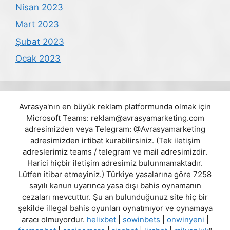
Nisan 2023
Mart 2023
Şubat 2023
Ocak 2023
Avrasya'nın en büyük reklam platformunda olmak için
Microsoft Teams:
reklam@avrasyamarketing.com
adresimizden veya Telegram: @Avrasyamarketing
adresimizden irtibat kurabilirsiniz. (Tek iletişim
adreslerimiz teams / telegram ve mail adresimizdir.
Harici hiçbir iletişim adresimiz bulunmamaktadır.
Lütfen itibar etmeyiniz.) Türkiye yasalarına göre 7258
sayılı kanun uyarınca yasa dışı bahis oynamanın
cezaları mevcuttur. Şu an bulunduğunuz site hiç bir
şekilde illegal bahis oyunları oynatmıyor ve oynamaya
aracı olmuyordur.
helixbet
|
sowinbets
|
onwinyeni
|