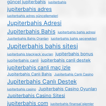
güncel jupiterbahis
jupiterbahis
jupiterbahis adres
jupiterbahis adres güncellemeleri
Jupiterbahis Adresi
Jupiterbahis Bahis
jupiterbahis bahis adresi
Jupiterbahis Bahis Oranları
jupiterbahis bahis seçenekleri
Jupiterbahis bahis sitesi
jupiterbahis bonus
jupiterbahis blackjack i̇puçları
jupiterbahis canli destek
jupiterbahis canli
jupiterbahis canli maç izle
Jupiterbahis Canlı Bahis
Jupiterbahis Canlı Casino
Jupiterbahis Canlı Destek
Jupiterbahis Casino Oyunları
jupiterbahis casino
Jupiterbahis Casino Sitesi
jupiterbahis com
jupiterbahis finansal i̇şlemler