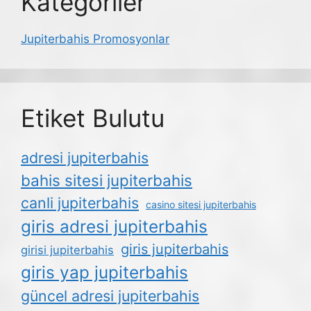
Kategoriler
Jupiterbahis Promosyonlar
Etiket Bulutu
adresi jupiterbahis
bahis sitesi jupiterbahis
canli jupiterbahis
casino sitesi jupiterbahis
giris adresi jupiterbahis
giris jupiterbahis
girisi jupiterbahis
giris yap jupiterbahis
güncel adresi jupiterbahis