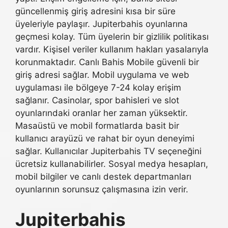
güncellenmiş giriş adresini kısa bir süre
üyeleriyle paylaşır. Jupiterbahis oyunlarına
geçmesi kolay. Tüm üyelerin bir gizlilik politikası
vardır. Kişisel veriler kullanım hakları yasalarıyla
korunmaktadır. Canlı Bahis Mobile güvenli bir
giriş adresi sağlar. Mobil uygulama ve web
uygulaması ile bölgeye 7-24 kolay erişim
sağlanır. Casinolar, spor bahisleri ve slot
oyunlarındaki oranlar her zaman yüksektir.
Masaüstü ve mobil formatlarda basit bir
kullanıcı arayüzü ve rahat bir oyun deneyimi
sağlar. Kullanıcılar Jupiterbahis TV seçeneğini
ücretsiz kullanabilirler. Sosyal medya hesapları,
mobil bilgiler ve canlı destek departmanları
oyunlarının sorunsuz çalışmasına izin verir.
Jupiterbahis