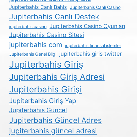
Jupiterbahis Canlı Bahis
Jupiterbahis Canlı Casino
Jupiterbahis Canlı Destek
Jupiterbahis Casino Oyunları
jupiterbahis casino
Jupiterbahis Casino Sitesi
jupiterbahis com
jupiterbahis finansal i̇şlemler
jupiterbahis giris twitter
Jupiterbahis Genel Bilgi
Jupiterbahis Giriş
Jupiterbahis Giriş Adresi
Jupiterbahis Girişi
Jupiterbahis Giriş Yap
Jupiterbahis Güncel
Jupiterbahis Güncel Adres
jupiterbahis güncel adresi