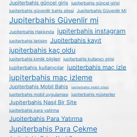
Jupiterbahis güncel giriş
jupiterbahis güncel girişi
jupiterbahis güvenilir bahis sitesi
Jupiterbahis Güvenilir Mi
Jupiterbahis Güvenlir mi
jupiterbahis instagram
Jupiterbahis Hakkında
Jupiterbahis kayıt
jupiterbahis i̇letişim
jupiterbahis kaç oldu
jupiterbahis kimlik bilgileri
jupiterbahis kullanıcı girişi
jupiterbahis maç izle
jupiterbahis kullanıcılar
jupiterbahis maç izleme
Jupiterbahis Mobil Bahis
jupiterbahis mobil sitesi
jupiterbahis mobil uygulaması
jupiterbahis müşteriler
Jupiterbahis Nasıl Bir Site
jupiterbahis para yatirma
Jupiterbahis Para Yatırma
Jupiterbahis Para Çekme