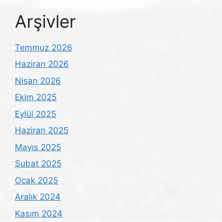
Arşivler
Temmuz 2026
Haziran 2026
Nisan 2026
Ekim 2025
Eylül 2025
Haziran 2025
Mayıs 2025
Şubat 2025
Ocak 2025
Aralık 2024
Kasım 2024