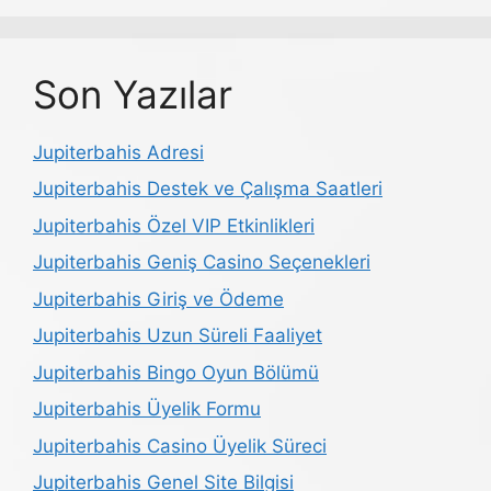
Son Yazılar
Jupiterbahis Adresi
Jupiterbahis Destek ve Çalışma Saatleri
Jupiterbahis Özel VIP Etkinlikleri
Jupiterbahis Geniş Casino Seçenekleri
Jupiterbahis Giriş ve Ödeme
Jupiterbahis Uzun Süreli Faaliyet
Jupiterbahis Bingo Oyun Bölümü
Jupiterbahis Üyelik Formu
Jupiterbahis Casino Üyelik Süreci
Jupiterbahis Genel Site Bilgisi