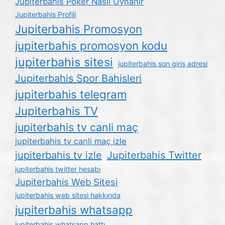
Jupiterbahis Poker Nasıl Oynanır
Jupiterbahis Profili
Jupiterbahis Promosyon
jupiterbahis promosyon kodu
jupiterbahis sitesi
jupiterbahis son giriş adresi
Jupiterbahis Spor Bahisleri
jupiterbahis telegram
Jupiterbahis TV
jupiterbahis tv canli maç
jupiterbahis tv canli maç izle
jupiterbahis tv izle
Jupiterbahis Twitter
jupiterbahis twitter hesabı
Jupiterbahis Web Sitesi
jupiterbahis web sitesi hakkında
jupiterbahis whatsapp
jupiterbahis whatsapp hattı