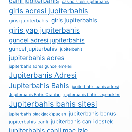
canli jupiterbahis
casino sitesi jupiterbahis
giris adresi jupiterbahis
giris jupiterbahis
girisi jupiterbahis
giris yap jupiterbahis
güncel adresi jupiterbahis
güncel jupiterbahis
jupiterbahis
jupiterbahis adres
jupiterbahis adres güncellemeleri
Jupiterbahis Adresi
Jupiterbahis Bahis
jupiterbahis bahis adresi
Jupiterbahis Bahis Oranları
jupiterbahis bahis seçenekleri
Jupiterbahis bahis sitesi
jupiterbahis bonus
jupiterbahis blackjack i̇puçları
jupiterbahis canli destek
jupiterbahis canli
jupiterbahis canli maç izle