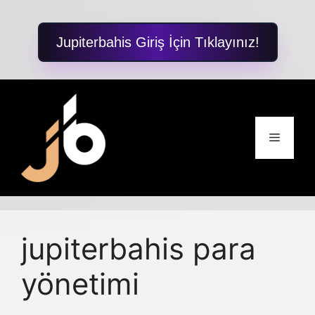
Jupiterbahis Giriş İçin Tıklayınız!
İçeriğe
atla
Menü
jupiterbahis para
yönetimi