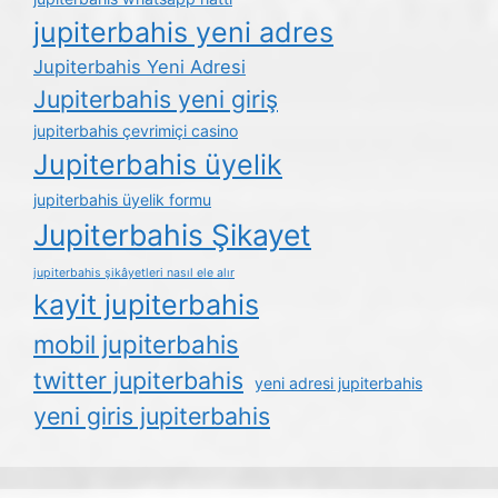
jupiterbahis yeni adres
Jupiterbahis Yeni Adresi
Jupiterbahis yeni giriş
jupiterbahis çevrimiçi casino
Jupiterbahis üyelik
jupiterbahis üyelik formu
Jupiterbahis Şikayet
jupiterbahis şikâyetleri nasıl ele alır
kayit jupiterbahis
mobil jupiterbahis
twitter jupiterbahis
yeni adresi jupiterbahis
yeni giris jupiterbahis