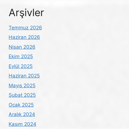
Arşivler
Temmuz 2026
Haziran 2026
Nisan 2026
Ekim 2025
Eylül 2025
Haziran 2025
Mayıs 2025
Şubat 2025
Ocak 2025
Aralık 2024
Kasım 2024