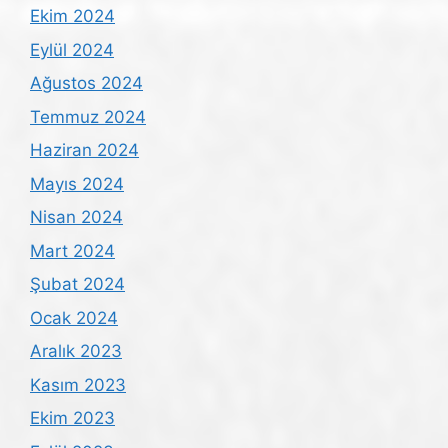
Ekim 2024
Eylül 2024
Ağustos 2024
Temmuz 2024
Haziran 2024
Mayıs 2024
Nisan 2024
Mart 2024
Şubat 2024
Ocak 2024
Aralık 2023
Kasım 2023
Ekim 2023