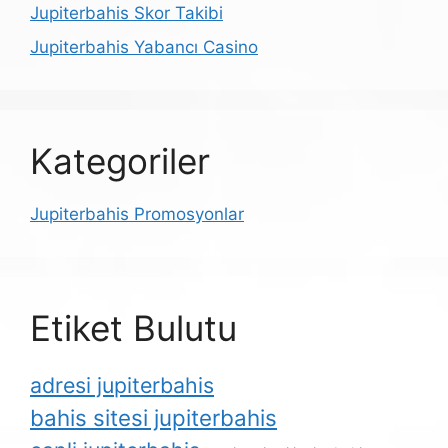
Jupiterbahis Skor Takibi
Jupiterbahis Yabancı Casino
Kategoriler
Jupiterbahis Promosyonlar
Etiket Bulutu
adresi jupiterbahis
bahis sitesi jupiterbahis