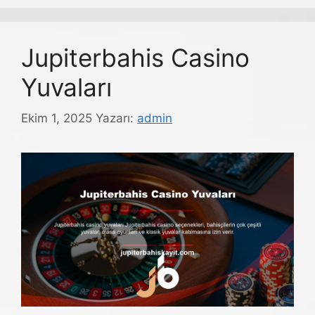
Jupiterbahis Casino
Yuvaları
Ekim 1, 2025
Yazarı:
admin