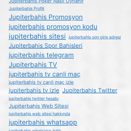
Jupiterbahis Poker Nasıl Oynanır
Jupiterbahis Profili
Jupiterbahis Promosyon
jupiterbahis promosyon kodu
jupiterbahis sitesi
jupiterbahis son giriş adresi
Jupiterbahis Spor Bahisleri
jupiterbahis telegram
Jupiterbahis TV
jupiterbahis tv canli maç
jupiterbahis tv canli maç izle
jupiterbahis tv izle
Jupiterbahis Twitter
jupiterbahis twitter hesabı
Jupiterbahis Web Sitesi
jupiterbahis web sitesi hakkında
jupiterbahis whatsapp
jupiterbahis whatsapp hattı