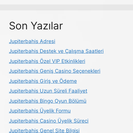
Son Yazılar
Jupiterbahis Adresi
Jupiterbahis Destek ve Çalışma Saatleri
Jupiterbahis Özel VIP Etkinlikleri
Jupiterbahis Geniş Casino Seçenekleri
Jupiterbahis Giriş ve Ödeme
Jupiterbahis Uzun Süreli Faaliyet
Jupiterbahis Bingo Oyun Bölümü
Jupiterbahis Üyelik Formu
Jupiterbahis Casino Üyelik Süreci
Jupiterbahis Genel Site Bilgisi