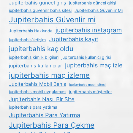
Jupiterbahis güncel giriş
jupiterbahis güncel girişi
jupiterbahis güvenilir bahis sitesi
Jupiterbahis Güvenilir Mi
Jupiterbahis Güvenlir mi
jupiterbahis instagram
Jupiterbahis Hakkında
Jupiterbahis kayıt
jupiterbahis i̇letişim
jupiterbahis kaç oldu
jupiterbahis kimlik bilgileri
jupiterbahis kullanıcı girişi
jupiterbahis maç izle
jupiterbahis kullanıcılar
jupiterbahis maç izleme
Jupiterbahis Mobil Bahis
jupiterbahis mobil sitesi
jupiterbahis mobil uygulaması
jupiterbahis müşteriler
Jupiterbahis Nasıl Bir Site
jupiterbahis para yatirma
Jupiterbahis Para Yatırma
Jupiterbahis Para Çekme