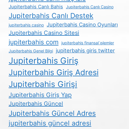
Jupiterbahis Canlı Bahis
Jupiterbahis Canlı Casino
Jupiterbahis Canlı Destek
Jupiterbahis Casino Oyunları
jupiterbahis casino
Jupiterbahis Casino Sitesi
jupiterbahis com
jupiterbahis finansal i̇şlemler
jupiterbahis giris twitter
Jupiterbahis Genel Bilgi
Jupiterbahis Giriş
Jupiterbahis Giriş Adresi
Jupiterbahis Girişi
Jupiterbahis Giriş Yap
Jupiterbahis Güncel
Jupiterbahis Güncel Adres
jupiterbahis güncel adresi