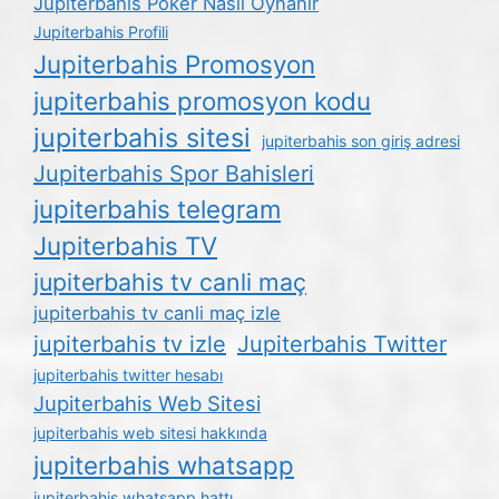
Jupiterbahis Poker Nasıl Oynanır
Jupiterbahis Profili
Jupiterbahis Promosyon
jupiterbahis promosyon kodu
jupiterbahis sitesi
jupiterbahis son giriş adresi
Jupiterbahis Spor Bahisleri
jupiterbahis telegram
Jupiterbahis TV
jupiterbahis tv canli maç
jupiterbahis tv canli maç izle
jupiterbahis tv izle
Jupiterbahis Twitter
jupiterbahis twitter hesabı
Jupiterbahis Web Sitesi
jupiterbahis web sitesi hakkında
jupiterbahis whatsapp
jupiterbahis whatsapp hattı