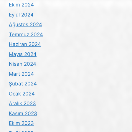
Ekim 2024
Eylül 2024
Ağustos 2024
Temmuz 2024
Haziran 2024
Mayıs 2024
Nisan 2024
Mart 2024
Şubat 2024
Ocak 2024
Aralık 2023
Kasım 2023
Ekim 2023