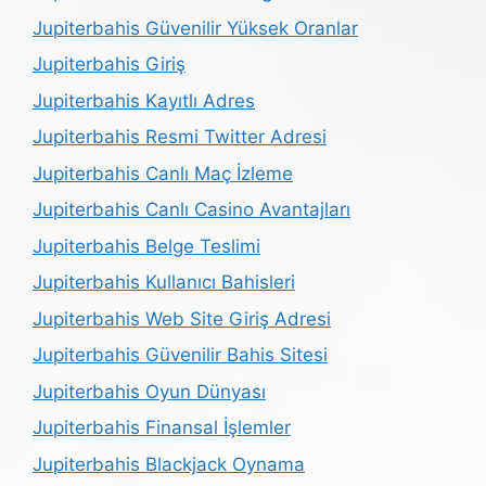
Jupiterbahis Güvenilir Yüksek Oranlar
Jupiterbahis Giriş
Jupiterbahis Kayıtlı Adres
Jupiterbahis Resmi Twitter Adresi
Jupiterbahis Canlı Maç İzleme
Jupiterbahis Canlı Casino Avantajları
Jupiterbahis Belge Teslimi
Jupiterbahis Kullanıcı Bahisleri
Jupiterbahis Web Site Giriş Adresi
Jupiterbahis Güvenilir Bahis Sitesi
Jupiterbahis Oyun Dünyası
Jupiterbahis Finansal İşlemler
Jupiterbahis Blackjack Oynama