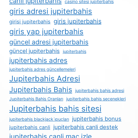
canli jupiterbahis
casino sitesi jupiterbahis
giris adresi jupiterbahis
giris jupiterbahis
girisi jupiterbahis
giris yap jupiterbahis
güncel adresi jupiterbahis
güncel jupiterbahis
jupiterbahis
jupiterbahis adres
jupiterbahis adres güncellemeleri
Jupiterbahis Adresi
Jupiterbahis Bahis
jupiterbahis bahis adresi
Jupiterbahis Bahis Oranları
jupiterbahis bahis seçenekleri
Jupiterbahis bahis sitesi
jupiterbahis bonus
jupiterbahis blackjack i̇puçları
jupiterbahis canli destek
jupiterbahis canli
jupiterbahis canli maç izle