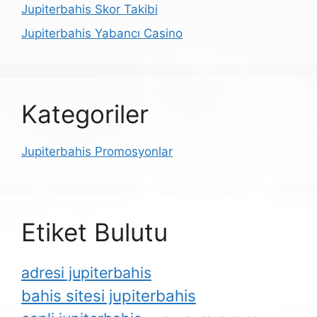
Jupiterbahis Skor Takibi
Jupiterbahis Yabancı Casino
Kategoriler
Jupiterbahis Promosyonlar
Etiket Bulutu
adresi jupiterbahis
bahis sitesi jupiterbahis