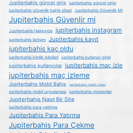
Jupiterbahis güncel giriş
jupiterbahis güncel girişi
jupiterbahis güvenilir bahis sitesi
Jupiterbahis Güvenilir Mi
Jupiterbahis Güvenlir mi
jupiterbahis instagram
Jupiterbahis Hakkında
Jupiterbahis kayıt
jupiterbahis i̇letişim
jupiterbahis kaç oldu
jupiterbahis kimlik bilgileri
jupiterbahis kullanıcı girişi
jupiterbahis maç izle
jupiterbahis kullanıcılar
jupiterbahis maç izleme
Jupiterbahis Mobil Bahis
jupiterbahis mobil sitesi
jupiterbahis mobil uygulaması
jupiterbahis müşteriler
Jupiterbahis Nasıl Bir Site
jupiterbahis para yatirma
Jupiterbahis Para Yatırma
Jupiterbahis Para Çekme