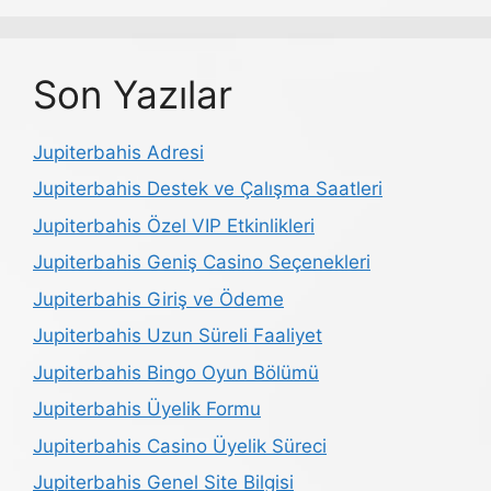
Son Yazılar
Jupiterbahis Adresi
Jupiterbahis Destek ve Çalışma Saatleri
Jupiterbahis Özel VIP Etkinlikleri
Jupiterbahis Geniş Casino Seçenekleri
Jupiterbahis Giriş ve Ödeme
Jupiterbahis Uzun Süreli Faaliyet
Jupiterbahis Bingo Oyun Bölümü
Jupiterbahis Üyelik Formu
Jupiterbahis Casino Üyelik Süreci
Jupiterbahis Genel Site Bilgisi