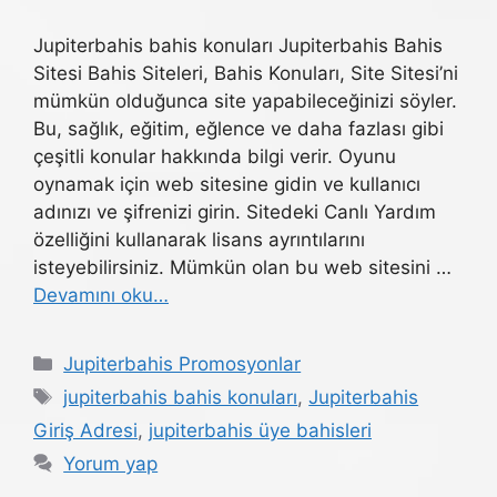
Jupiterbahis bahis konuları Jupiterbahis Bahis
Sitesi Bahis Siteleri, Bahis Konuları, Site Sitesi’ni
mümkün olduğunca site yapabileceğinizi söyler.
Bu, sağlık, eğitim, eğlence ve daha fazlası gibi
çeşitli konular hakkında bilgi verir. Oyunu
oynamak için web sitesine gidin ve kullanıcı
adınızı ve şifrenizi girin. Sitedeki Canlı Yardım
özelliğini kullanarak lisans ayrıntılarını
isteyebilirsiniz. Mümkün olan bu web sitesini …
Devamını oku…
Kategoriler
Jupiterbahis Promosyonlar
Etiketler
jupiterbahis bahis konuları
,
Jupiterbahis
Giriş Adresi
,
jupiterbahis üye bahisleri
Yorum yap