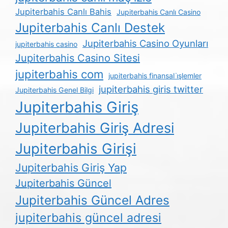
Jupiterbahis Canlı Bahis
Jupiterbahis Canlı Casino
Jupiterbahis Canlı Destek
Jupiterbahis Casino Oyunları
jupiterbahis casino
Jupiterbahis Casino Sitesi
jupiterbahis com
jupiterbahis finansal i̇şlemler
jupiterbahis giris twitter
Jupiterbahis Genel Bilgi
Jupiterbahis Giriş
Jupiterbahis Giriş Adresi
Jupiterbahis Girişi
Jupiterbahis Giriş Yap
Jupiterbahis Güncel
Jupiterbahis Güncel Adres
jupiterbahis güncel adresi