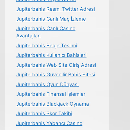
Jupiterbahis Resmi Twitter Adresi
Jupiterbahis Canlı Maç İzleme
Jupiterbahis Canlı Casino
Avantajları
Jupiterbahis Belge Teslimi
Jupiterbahis Kullanıcı Bahisleri
Jupiterbahis Web Site Giriş Adresi
Jupiterbahis Güvenilir Bahis Sitesi
Jupiterbahis Oyun Dünyası
Jupiterbahis Finansal İşlemler
Jupiterbahis Blackjack Oynama
Jupiterbahis Skor Takibi
Jupiterbahis Yabancı Casino