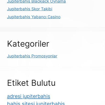
Jupiterbahis Blackjack Oynama
Jupiterbahis Skor Takibi
Jupiterbahis Yabancı Casino
Kategoriler
Jupiterbahis Promosyonlar
Etiket Bulutu
adresi jupiterbahis
bahis sitesi jupiterbahis