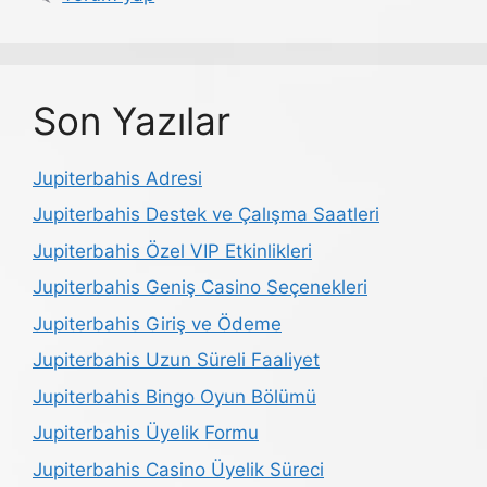
Son Yazılar
Jupiterbahis Adresi
Jupiterbahis Destek ve Çalışma Saatleri
Jupiterbahis Özel VIP Etkinlikleri
Jupiterbahis Geniş Casino Seçenekleri
Jupiterbahis Giriş ve Ödeme
Jupiterbahis Uzun Süreli Faaliyet
Jupiterbahis Bingo Oyun Bölümü
Jupiterbahis Üyelik Formu
Jupiterbahis Casino Üyelik Süreci