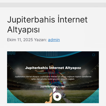
Jupiterbahis İnternet
Altyapısı
Ekim 11, 2025
Yazarı:
admin