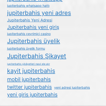
jupiterbahis whatsapp hattı
jupiterbahis yeni adres
Jupiterbahis Yeni Adresi
Jupiterbahis yeni giriş
jupiterbahis çevrimiçi casino
Jupiterbahis üyelik
jupiterbahis üyelik formu
Jupiterbahis Şikayet
jupiterbahis şikâyetleri nasıl ele alır
kayit jupiterbahis
mobil jupiterbahis
twitter jupiterbahis
yeni adresi jupiterbahis
yeni giris jupiterbahis