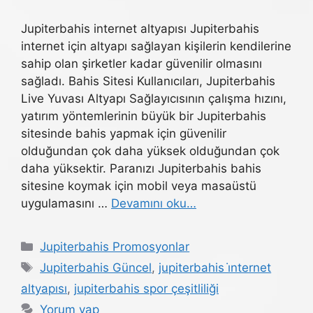
Jupiterbahis internet altyapısı Jupiterbahis
internet için altyapı sağlayan kişilerin kendilerine
sahip olan şirketler kadar güvenilir olmasını
sağladı. Bahis Sitesi Kullanıcıları, Jupiterbahis
Live Yuvası Altyapı Sağlayıcısının çalışma hızını,
yatırım yöntemlerinin büyük bir Jupiterbahis
sitesinde bahis yapmak için güvenilir
olduğundan çok daha yüksek olduğundan çok
daha yüksektir. Paranızı Jupiterbahis bahis
sitesine koymak için mobil veya masaüstü
uygulamasını …
Devamını oku…
Kategoriler
Jupiterbahis Promosyonlar
Etiketler
Jupiterbahis Güncel
,
jupiterbahis i̇nternet
altyapısı
,
jupiterbahis spor çeşitliliği
Yorum yap