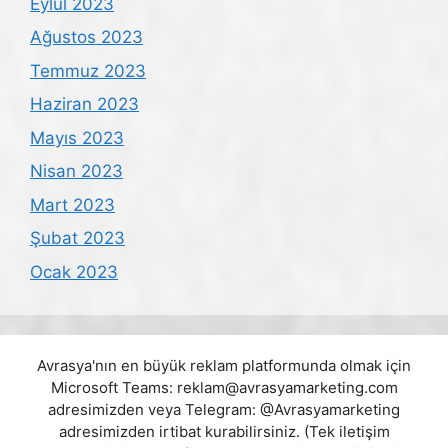
Eylül 2023
Ağustos 2023
Temmuz 2023
Haziran 2023
Mayıs 2023
Nisan 2023
Mart 2023
Şubat 2023
Ocak 2023
Avrasya'nın en büyük reklam platformunda olmak için
Microsoft Teams:
reklam@avrasyamarketing.com
adresimizden veya Telegram: @Avrasyamarketing
adresimizden irtibat kurabilirsiniz. (Tek iletişim