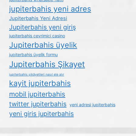
jupiterbahis yeni adres
Jupiterbahis Yeni Adresi
Jupiterbahis yeni giriş
jupiterbahis çevrimiçi casino
Jupiterbahis üyelik
jupiterbahis üyelik formu
Jupiterbahis Şikayet
jupiterbahis şikâyetleri nasıl ele alır
kayit jupiterbahis
mobil jupiterbahis
twitter jupiterbahis
yeni adresi jupiterbahis
yeni giris jupiterbahis