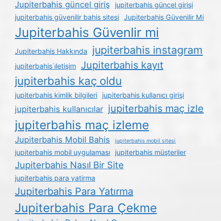
Jupiterbahis güncel giriş
jupiterbahis güncel girişi
jupiterbahis güvenilir bahis sitesi
Jupiterbahis Güvenilir Mi
Jupiterbahis Güvenlir mi
jupiterbahis instagram
Jupiterbahis Hakkında
Jupiterbahis kayıt
jupiterbahis i̇letişim
jupiterbahis kaç oldu
jupiterbahis kimlik bilgileri
jupiterbahis kullanıcı girişi
jupiterbahis maç izle
jupiterbahis kullanıcılar
jupiterbahis maç izleme
Jupiterbahis Mobil Bahis
jupiterbahis mobil sitesi
jupiterbahis mobil uygulaması
jupiterbahis müşteriler
Jupiterbahis Nasıl Bir Site
jupiterbahis para yatirma
Jupiterbahis Para Yatırma
Jupiterbahis Para Çekme