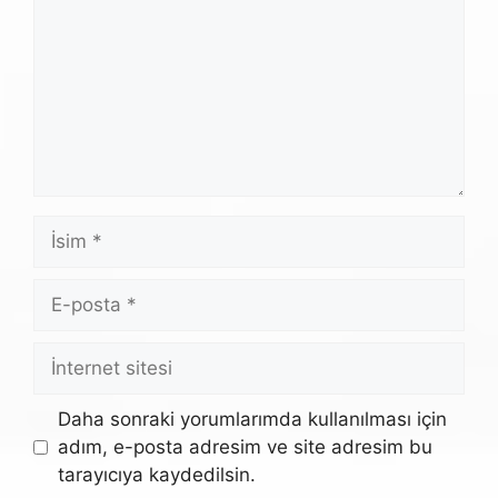
İsim
E-
posta
İnternet
sitesi
Daha sonraki yorumlarımda kullanılması için
adım, e-posta adresim ve site adresim bu
tarayıcıya kaydedilsin.