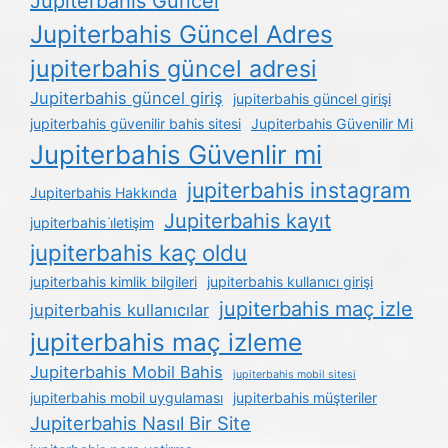
Jupiterbahis Güncel
Jupiterbahis Güncel Adres
jupiterbahis güncel adresi
Jupiterbahis güncel giriş
jupiterbahis güncel girişi
jupiterbahis güvenilir bahis sitesi
Jupiterbahis Güvenilir Mi
Jupiterbahis Güvenlir mi
jupiterbahis instagram
Jupiterbahis Hakkında
Jupiterbahis kayıt
jupiterbahis i̇letişim
jupiterbahis kaç oldu
jupiterbahis kimlik bilgileri
jupiterbahis kullanıcı girişi
jupiterbahis maç izle
jupiterbahis kullanıcılar
jupiterbahis maç izleme
Jupiterbahis Mobil Bahis
jupiterbahis mobil sitesi
jupiterbahis mobil uygulaması
jupiterbahis müşteriler
Jupiterbahis Nasıl Bir Site