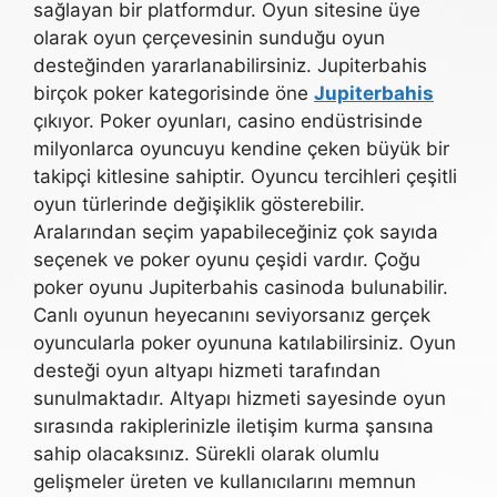
sağlayan bir platformdur. Oyun sitesine üye
olarak oyun çerçevesinin sunduğu oyun
desteğinden yararlanabilirsiniz. Jupiterbahis
birçok poker kategorisinde öne
Jupiterbahis
çıkıyor. Poker oyunları, casino endüstrisinde
milyonlarca oyuncuyu kendine çeken büyük bir
takipçi kitlesine sahiptir. Oyuncu tercihleri ​​çeşitli
oyun türlerinde değişiklik gösterebilir.
Aralarından seçim yapabileceğiniz çok sayıda
seçenek ve poker oyunu çeşidi vardır. Çoğu
poker oyunu Jupiterbahis casinoda bulunabilir.
Canlı oyunun heyecanını seviyorsanız gerçek
oyuncularla poker oyununa katılabilirsiniz. Oyun
desteği oyun altyapı hizmeti tarafından
sunulmaktadır. Altyapı hizmeti sayesinde oyun
sırasında rakiplerinizle iletişim kurma şansına
sahip olacaksınız. Sürekli olarak olumlu
gelişmeler üreten ve kullanıcılarını memnun