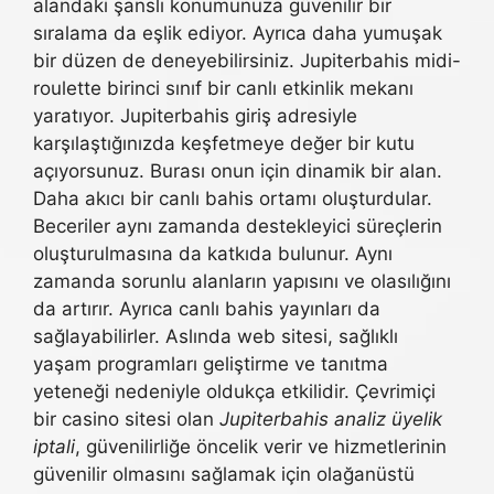
alandaki şanslı konumunuza güvenilir bir
sıralama da eşlik ediyor. Ayrıca daha yumuşak
bir düzen de deneyebilirsiniz. Jupiterbahis midi-
roulette birinci sınıf bir canlı etkinlik mekanı
yaratıyor. Jupiterbahis giriş adresiyle
karşılaştığınızda keşfetmeye değer bir kutu
açıyorsunuz. Burası onun için dinamik bir alan.
Daha akıcı bir canlı bahis ortamı oluşturdular.
Beceriler aynı zamanda destekleyici süreçlerin
oluşturulmasına da katkıda bulunur. Aynı
zamanda sorunlu alanların yapısını ve olasılığını
da artırır. Ayrıca canlı bahis yayınları da
sağlayabilirler. Aslında web sitesi, sağlıklı
yaşam programları geliştirme ve tanıtma
yeteneği nedeniyle oldukça etkilidir. Çevrimiçi
bir casino sitesi olan
Jupiterbahis analiz üyelik
iptali
, güvenilirliğe öncelik verir ve hizmetlerinin
güvenilir olmasını sağlamak için olağanüstü