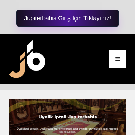
Jupiterbahis Giriş İçin Tıklayınız!
İçeriğe
atla
Menü