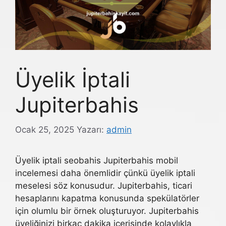
Üyelik İptali
Jupiterbahis
Ocak 25, 2025
Yazarı:
admin
Üyelik iptali seobahis Jupiterbahis mobil
incelemesi daha önemlidir çünkü üyelik iptali
meselesi söz konusudur. Jupiterbahis, ticari
hesaplarını kapatma konusunda spekülatörler
için olumlu bir örnek oluşturuyor. Jupiterbahis
üyeliğinizi birkaç dakika içerisinde kolaylıkla