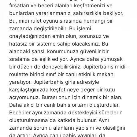
fırsatları ve beceri alanları keşfetmenizi ve
bunlardan yararlanmanızı sabırsızlıkla bekliyor.
Bu, midi rulet oyunu sırasında herhangi bir
zamanda değiştirilebilir. Bu işlemi
onayladığınızdan emin olun, sorunsuz ve
hatasız bir sisteme sahip olacaksınız. Bu
alandaki şanslı konumunuza güvenilir bir
sıralama da eşlik ediyor. Ayrıca daha yumuşak
bir düzen de deneyebilirsiniz. Jupiterbahis midi-
roulette birinci sınıf bir canlı etkinlik mekanı
yaratıyor. Jupiterbahis giriş adresiyle
karşılaştığınızda keşfetmeye değer bir kutu
açıyorsunuz. Burası onun için dinamik bir alan.
Daha akıcı bir canlı bahis ortamı oluşturdular.
Beceriler aynı zamanda destekleyici süreçlerin
oluşturulmasına da katkıda bulunur. Aynı
zamanda sorunlu alanların yapısını ve olasılığını
da artırır. Ayrıca canlı bahis yayınları da