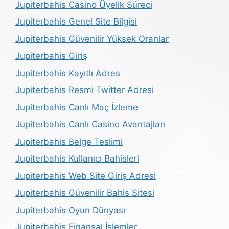
Jupiterbahis Casino Üyelik Süreci
Jupiterbahis Genel Site Bilgisi
Jupiterbahis Güvenilir Yüksek Oranlar
Jupiterbahis Giriş
Jupiterbahis Kayıtlı Adres
Jupiterbahis Resmi Twitter Adresi
Jupiterbahis Canlı Maç İzleme
Jupiterbahis Canlı Casino Avantajları
Jupiterbahis Belge Teslimi
Jupiterbahis Kullanıcı Bahisleri
Jupiterbahis Web Site Giriş Adresi
Jupiterbahis Güvenilir Bahis Sitesi
Jupiterbahis Oyun Dünyası
Jupiterbahis Finansal İşlemler