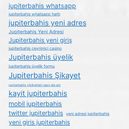
jupiterbahis whatsapp
jupiterbahis whatsapp hattı
jupiterbahis yeni adres
Jupiterbahis Yeni Adresi
Jupiterbahis yeni giriş
jupiterbahis çevrimiçi casino
Jupiterbahis üyelik
jupiterbahis üyelik formu
Jupiterbahis Şikayet
jupiterbahis şikâyetleri nasıl ele alır
kayit jupiterbahis
mobil jupiterbahis
twitter jupiterbahis
yeni adresi jupiterbahis
yeni giris jupiterbahis