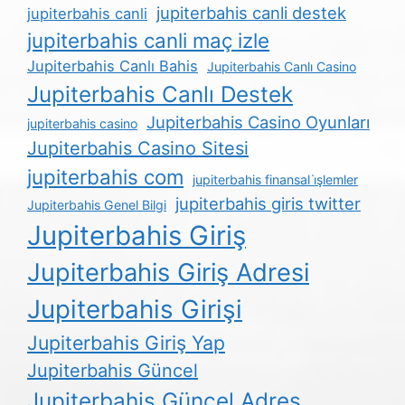
jupiterbahis canli destek
jupiterbahis canli
jupiterbahis canli maç izle
Jupiterbahis Canlı Bahis
Jupiterbahis Canlı Casino
Jupiterbahis Canlı Destek
Jupiterbahis Casino Oyunları
jupiterbahis casino
Jupiterbahis Casino Sitesi
jupiterbahis com
jupiterbahis finansal i̇şlemler
jupiterbahis giris twitter
Jupiterbahis Genel Bilgi
Jupiterbahis Giriş
Jupiterbahis Giriş Adresi
Jupiterbahis Girişi
Jupiterbahis Giriş Yap
Jupiterbahis Güncel
Jupiterbahis Güncel Adres