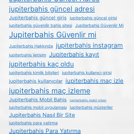
jupiterbahis güncel adresi
Jupiterbahis güncel giriş
jupiterbahis güncel girişi
jupiterbahis güvenilir bahis sitesi
Jupiterbahis Güvenilir Mi
Jupiterbahis Güvenlir mi
jupiterbahis instagram
Jupiterbahis Hakkında
Jupiterbahis kayıt
jupiterbahis i̇letişim
jupiterbahis kaç oldu
jupiterbahis kimlik bilgileri
jupiterbahis kullanıcı girişi
jupiterbahis maç izle
jupiterbahis kullanıcılar
jupiterbahis maç izleme
Jupiterbahis Mobil Bahis
jupiterbahis mobil sitesi
jupiterbahis mobil uygulaması
jupiterbahis müşteriler
Jupiterbahis Nasıl Bir Site
jupiterbahis para yatirma
Jupiterbahis Para Yatırma