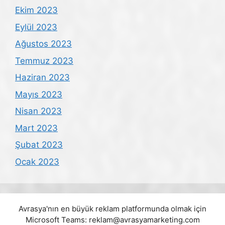
Ekim 2023
Eylül 2023
Ağustos 2023
Temmuz 2023
Haziran 2023
Mayıs 2023
Nisan 2023
Mart 2023
Şubat 2023
Ocak 2023
Avrasya'nın en büyük reklam platformunda olmak için
Microsoft Teams:
reklam@avrasyamarketing.com