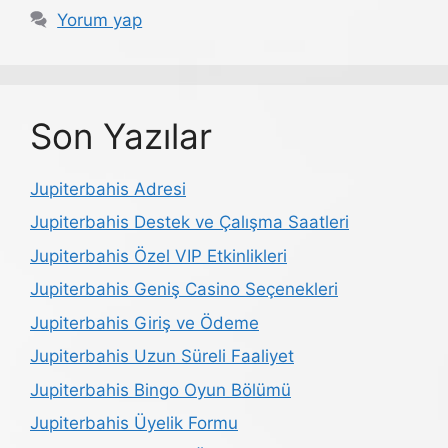
Yorum yap
Son Yazılar
Jupiterbahis Adresi
Jupiterbahis Destek ve Çalışma Saatleri
Jupiterbahis Özel VIP Etkinlikleri
Jupiterbahis Geniş Casino Seçenekleri
Jupiterbahis Giriş ve Ödeme
Jupiterbahis Uzun Süreli Faaliyet
Jupiterbahis Bingo Oyun Bölümü
Jupiterbahis Üyelik Formu