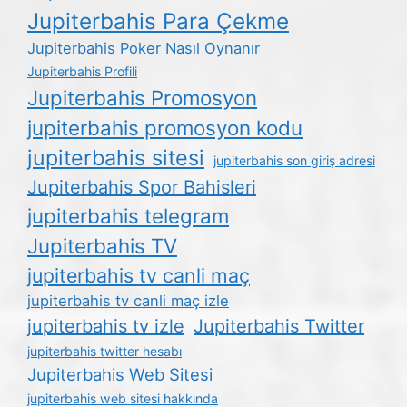
Jupiterbahis Para Çekme
Jupiterbahis Poker Nasıl Oynanır
Jupiterbahis Profili
Jupiterbahis Promosyon
jupiterbahis promosyon kodu
jupiterbahis sitesi
jupiterbahis son giriş adresi
Jupiterbahis Spor Bahisleri
jupiterbahis telegram
Jupiterbahis TV
jupiterbahis tv canli maç
jupiterbahis tv canli maç izle
jupiterbahis tv izle
Jupiterbahis Twitter
jupiterbahis twitter hesabı
Jupiterbahis Web Sitesi
jupiterbahis web sitesi hakkında