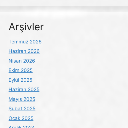
Arşivler
Temmuz 2026
Haziran 2026
Nisan 2026
Ekim 2025
Eylül 2025
Haziran 2025
Mayıs 2025
Şubat 2025
Ocak 2025
Aralık 2024