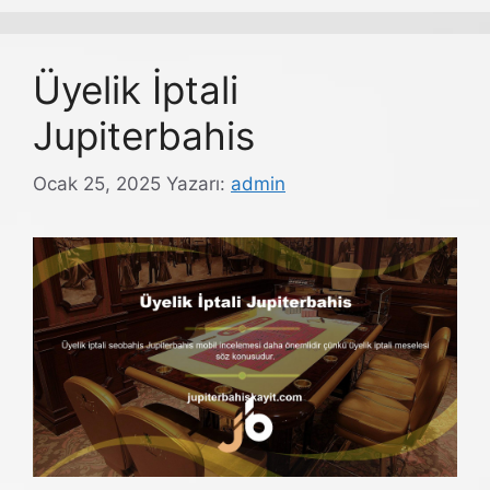
Üyelik İptali
Jupiterbahis
Ocak 25, 2025
Yazarı:
admin