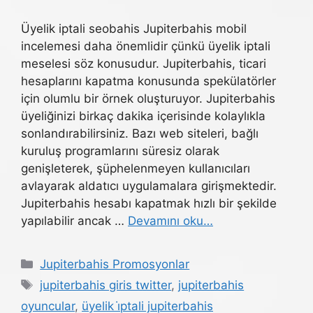
Üyelik iptali seobahis Jupiterbahis mobil
incelemesi daha önemlidir çünkü üyelik iptali
meselesi söz konusudur. Jupiterbahis, ticari
hesaplarını kapatma konusunda spekülatörler
için olumlu bir örnek oluşturuyor. Jupiterbahis
üyeliğinizi birkaç dakika içerisinde kolaylıkla
sonlandırabilirsiniz. Bazı web siteleri, bağlı
kuruluş programlarını süresiz olarak
genişleterek, şüphelenmeyen kullanıcıları
avlayarak aldatıcı uygulamalara girişmektedir.
Jupiterbahis hesabı kapatmak hızlı bir şekilde
yapılabilir ancak …
Devamını oku…
Kategoriler
Jupiterbahis Promosyonlar
Etiketler
jupiterbahis giris twitter
,
jupiterbahis
oyuncular
,
üyelik i̇ptali jupiterbahis