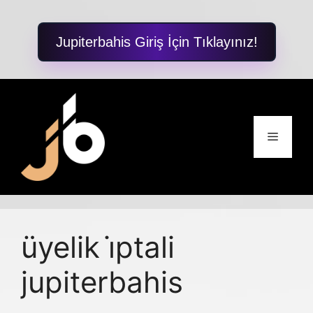
Jupiterbahis Giriş İçin Tıklayınız!
İçeriğe
atla
Menü
üyelik i̇ptali
jupiterbahis