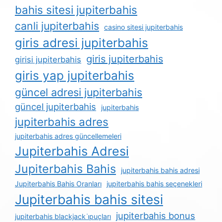
bahis sitesi jupiterbahis
canli jupiterbahis
casino sitesi jupiterbahis
giris adresi jupiterbahis
giris jupiterbahis
girisi jupiterbahis
giris yap jupiterbahis
güncel adresi jupiterbahis
güncel jupiterbahis
jupiterbahis
jupiterbahis adres
jupiterbahis adres güncellemeleri
Jupiterbahis Adresi
Jupiterbahis Bahis
jupiterbahis bahis adresi
Jupiterbahis Bahis Oranları
jupiterbahis bahis seçenekleri
Jupiterbahis bahis sitesi
jupiterbahis bonus
jupiterbahis blackjack i̇puçları