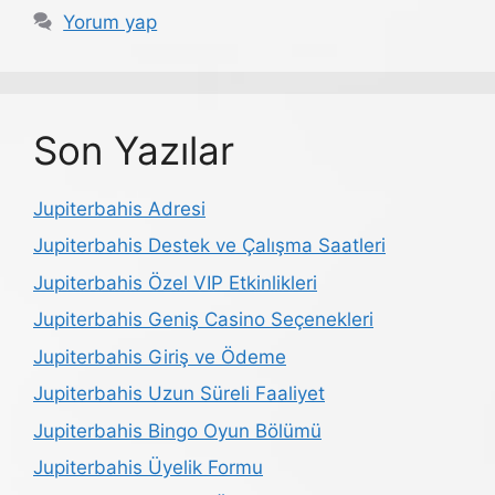
Yorum yap
Son Yazılar
Jupiterbahis Adresi
Jupiterbahis Destek ve Çalışma Saatleri
Jupiterbahis Özel VIP Etkinlikleri
Jupiterbahis Geniş Casino Seçenekleri
Jupiterbahis Giriş ve Ödeme
Jupiterbahis Uzun Süreli Faaliyet
Jupiterbahis Bingo Oyun Bölümü
Jupiterbahis Üyelik Formu