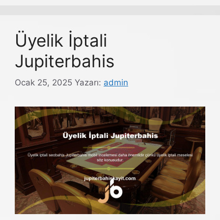
Üyelik İptali
Jupiterbahis
Ocak 25, 2025
Yazarı:
admin