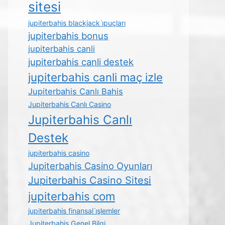
sitesi
jupiterbahis blackjack i̇puçları
jupiterbahis bonus
jupiterbahis canli
jupiterbahis canli destek
jupiterbahis canli maç izle
Jupiterbahis Canlı Bahis
Jupiterbahis Canlı Casino
Jupiterbahis Canlı
Destek
jupiterbahis casino
Jupiterbahis Casino Oyunları
Jupiterbahis Casino Sitesi
jupiterbahis com
jupiterbahis finansal i̇şlemler
Jupiterbahis Genel Bilgi