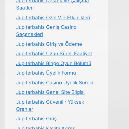
Jupiterbahis Destek ve Çalışma
Saatleri
Jupiterbahis Özel VIP Etkinlikleri
Jupiterbahis Geniş Casino
Seçenekleri
Jupiterbahis Giriş ve Ödeme
Jupiterbahis Uzun Süreli Faaliyet
Jupiterbahis Bingo Oyun Bölümü
Jupiterbahis Üyelik Formu
Jupiterbahis Casino Üyelik Süreci
Jupiterbahis Genel Site Bilgisi
Jupiterbahis Güvenilir Yüksek
Oranlar
Jupiterbahis Giriş
Jupiterbahis Kayıtlı Adres