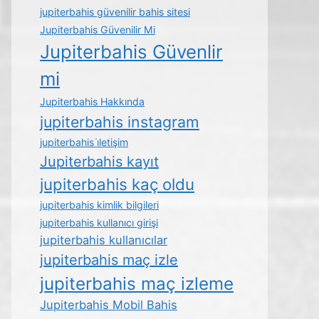
jupiterbahis güvenilir bahis sitesi
Jupiterbahis Güvenilir Mi
Jupiterbahis Güvenlir
mi
Jupiterbahis Hakkında
jupiterbahis instagram
jupiterbahis i̇letişim
Jupiterbahis kayıt
jupiterbahis kaç oldu
jupiterbahis kimlik bilgileri
jupiterbahis kullanıcı girişi
jupiterbahis kullanıcılar
jupiterbahis maç izle
jupiterbahis maç izleme
Jupiterbahis Mobil Bahis