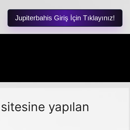
Jupiterbahis Giriş İçin Tıklayınız!
sitesine yapılan