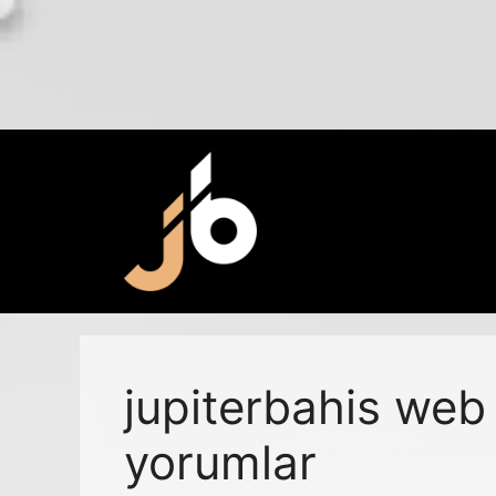
İçeriğe
atla
jupiterbahis web 
yorumlar