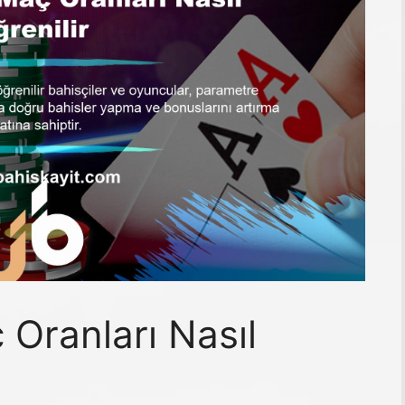
 Oranları Nasıl