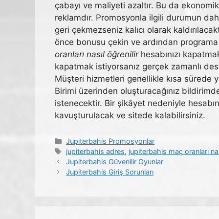
çabayı ve maliyeti azaltır. Bu da ekonomik k
reklamdır. Promosyonla ilgili durumun da
geri çekmezseniz kalıcı olarak kaldırılacak
önce bonusu çekin ve ardından programa
oranları nasıl öğrenilir
hesabınızı kapatmak 
kapatmak istiyorsanız gerçek zamanlı dest
Müşteri hizmetleri genellikle kısa sürede 
Birimi üzerinden oluşturacağınız bildirim
istenecektir. Bir şikâyet nedeniyle hesabı
kavuşturulacak ve sitede kalabilirsiniz.
Kategoriler
Jupiterbahis Promosyonlar
Etiketler
jupiterbahis adres
,
jupiterbahis maç oranları nas
Jupiterbahis Güvenilir Oyunlar
Jupiterbahis Giriş Sorunları