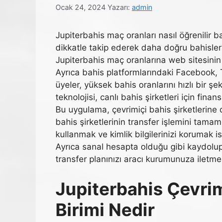
Ocak 24, 2024
Yazarı:
admin
Jupiterbahis maç oranları nasıl öğrenilir b
dikkatle takip ederek daha doğru bahisler 
Jupiterbahis maç oranlarına web sitesinin
Ayrıca bahis platformlarındaki Facebook, 
üyeler, yüksek bahis oranlarını hızlı bir ş
teknolojisi, canlı bahis şirketleri için fin
Bu uygulama, çevrimiçi bahis şirketlerine 
bahis şirketlerinin transfer işlemini tama
kullanmak ve kimlik bilgilerinizi korumak is
Ayrıca sanal hesapta olduğu gibi kaydolu
transfer planınızı aracı kurumunuza iletmen
Jupiterbahis Çevrim
Birimi Nedir