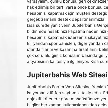
varsayalım, çünkü bonusu geri çekmezseniz
hak edilmiş bir terfi varsa önce bonusu ç
hesabınızı kapatmak için müşteri desteği:
gerçek zamanlı destek departmanımızla ilet
kısa sürede yanıt verir. Jupiterbahis Ger
bildirimde hesabınızı kapatma nedeninizi g
hesabınızı kapatmak isterseniz şikâyetiniz
Bir yandan spor bahisleri, diğer yandan cas
standartlarını ve kazanma fırsatlarını beli
çok soru aldığımız konuların başında geliy
altyapısının kalitesiyle ilgileniyor. Kısa sü
Jupiterbahis Web Sites
Jupiterbahis Forum Web Sitesine Yapılan Y
istiyorsanız lütfen sayfamızı takip edin. E
objektif kriterlere göre masaüstünüze yerl
bilgiler her zaman kullanıcılarınızdan gele