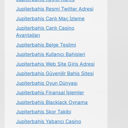
Jupiterbahis Resmi Twitter Adresi
Jupiterbahis Canlı Maç İzleme
Jupiterbahis Canlı Casino
Avantajları
Jupiterbahis Belge Teslimi
Jupiterbahis Kullanıcı Bahisleri
Jupiterbahis Web Site Giriş Adresi
Jupiterbahis Güvenilir Bahis Sitesi
Jupiterbahis Oyun Dünyası
Jupiterbahis Finansal İşlemler
Jupiterbahis Blackjack Oynama
Jupiterbahis Skor Takibi
Jupiterbahis Yabancı Casino