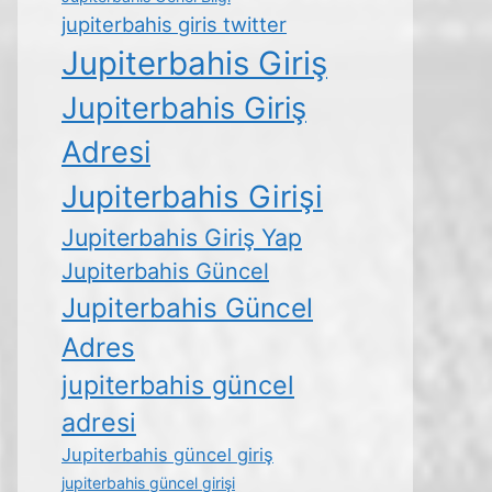
jupiterbahis giris twitter
Jupiterbahis Giriş
Jupiterbahis Giriş
Adresi
Jupiterbahis Girişi
Jupiterbahis Giriş Yap
Jupiterbahis Güncel
Jupiterbahis Güncel
Adres
jupiterbahis güncel
adresi
Jupiterbahis güncel giriş
jupiterbahis güncel girişi