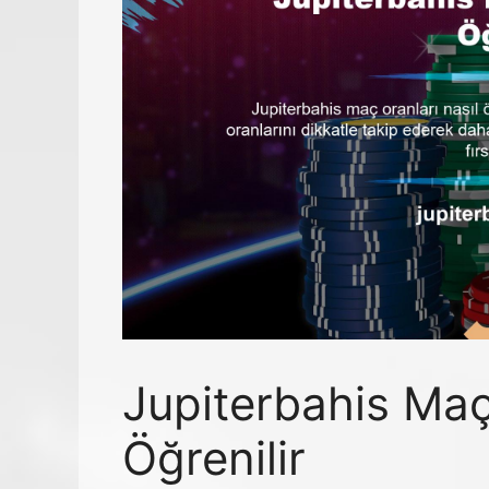
Jupiterbahis Maç
Öğrenilir