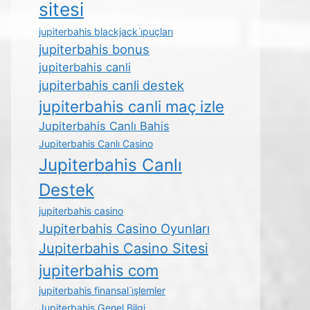
sitesi
jupiterbahis blackjack i̇puçları
jupiterbahis bonus
jupiterbahis canli
jupiterbahis canli destek
jupiterbahis canli maç izle
Jupiterbahis Canlı Bahis
Jupiterbahis Canlı Casino
Jupiterbahis Canlı
Destek
jupiterbahis casino
Jupiterbahis Casino Oyunları
Jupiterbahis Casino Sitesi
jupiterbahis com
jupiterbahis finansal i̇şlemler
Jupiterbahis Genel Bilgi