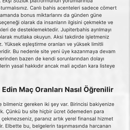
i. Ekşi Sözlük platformunun yorumlarında
şturmalısınız. Canlı bahis acenteleri sadece cömert
zamanda bonus miktarlarını da günden güne
seçeneği olarak da insanların ilgisini çekmekte ve
leri de desteklemektedir. Jupiterbahis ayrılmayı
arak mutlaka okuyun. Aksi takdirde işletmeniz
z. Yüksek eşleştirme oranları ve yüksek limitli
leridir. Bu nedenle site yeni üye kazanmaya devam
lerinden bazen de kendi sorunlarından dolayı
lerin yasal hakkıdır ancak mali açıdan kara listeye
l Edin Maç Oranları Nasıl Öğrenilir
 bilmeniz gereken iki şey var. Birincisi bakiyenize
k. Çünkü bu site hiçbir ücret ödemeden para
 çekmezseniz, paranız artık yerel finansal hizmet
tir. Elbette bu, belgelerin taşınmasında harcanan