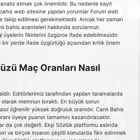
 analiz etmek çok önemlidir. Bu nedenle kayıt
bahis web sitesine yapılan yorumlar
Forum web
lce takip edilmesi gerekmektedir. Ancak her zaman
nlı bahis acenteleri hakkında sorularınızı
i üyelerin fikirlerini özgürce ifade edebilmesidir.
bi bir yerde ifade özgürlüğü açısından kritik önem
üzü Maç Oranları Nasıl
ldir. Editörlerimiz tarafından yapılan taramalarda
l olarak memnun bıraktı. En büyük sorun
sıl öğrenilir
yüksek doğruluk oranıdır. Canlı Bahis
 oranı üyeye puanın tamamını kazandıracaktır.
ar da çok değerli. Ekşi Sözlük platformu aslında
iri ve birçok insanın çeşitli konularda fikir edinmek