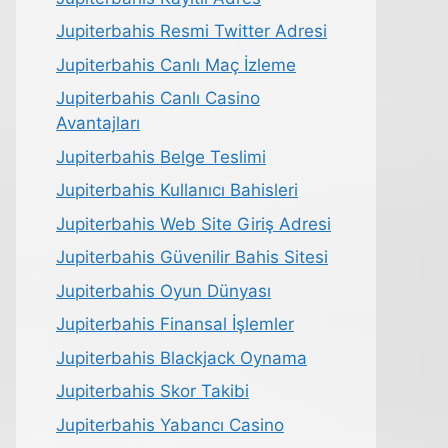
Jupiterbahis Resmi Twitter Adresi
Jupiterbahis Canlı Maç İzleme
Jupiterbahis Canlı Casino
Avantajları
Jupiterbahis Belge Teslimi
Jupiterbahis Kullanıcı Bahisleri
Jupiterbahis Web Site Giriş Adresi
Jupiterbahis Güvenilir Bahis Sitesi
Jupiterbahis Oyun Dünyası
Jupiterbahis Finansal İşlemler
Jupiterbahis Blackjack Oynama
Jupiterbahis Skor Takibi
Jupiterbahis Yabancı Casino