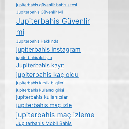
jupiterbahis güvenilir bahis sitesi
Jupiterbahis Güvenilir Mi
Jupiterbahis Güvenlir
mi
Jupiterbahis Hakkında
jupiterbahis instagram
jupiterbahis i̇letişim
Jupiterbahis kayıt
jupiterbahis kaç oldu
jupiterbahis kimlik bilgileri
jupiterbahis kullanıcı girişi
jupiterbahis kullanıcılar
jupiterbahis maç izle
jupiterbahis maç izleme
Jupiterbahis Mobil Bahis