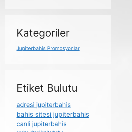
Kategoriler
Jupiterbahis Promosyonlar
Etiket Bulutu
adresi jupiterbahis
bahis sitesi jupiterbahis
canli jupiterbahis