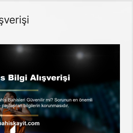
şverişi