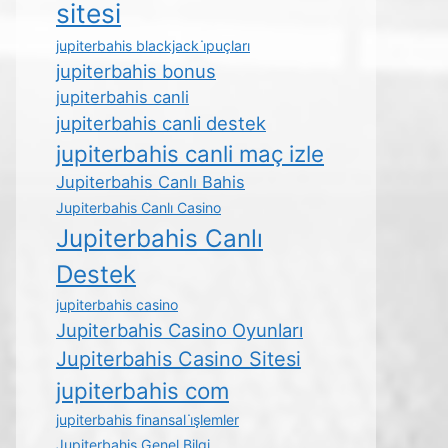
sitesi
jupiterbahis blackjack i̇puçları
jupiterbahis bonus
jupiterbahis canli
jupiterbahis canli destek
jupiterbahis canli maç izle
Jupiterbahis Canlı Bahis
Jupiterbahis Canlı Casino
Jupiterbahis Canlı
Destek
jupiterbahis casino
Jupiterbahis Casino Oyunları
Jupiterbahis Casino Sitesi
jupiterbahis com
jupiterbahis finansal i̇şlemler
Jupiterbahis Genel Bilgi