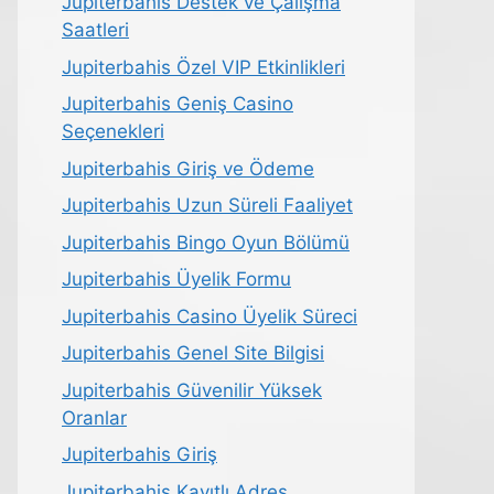
Jupiterbahis Destek ve Çalışma
Saatleri
Jupiterbahis Özel VIP Etkinlikleri
Jupiterbahis Geniş Casino
Seçenekleri
Jupiterbahis Giriş ve Ödeme
Jupiterbahis Uzun Süreli Faaliyet
Jupiterbahis Bingo Oyun Bölümü
Jupiterbahis Üyelik Formu
Jupiterbahis Casino Üyelik Süreci
Jupiterbahis Genel Site Bilgisi
Jupiterbahis Güvenilir Yüksek
Oranlar
Jupiterbahis Giriş
Jupiterbahis Kayıtlı Adres