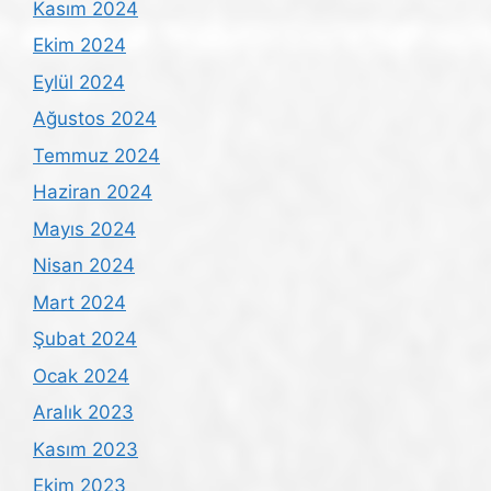
Kasım 2024
Ekim 2024
Eylül 2024
Ağustos 2024
Temmuz 2024
Haziran 2024
Mayıs 2024
Nisan 2024
Mart 2024
Şubat 2024
Ocak 2024
Aralık 2023
Kasım 2023
Ekim 2023