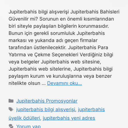
Jupiterbahis bilgi alışverişi Jupiterbahis Bahisleri
Güvenilir mi? Sorunun en önemli kısımlarından
biri siteyle paylaşılan bilgilerin korunmasıdır.
Bunun için gerekli sorumluluk Jupiterbahis
markası ve yukarıda adı geçen firmalar
tarafından üstlenilecektir. Jupiterbahis Para
Yatırma ve Çekme Seçenekleri Verdiğiniz bilgi
veya belgeler Jupiterbahis web sitesine,
Jupiterbahis web sitelerine, Jupiterbahis bilgi
paylaşım kurum ve kuruluşlarına veya benzer
nitelikte olsun …
Devamını oku…
Kategoriler
Jupiterbahis Promosyonlar
Etiketler
jupiterbahis bilgi alışverişi
,
jupiterbahis
üyelik ödülleri
,
jupiterbahis yeni adres
Yorum yap