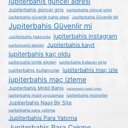
jupiterbahis güncel adresi
Jupiterbahis güncel giriş
jupiterbahis güncel girişi
jupiterbahis güvenilir bahis sitesi
Jupiterbahis Güvenilir Mi
Jupiterbahis Güvenlir mi
jupiterbahis instagram
Jupiterbahis Hakkında
Jupiterbahis kayıt
jupiterbahis i̇letişim
jupiterbahis kaç oldu
jupiterbahis kimlik bilgileri
jupiterbahis kullanıcı girişi
jupiterbahis maç izle
jupiterbahis kullanıcılar
jupiterbahis maç izleme
Jupiterbahis Mobil Bahis
jupiterbahis mobil sitesi
jupiterbahis mobil uygulaması
jupiterbahis müşteriler
Jupiterbahis Nasıl Bir Site
jupiterbahis para yatirma
Jupiterbahis Para Yatırma
Jupiterbahis Para Çekme