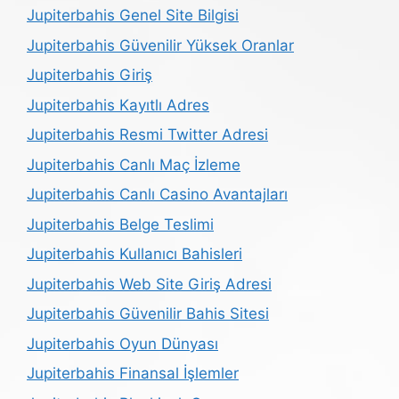
Jupiterbahis Genel Site Bilgisi
Jupiterbahis Güvenilir Yüksek Oranlar
Jupiterbahis Giriş
Jupiterbahis Kayıtlı Adres
Jupiterbahis Resmi Twitter Adresi
Jupiterbahis Canlı Maç İzleme
Jupiterbahis Canlı Casino Avantajları
Jupiterbahis Belge Teslimi
Jupiterbahis Kullanıcı Bahisleri
Jupiterbahis Web Site Giriş Adresi
Jupiterbahis Güvenilir Bahis Sitesi
Jupiterbahis Oyun Dünyası
Jupiterbahis Finansal İşlemler