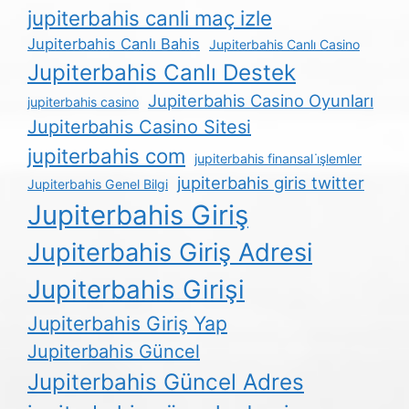
jupiterbahis canli maç izle
Jupiterbahis Canlı Bahis
Jupiterbahis Canlı Casino
Jupiterbahis Canlı Destek
Jupiterbahis Casino Oyunları
jupiterbahis casino
Jupiterbahis Casino Sitesi
jupiterbahis com
jupiterbahis finansal i̇şlemler
jupiterbahis giris twitter
Jupiterbahis Genel Bilgi
Jupiterbahis Giriş
Jupiterbahis Giriş Adresi
Jupiterbahis Girişi
Jupiterbahis Giriş Yap
Jupiterbahis Güncel
Jupiterbahis Güncel Adres