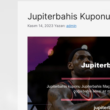
Jupiterbahis Kupon
Kasım 14, 2023
Yazarı:
admin