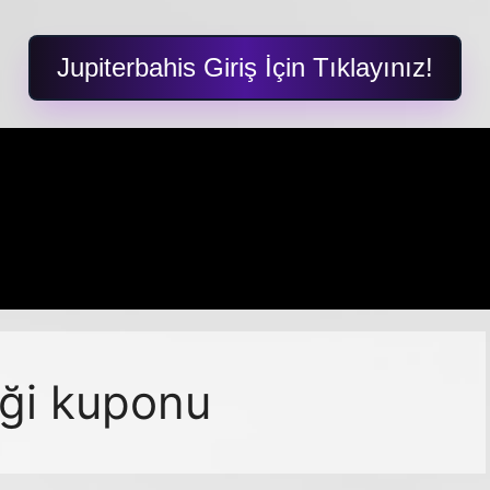
Jupiterbahis Giriş İçin Tıklayınız!
iği kuponu