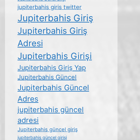
jupiterbahis giris twitter
Jupiterbahis Giriş
Jupiterbahis Giriş
Adresi
Jupiterbahis Girişi
Jupiterbahis Giriş Yap
Jupiterbahis Güncel
Jupiterbahis Güncel
Adres
jupiterbahis güncel
adresi
Jupiterbahis güncel giriş
jupiterbahis güncel girişi