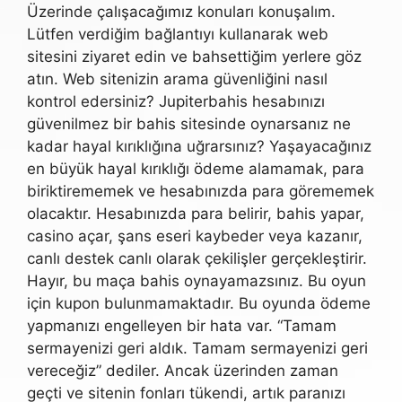
Üzerinde çalışacağımız konuları konuşalım.
Lütfen verdiğim bağlantıyı kullanarak web
sitesini ziyaret edin ve bahsettiğim yerlere göz
atın. Web sitenizin arama güvenliğini nasıl
kontrol edersiniz? Jupiterbahis hesabınızı
güvenilmez bir bahis sitesinde oynarsanız ne
kadar hayal kırıklığına uğrarsınız? Yaşayacağınız
en büyük hayal kırıklığı ödeme alamamak, para
biriktirememek ve hesabınızda para görememek
olacaktır. Hesabınızda para belirir, bahis yapar,
casino açar, şans eseri kaybeder veya kazanır,
canlı destek canlı olarak çekilişler gerçekleştirir.
Hayır, bu maça bahis oynayamazsınız. Bu oyun
için kupon bulunmamaktadır. Bu oyunda ödeme
yapmanızı engelleyen bir hata var. “Tamam
sermayenizi geri aldık. Tamam sermayenizi geri
vereceğiz” dediler. Ancak üzerinden zaman
geçti ve sitenin fonları tükendi, artık paranızı