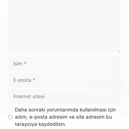
İsim
E-
posta
İnternet
sitesi
Daha sonraki yorumlarımda kullanılması için
adım, e-posta adresim ve site adresim bu
tarayıcıya kaydedilsin.