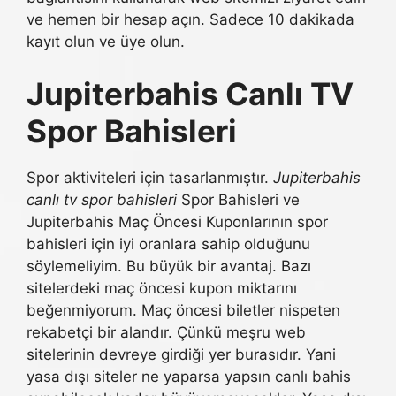
ve hemen bir hesap açın. Sadece 10 dakikada
kayıt olun ve üye olun.
Jupiterbahis Canlı TV
Spor Bahisleri
Spor aktiviteleri için tasarlanmıştır.
Jupiterbahis
canlı tv spor bahisleri
Spor Bahisleri ve
Jupiterbahis Maç Öncesi Kuponlarının spor
bahisleri için iyi oranlara sahip olduğunu
söylemeliyim. Bu büyük bir avantaj. Bazı
sitelerdeki maç öncesi kupon miktarını
beğenmiyorum. Maç öncesi biletler nispeten
rekabetçi bir alandır. Çünkü meşru web
sitelerinin devreye girdiği yer burasıdır. Yani
yasa dışı siteler ne yaparsa yapsın canlı bahis