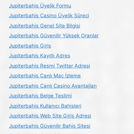
Jupiterbahis Üyelik Formu
Jupiterbahis Casino Üyelik Süreci
Jupiterbahis Genel Site Bilgisi
Jupiterbahis Güvenilir Yüksek Oranlar
Jupiterbahis Giriş
Jupiterbahis Kayıtlı Adres
Jupiterbahis Resmi Twitter Adresi
Jupiterbahis Canlı Maç İzleme
Jupiterbahis Canlı Casino Avantajları
Jupiterbahis Belge Teslimi
Jupiterbahis Kullanıcı Bahisleri
Jupiterbahis Web Site Giriş Adresi
Jupiterbahis Güvenilir Bahis Sitesi