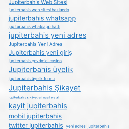
Jupiterbahis Web Sitesi
jupiterbahis web sitesi hakkında
jupiterbahis whatsapp
jupiterbahis whatsapp hattı
jupiterbahis yeni adres
Jupiterbahis Yeni Adresi
Jupiterbahis yeni giriş
jupiterbahis çevrimiçi casino
Jupiterbahis üyelik
jupiterbahis üyelik formu
Jupiterbahis Şikayet
jupiterbahis şikâyetleri nasıl ele alır
kayit jupiterbahis
mobil jupiterbahis
twitter jupiterbahis
yeni adresi jupiterbahis