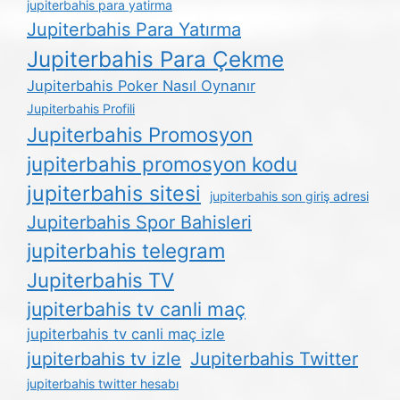
jupiterbahis para yatirma
Jupiterbahis Para Yatırma
Jupiterbahis Para Çekme
Jupiterbahis Poker Nasıl Oynanır
Jupiterbahis Profili
Jupiterbahis Promosyon
jupiterbahis promosyon kodu
jupiterbahis sitesi
jupiterbahis son giriş adresi
Jupiterbahis Spor Bahisleri
jupiterbahis telegram
Jupiterbahis TV
jupiterbahis tv canli maç
jupiterbahis tv canli maç izle
jupiterbahis tv izle
Jupiterbahis Twitter
jupiterbahis twitter hesabı