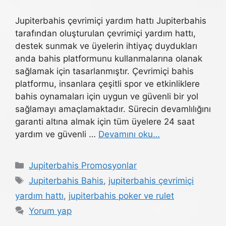
Jupiterbahis çevrimiçi yardım hattı Jupiterbahis
tarafından oluşturulan çevrimiçi yardım hattı,
destek sunmak ve üyelerin ihtiyaç duydukları
anda bahis platformunu kullanmalarına olanak
sağlamak için tasarlanmıştır. Çevrimiçi bahis
platformu, insanlara çeşitli spor ve etkinliklere
bahis oynamaları için uygun ve güvenli bir yol
sağlamayı amaçlamaktadır. Sürecin devamlılığını
garanti altına almak için tüm üyelere 24 saat
yardım ve güvenli …
Devamını oku…
Kategoriler
Jupiterbahis Promosyonlar
Etiketler
Jupiterbahis Bahis
,
jupiterbahis çevrimiçi
yardım hattı
,
jupiterbahis poker ve rulet
Yorum yap