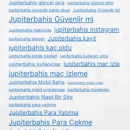
Jupiterbahis güncel giriş
jupiterbahis güncel girişi
jupiterbahis güvenilir bahis sitesi
Jupiterbahis Güvenilir Mi
Jupiterbahis Güvenlir mi
jupiterbahis instagram
Jupiterbahis Hakkında
Jupiterbahis kayıt
jupiterbahis i̇letişim
jupiterbahis kaç oldu
jupiterbahis kimlik bilgileri
jupiterbahis kullanıcı girişi
jupiterbahis maç izle
jupiterbahis kullanıcılar
jupiterbahis maç izleme
Jupiterbahis Mobil Bahis
jupiterbahis mobil sitesi
jupiterbahis mobil uygulaması
jupiterbahis müşteriler
Jupiterbahis Nasıl Bir Site
jupiterbahis para yatirma
Jupiterbahis Para Yatırma
Jupiterbahis Para Çekme