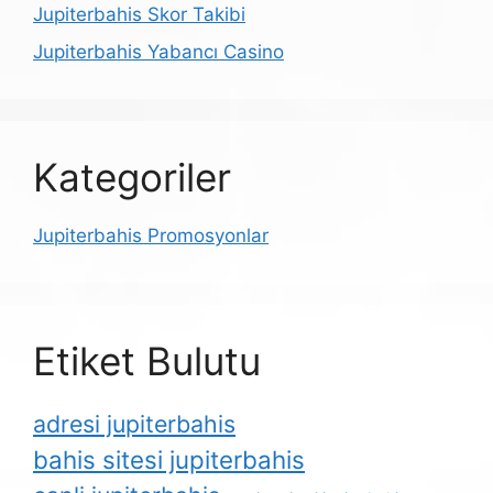
Jupiterbahis Skor Takibi
Jupiterbahis Yabancı Casino
Kategoriler
Jupiterbahis Promosyonlar
Etiket Bulutu
adresi jupiterbahis
bahis sitesi jupiterbahis