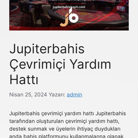
Jupiterbahis
Çevrimiçi Yardım
Hattı
Nisan 25, 2024
Yazarı:
admin
Jupiterbahis çevrimiçi yardım hattı Jupiterbahis
tarafından oluşturulan çevrimiçi yardım hattı,
destek sunmak ve üyelerin ihtiyaç duydukları
anda bahis platformunu kullanmalarına olanak