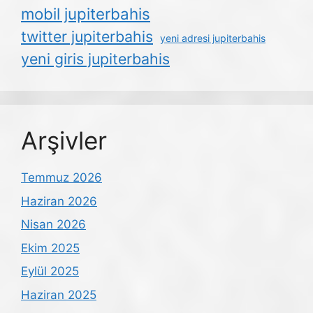
mobil jupiterbahis
twitter jupiterbahis
yeni adresi jupiterbahis
yeni giris jupiterbahis
Arşivler
Temmuz 2026
Haziran 2026
Nisan 2026
Ekim 2025
Eylül 2025
Haziran 2025