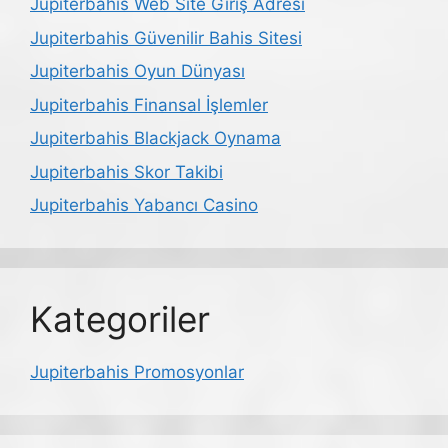
Jupiterbahis Web Site Giriş Adresi
Jupiterbahis Güvenilir Bahis Sitesi
Jupiterbahis Oyun Dünyası
Jupiterbahis Finansal İşlemler
Jupiterbahis Blackjack Oynama
Jupiterbahis Skor Takibi
Jupiterbahis Yabancı Casino
Kategoriler
Jupiterbahis Promosyonlar