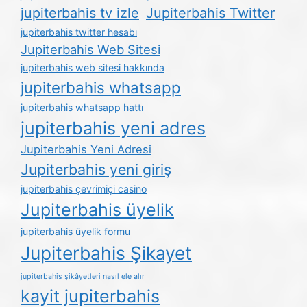
jupiterbahis tv izle
Jupiterbahis Twitter
jupiterbahis twitter hesabı
Jupiterbahis Web Sitesi
jupiterbahis web sitesi hakkında
jupiterbahis whatsapp
jupiterbahis whatsapp hattı
jupiterbahis yeni adres
Jupiterbahis Yeni Adresi
Jupiterbahis yeni giriş
jupiterbahis çevrimiçi casino
Jupiterbahis üyelik
jupiterbahis üyelik formu
Jupiterbahis Şikayet
jupiterbahis şikâyetleri nasıl ele alır
kayit jupiterbahis