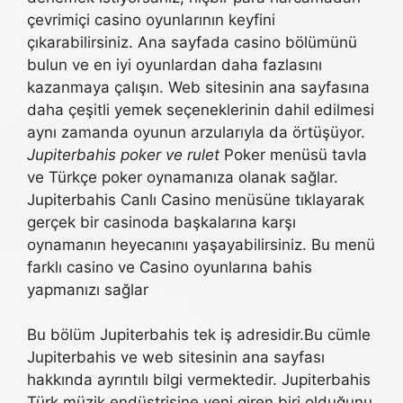
çevrimiçi casino oyunlarının keyfini
çıkarabilirsiniz. Ana sayfada casino bölümünü
bulun ve en iyi oyunlardan daha fazlasını
kazanmaya çalışın. Web sitesinin ana sayfasına
daha çeşitli yemek seçeneklerinin dahil edilmesi
aynı zamanda oyunun arzularıyla da örtüşüyor.
Jupiterbahis poker ve rulet
Poker menüsü tavla
ve Türkçe poker oynamanıza olanak sağlar.
Jupiterbahis Canlı Casino menüsüne tıklayarak
gerçek bir casinoda başkalarına karşı
oynamanın heyecanını yaşayabilirsiniz. Bu menü
farklı casino ve Casino oyunlarına bahis
yapmanızı sağlar
Bu bölüm Jupiterbahis tek iş adresidir.Bu cümle
Jupiterbahis ve web sitesinin ana sayfası
hakkında ayrıntılı bilgi vermektedir. Jupiterbahis
Türk müzik endüstrisine yeni giren biri olduğunu