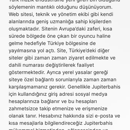
söylemenin mantıklı olduğunu düşünüyorum.
Web sitesi, teknik ve yönetim ekibi gibi kendi
alanlarında geniş uzmanlığa sahip kişilerden
oluşmaktadır. Sitenin Avrupa’daki zaferi, kısa
sürede bölgede öne çıkan bir oyuncu haline
gelme hedefiyle Türkiye bölgesine de
yayılmasına yol açtı. Site, Türkiye’deki diğer
siteler gibi zaman zaman ziyaret edilmekte ve
dahili numarası değiştirilerek faaliyet
göstermektedir. Ayrıca yerel yasalar gereği
siteye özel bağlantı sorunlarıyla zaman zaman
karşılaşmamanız gerekir. Genellikle Jupiterbahis
için kullandığınız giriş adresi sosyal medya
hesaplarınıza bağlanır ve bu hesapları
zahmetsizce takip etmenize ve erişmenize
olanak tanır. Hesabınız hakkında sizi e-posta ve
kısa mesajlarla bilgilendireceğiz Jupiterbahis