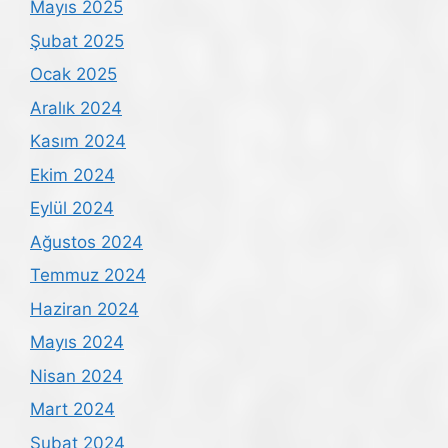
Mayıs 2025
Şubat 2025
Ocak 2025
Aralık 2024
Kasım 2024
Ekim 2024
Eylül 2024
Ağustos 2024
Temmuz 2024
Haziran 2024
Mayıs 2024
Nisan 2024
Mart 2024
Şubat 2024