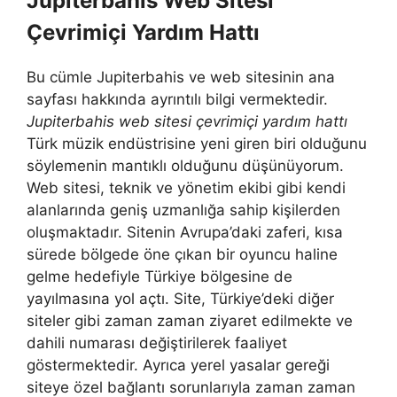
Jupiterbahis Web Sitesi
Çevrimiçi Yardım Hattı
Bu cümle Jupiterbahis ve web sitesinin ana
sayfası hakkında ayrıntılı bilgi vermektedir.
Jupiterbahis web sitesi çevrimiçi yardım hattı
Türk müzik endüstrisine yeni giren biri olduğunu
söylemenin mantıklı olduğunu düşünüyorum.
Web sitesi, teknik ve yönetim ekibi gibi kendi
alanlarında geniş uzmanlığa sahip kişilerden
oluşmaktadır. Sitenin Avrupa’daki zaferi, kısa
sürede bölgede öne çıkan bir oyuncu haline
gelme hedefiyle Türkiye bölgesine de
yayılmasına yol açtı. Site, Türkiye’deki diğer
siteler gibi zaman zaman ziyaret edilmekte ve
dahili numarası değiştirilerek faaliyet
göstermektedir. Ayrıca yerel yasalar gereği
siteye özel bağlantı sorunlarıyla zaman zaman