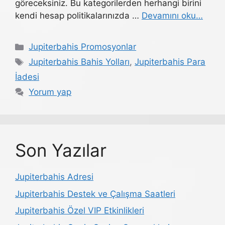
göreceksiniz. Bu kategorilerden herhangi birini
kendi hesap politikalarınızda …
Devamını oku…
Kategoriler
Jupiterbahis Promosyonlar
Etiketler
Jupiterbahis Bahis Yolları
,
Jupiterbahis Para
İadesi
Yorum yap
Son Yazılar
Jupiterbahis Adresi
Jupiterbahis Destek ve Çalışma Saatleri
Jupiterbahis Özel VIP Etkinlikleri