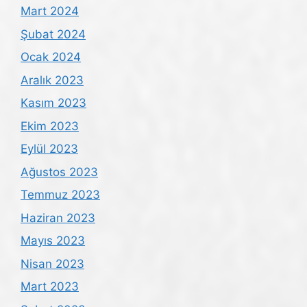
Mart 2024
Şubat 2024
Ocak 2024
Aralık 2023
Kasım 2023
Ekim 2023
Eylül 2023
Ağustos 2023
Temmuz 2023
Haziran 2023
Mayıs 2023
Nisan 2023
Mart 2023