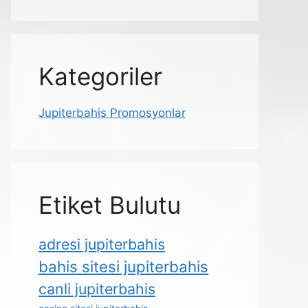
Kategoriler
Jupiterbahis Promosyonlar
Etiket Bulutu
adresi jupiterbahis
bahis sitesi jupiterbahis
canli jupiterbahis