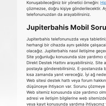
Konuşabileceğiniz bir yönetici örneğin:
Hi
çözmezse, doğru kişiye gönderilecektir. A
telefonunuzdan da arayabilirsiniz.
Jupiterbahis Mobil Sor
Jupiterbahis telefonunuzda veya tabletiniz
herhangi bir cihazda aynı şekilde çalışacak
olacağız. Jupiterbahis nasıl iletişime geçece
Site yoğunluğu konusunda size yardımcı olab
Direkt Destek Hattını arayabilirsiniz. Site a
postayla gönderebilirsiniz. E-postanızda bi
kısa zamanda yanıt vereceğiz. İyi ağ nedeni
Web sitesi destek hattı veya forum hakkın
düşünceye ihtiyacın var. Sorunu çözmeye ça
Web sitemiz konusunda size yardımcı olm
adresi ve iletişim bilgilerine web sitemizde
veya kayıt konusunda yardıma ihtiyacınız 