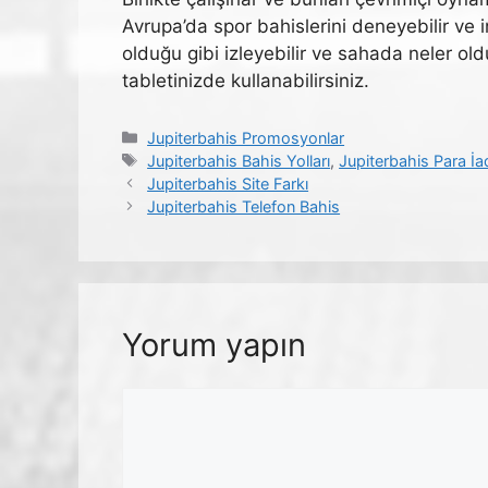
Avrupa’da spor bahislerini deneyebilir ve i
olduğu gibi izleyebilir ve sahada neler ol
tabletinizde kullanabilirsiniz.
Kategoriler
Jupiterbahis Promosyonlar
Etiketler
Jupiterbahis Bahis Yolları
,
Jupiterbahis Para İa
Jupiterbahis Site Farkı
Jupiterbahis Telefon Bahis
Yorum yapın
Yorum