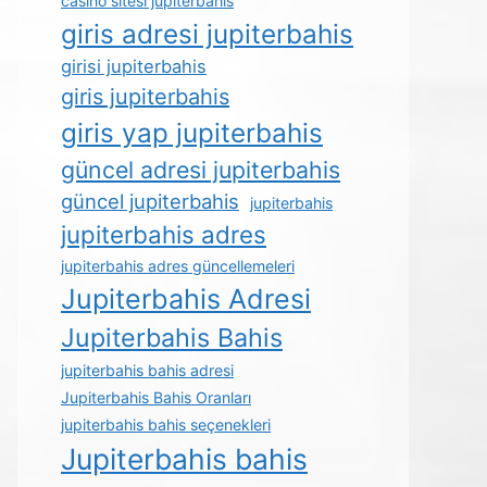
casino sitesi jupiterbahis
giris adresi jupiterbahis
girisi jupiterbahis
giris jupiterbahis
giris yap jupiterbahis
güncel adresi jupiterbahis
güncel jupiterbahis
jupiterbahis
jupiterbahis adres
jupiterbahis adres güncellemeleri
Jupiterbahis Adresi
Jupiterbahis Bahis
jupiterbahis bahis adresi
Jupiterbahis Bahis Oranları
jupiterbahis bahis seçenekleri
Jupiterbahis bahis