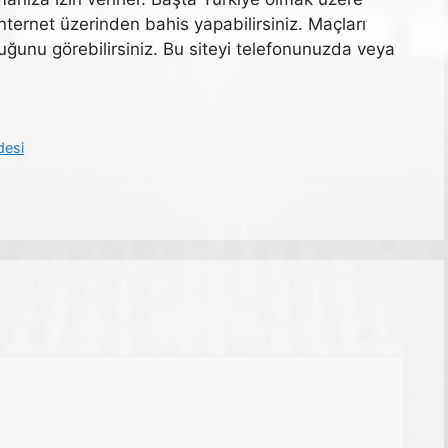
nternet üzerinden bahis yapabilirsiniz. Maçları
duğunu görebilirsiniz. Bu siteyi telefonunuzda veya
desi