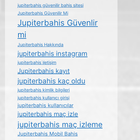
jupiterbahis güvenilir bahis sitesi
Jupiterbahis Güvenilir Mi
Jupiterbahis Güvenlir
mi
Jupiterbahis Hakkında
jupiterbahis instagram
jupiterbahis i̇letişim
Jupiterbahis kayıt
jupiterbahis kaç oldu
jupiterbahis kimlik bilgileri
jupiterbahis kullanıcı girişi
jupiterbahis kullanıcılar
jupiterbahis maç izle
jupiterbahis maç izleme
Jupiterbahis Mobil Bahis