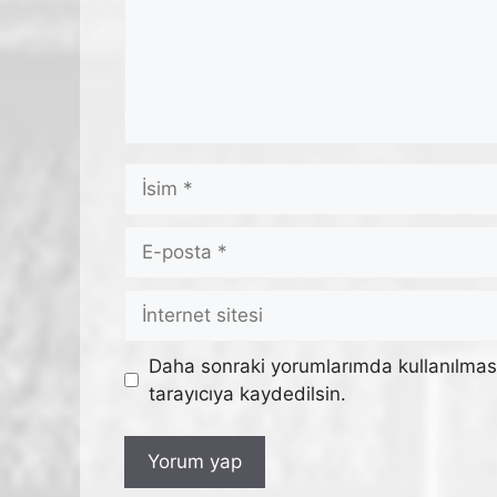
İsim
E-
posta
İnternet
sitesi
Daha sonraki yorumlarımda kullanılması
tarayıcıya kaydedilsin.