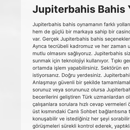
Jupiterbahis Bahis Y
Jupiterbahis bahis oynamanın farklı yolla
hem de güçlü bir markaya sahip bir casino
var. Gerçek Jupiterbahis bahis seçenekleri
Ayrıca tecrübeli kadromuz ve her zaman ula
mutlu olmasını sağlıyoruz. Jupiterbahis siz
sunmak için teknolojiyi kullanıyor. Tıpkı ge
ortamda işlem yapabilirsiniz. Sektörün en
istiyorsanız. Doğru yerdesiniz. Jupiterbahi
Anlaşmayı güvenli bir şekilde tamamlamak i
sorunuz veya sorununuz olursa Jupiterbahis
becerilerini geliştiren Türk uzmanlardan ol
çalışanlara sorulara hızlı cevap vermeleri 
üst kısmındaki Canlı Sohbet bağlantısına tı
konuşabilir ve istediğiniz her şeyi sorabili
görüşmeleri sürekli kontrol ederek, yaptıkla