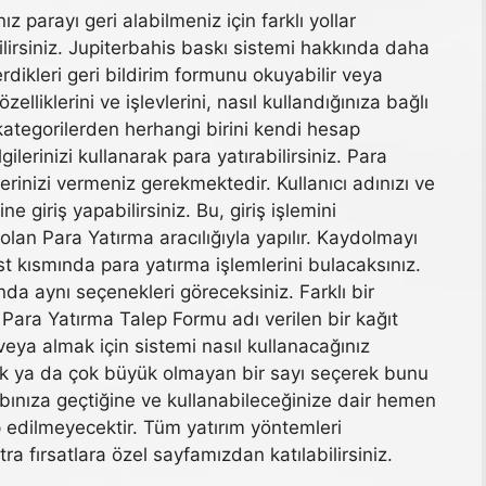
 parayı geri alabilmeniz için farklı yollar
lirsiniz. Jupiterbahis baskı sistemi hakkında daha
rdikleri geri bildirim formunu okuyabilir veya
zelliklerini ve işlevlerini, nasıl kullandığınıza bağlı
kategorilerden herhangi birini kendi hesap
gilerinizi kullanarak para yatırabilirsiniz. Para
erinizi vermeniz gerekmektedir. Kullanıcı adınızı ve
e giriş yapabilirsiniz. Bu, giriş işlemini
lan Para Yatırma aracılığıyla yapılır. Kaydolmayı
kısmında para yatırma işlemlerini bulacaksınız.
nda aynı seçenekleri göreceksiniz. Farklı bir
Para Yatırma Talep Formu adı verilen bir kağıt
ya almak için sistemi nasıl kullanacağınız
ük ya da çok büyük olmayan bir sayı seçerek bunu
abınıza geçtiğine ve kullanabileceğinize dair hemen
p edilmeyecektir. Tüm yatırım yöntemleri
ra fırsatlara özel sayfamızdan katılabilirsiniz.