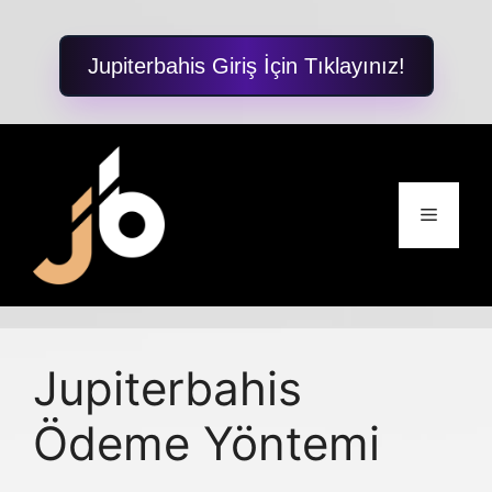
Jupiterbahis Giriş İçin Tıklayınız!
İçeriğe
atla
Menü
Jupiterbahis
Ödeme Yöntemi