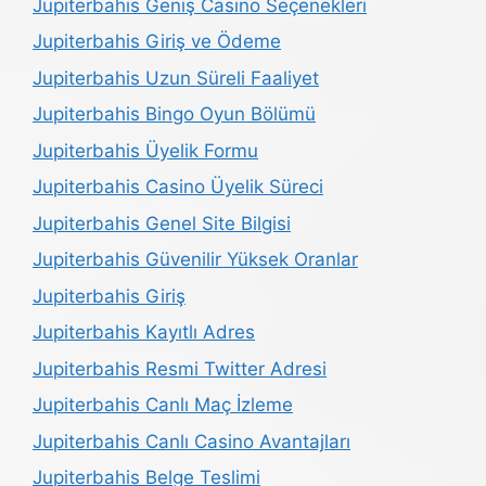
Jupiterbahis Geniş Casino Seçenekleri
Jupiterbahis Giriş ve Ödeme
Jupiterbahis Uzun Süreli Faaliyet
Jupiterbahis Bingo Oyun Bölümü
Jupiterbahis Üyelik Formu
Jupiterbahis Casino Üyelik Süreci
Jupiterbahis Genel Site Bilgisi
Jupiterbahis Güvenilir Yüksek Oranlar
Jupiterbahis Giriş
Jupiterbahis Kayıtlı Adres
Jupiterbahis Resmi Twitter Adresi
Jupiterbahis Canlı Maç İzleme
Jupiterbahis Canlı Casino Avantajları
Jupiterbahis Belge Teslimi