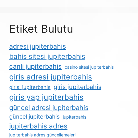
Etiket Bulutu
adresi jupiterbahis
bahis sitesi jupiterbahis
canli jupiterbahis
casino sitesi jupiterbahis
giris adresi jupiterbahis
giris jupiterbahis
girisi jupiterbahis
giris yap jupiterbahis
güncel adresi jupiterbahis
güncel jupiterbahis
jupiterbahis
jupiterbahis adres
jupiterbahis adres güncellemeleri