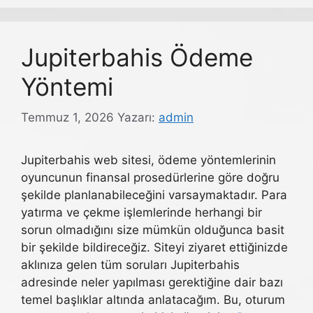
Jupiterbahis Ödeme
Yöntemi
Temmuz 1, 2026
Yazarı:
admin
Jupiterbahis web sitesi, ödeme yöntemlerinin
oyuncunun finansal prosedürlerine göre doğru
şekilde planlanabileceğini varsaymaktadır. Para
yatırma ve çekme işlemlerinde herhangi bir
sorun olmadığını size mümkün olduğunca basit
bir şekilde bildireceğiz. Siteyi ziyaret ettiğinizde
aklınıza gelen tüm soruları Jupiterbahis
adresinde neler yapılması gerektiğine dair bazı
temel başlıklar altında anlatacağım. Bu, oturum