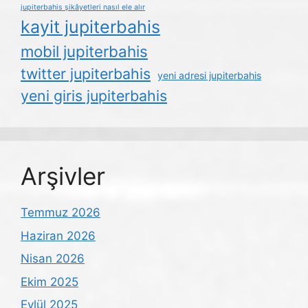
jupiterbahis şikâyetleri nasıl ele alır
kayit jupiterbahis
mobil jupiterbahis
twitter jupiterbahis
yeni adresi jupiterbahis
yeni giris jupiterbahis
Arşivler
Temmuz 2026
Haziran 2026
Nisan 2026
Ekim 2025
Eylül 2025