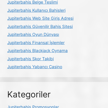
Jupiterbahis Belge Teslimi
Jupiterbahis Kullanıcı Bahisleri
Jupiterbahis Web Site Giriş Adresi
Jupiterbahis Güvenilir Bahis Sitesi
Jupiterbahis Oyun Dünyası
Jupiterbahis Finansal İşlemler
Jupiterbahis Blackjack Oynama
Jupiterbahis Skor Takibi
Jupiterbahis Yabancı Casino
Kategoriler
Jupiterbahis Promosyonlar