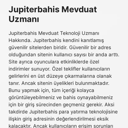
Jupiterbahis Mevduat
Uzmanı
Jupiterbahis Mevduat Teknoloji Uzmanı
Hakkında. Jupiterbahis kendini kanıtlamış
güvenilir sitelerden biridir. Güvenilir bir adres
olduğundan sitenin kullanıcı sayısı bir anda arttı.
Site ayrıca oyunculara etkinliklerde özel
indirimler sunuyor. Özel teklifler kullanıcıların
gelirlerini en üst düzeye çıkarmalarına olanak
tanır. Ancak sitenin üyelikleri bulunmaktadır.
Bunu yapmak için, tüm içeriği kolayca
görüntüleyebilmeniz ve bahis oynayabilmeniz
için bir giriş sürecinden geçmeniz gerekir. Aksi
takdirde Jupiterbahis para yatırma teknolojisine
ilişkin giriş adresinin değerlendirilmesi eksik
kalacaktır. Ancak kullanıcıların erişim sorunları