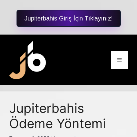
Jupiterbahis Giriş İçin Tıklayınız!
İçeriğe
atla
Menü
Jupiterbahis
Ödeme Yöntemi