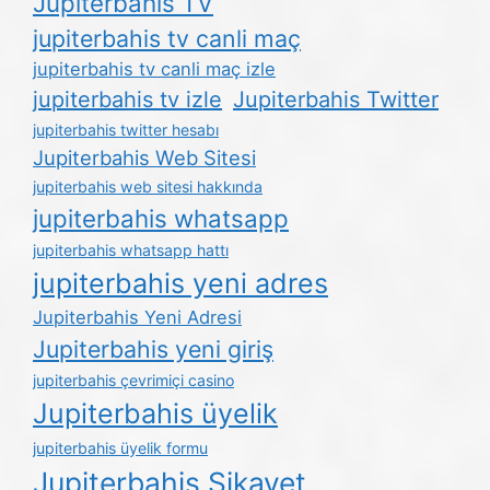
Jupiterbahis TV
jupiterbahis tv canli maç
jupiterbahis tv canli maç izle
jupiterbahis tv izle
Jupiterbahis Twitter
jupiterbahis twitter hesabı
Jupiterbahis Web Sitesi
jupiterbahis web sitesi hakkında
jupiterbahis whatsapp
jupiterbahis whatsapp hattı
jupiterbahis yeni adres
Jupiterbahis Yeni Adresi
Jupiterbahis yeni giriş
jupiterbahis çevrimiçi casino
Jupiterbahis üyelik
jupiterbahis üyelik formu
Jupiterbahis Şikayet