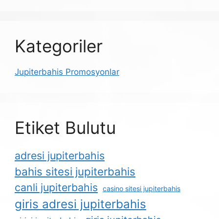
Kategoriler
Jupiterbahis Promosyonlar
Etiket Bulutu
adresi jupiterbahis
bahis sitesi jupiterbahis
canli jupiterbahis
casino sitesi jupiterbahis
giris adresi jupiterbahis