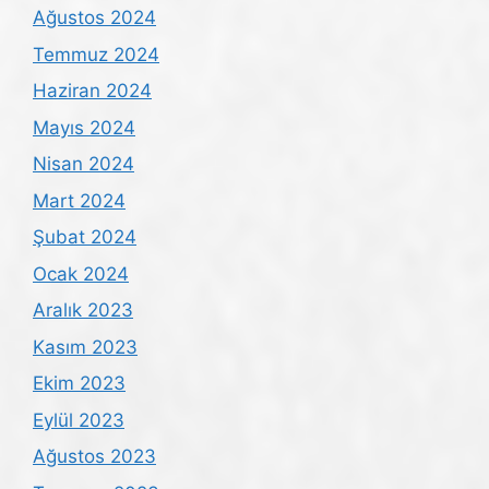
Ağustos 2024
Temmuz 2024
Haziran 2024
Mayıs 2024
Nisan 2024
Mart 2024
Şubat 2024
Ocak 2024
Aralık 2023
Kasım 2023
Ekim 2023
Eylül 2023
Ağustos 2023