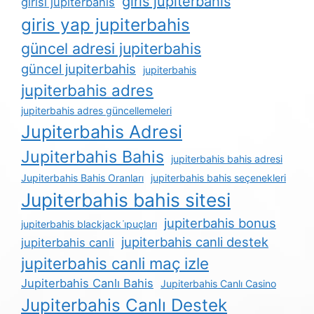
giris jupiterbahis
girisi jupiterbahis
giris yap jupiterbahis
güncel adresi jupiterbahis
güncel jupiterbahis
jupiterbahis
jupiterbahis adres
jupiterbahis adres güncellemeleri
Jupiterbahis Adresi
Jupiterbahis Bahis
jupiterbahis bahis adresi
Jupiterbahis Bahis Oranları
jupiterbahis bahis seçenekleri
Jupiterbahis bahis sitesi
jupiterbahis bonus
jupiterbahis blackjack i̇puçları
jupiterbahis canli destek
jupiterbahis canli
jupiterbahis canli maç izle
Jupiterbahis Canlı Bahis
Jupiterbahis Canlı Casino
Jupiterbahis Canlı Destek