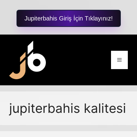
Jupiterbahis Giriş İçin Tıklayınız!
İçeriğe
atla
Menü
jupiterbahis kalitesi