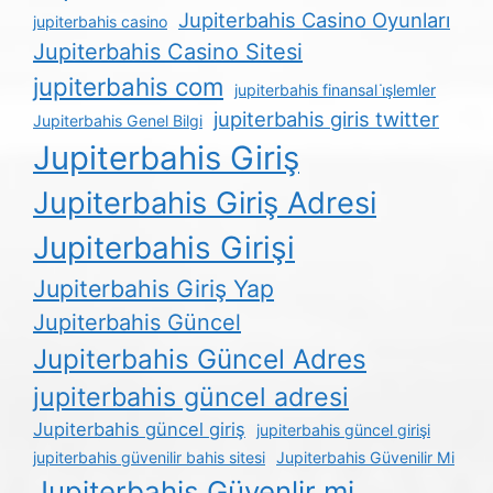
Jupiterbahis Casino Oyunları
jupiterbahis casino
Jupiterbahis Casino Sitesi
jupiterbahis com
jupiterbahis finansal i̇şlemler
jupiterbahis giris twitter
Jupiterbahis Genel Bilgi
Jupiterbahis Giriş
Jupiterbahis Giriş Adresi
Jupiterbahis Girişi
Jupiterbahis Giriş Yap
Jupiterbahis Güncel
Jupiterbahis Güncel Adres
jupiterbahis güncel adresi
Jupiterbahis güncel giriş
jupiterbahis güncel girişi
jupiterbahis güvenilir bahis sitesi
Jupiterbahis Güvenilir Mi
Jupiterbahis Güvenlir mi