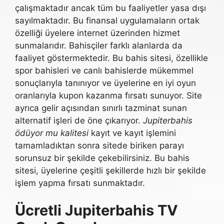
çalışmaktadır ancak tüm bu faaliyetler yasa dışı
sayılmaktadır. Bu finansal uygulamaların ortak
özelliği üyelere internet üzerinden hizmet
sunmalarıdır. Bahisçiler farklı alanlarda da
faaliyet göstermektedir. Bu bahis sitesi, özellikle
spor bahisleri ve canlı bahislerde mükemmel
sonuçlarıyla tanınıyor ve üyelerine en iyi oyun
oranlarıyla kupon kazanma fırsatı sunuyor. Site
ayrıca gelir açısından sınırlı tazminat sunan
alternatif işleri de öne çıkarıyor.
Jupiterbahis
ödüyor mu kalitesi
kayıt ve kayıt işlemini
tamamladıktan sonra sitede biriken parayı
sorunsuz bir şekilde çekebilirsiniz. Bu bahis
sitesi, üyelerine çeşitli şekillerde hızlı bir şekilde
işlem yapma fırsatı sunmaktadır.
Ücretli Jupiterbahis TV