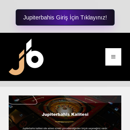
Jupiterbahis Giriş İçin Tıklayınız!
İçeriğe
atla
Menü