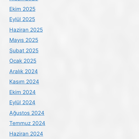
Ekim 2025
Eylül 2025
Haziran 2025
Mayıs 2025
Şubat 2025
Ocak 2025
Aralık 2024
Kasım 2024
Ekim 2024
Eylül 2024
Ağustos 2024
Temmuz 2024
Haziran 2024