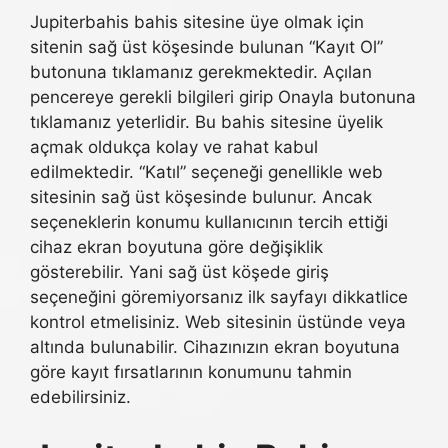
Jupiterbahis bahis sitesine üye olmak için
sitenin sağ üst köşesinde bulunan “Kayıt Ol”
butonuna tıklamanız gerekmektedir. Açılan
pencereye gerekli bilgileri girip Onayla butonuna
tıklamanız yeterlidir. Bu bahis sitesine üyelik
açmak oldukça kolay ve rahat kabul
edilmektedir. “Katıl” seçeneği genellikle web
sitesinin sağ üst köşesinde bulunur. Ancak
seçeneklerin konumu kullanıcının tercih ettiği
cihaz ekran boyutuna göre değişiklik
gösterebilir. Yani sağ üst köşede giriş
seçeneğini göremiyorsanız ilk sayfayı dikkatlice
kontrol etmelisiniz. Web sitesinin üstünde veya
altında bulunabilir. Cihazınızın ekran boyutuna
göre kayıt fırsatlarının konumunu tahmin
edebilirsiniz.