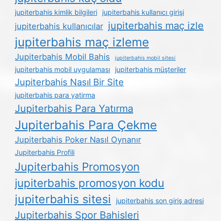
jupiterbahis kimlik bilgileri
jupiterbahis kullanıcı girişi
jupiterbahis maç izle
jupiterbahis kullanıcılar
jupiterbahis maç izleme
Jupiterbahis Mobil Bahis
jupiterbahis mobil sitesi
jupiterbahis mobil uygulaması
jupiterbahis müşteriler
Jupiterbahis Nasıl Bir Site
jupiterbahis para yatirma
Jupiterbahis Para Yatırma
Jupiterbahis Para Çekme
Jupiterbahis Poker Nasıl Oynanır
Jupiterbahis Profili
Jupiterbahis Promosyon
jupiterbahis promosyon kodu
jupiterbahis sitesi
jupiterbahis son giriş adresi
Jupiterbahis Spor Bahisleri