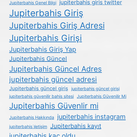
jupiterbahis giris twitter
Jupiterbahis Genel Bilgi
Jupiterbahis Giriş
Jupiterbahis Giriş Adresi
Jupiterbahis Girişi
Jupiterbahis Giriş Yap
Jupiterbahis Güncel
Jupiterbahis Güncel Adres
jupiterbahis güncel adresi
Jupiterbahis güncel giriş
jupiterbahis güncel girişi
jupiterbahis güvenilir bahis sitesi
Jupiterbahis Güvenilir Mi
Jupiterbahis Güvenlir mi
jupiterbahis instagram
Jupiterbahis Hakkında
Jupiterbahis kayıt
jupiterbahis i̇letişim
jupiterbahis kaç oldu