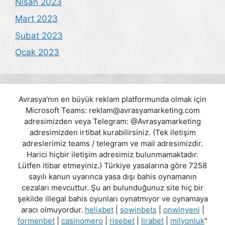
Nisan 2023
Mart 2023
Şubat 2023
Ocak 2023
Avrasya'nın en büyük reklam platformunda olmak için
Microsoft Teams:
reklam@avrasyamarketing.com
adresimizden veya Telegram: @Avrasyamarketing
adresimizden irtibat kurabilirsiniz. (Tek iletişim
adreslerimiz teams / telegram ve mail adresimizdir.
Harici hiçbir iletişim adresimiz bulunmamaktadır.
Lütfen itibar etmeyiniz.) Türkiye yasalarına göre 7258
sayılı kanun uyarınca yasa dışı bahis oynamanın
cezaları mevcuttur. Şu an bulunduğunuz site hiç bir
şekilde illegal bahis oyunları oynatmıyor ve oynamaya
aracı olmuyordur.
helixbet
|
sowinbets
|
onwinyeni
|
formenbet
|
casinomero
|
risebet
|
lirabet
|
milyonluk
"