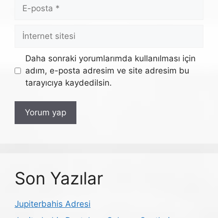
E-
posta
İnternet
sitesi
Daha sonraki yorumlarımda kullanılması için
adım, e-posta adresim ve site adresim bu
tarayıcıya kaydedilsin.
Son Yazılar
Jupiterbahis Adresi