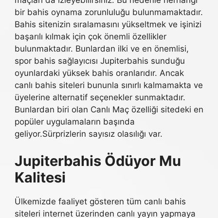
maçları da izleyebilirsiniz. Bu nedenle herhangi
bir bahis oynama zorunluluğu bulunmamaktadır.
Bahis sitenizin sıralamasını yükseltmek ve işinizi
başarılı kılmak için çok önemli özellikler
bulunmaktadır. Bunlardan ilki ve en önemlisi,
spor bahis sağlayıcısı Jupiterbahis sunduğu
oyunlardaki yüksek bahis oranlarıdır. Ancak
canlı bahis siteleri bununla sınırlı kalmamakta ve
üyelerine alternatif seçenekler sunmaktadır.
Bunlardan biri olan Canlı Maç özelliği sitedeki en
popüler uygulamaların başında
geliyor.Sürprizlerin sayısız olasılığı var.
Jupiterbahis Ödüyor Mu
Kalitesi
Ülkemizde faaliyet gösteren tüm canlı bahis
siteleri internet üzerinden canlı yayın yapmaya