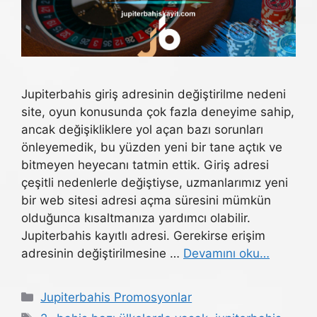
Jupiterbahis giriş adresinin değiştirilme nedeni
site, oyun konusunda çok fazla deneyime sahip,
ancak değişikliklere yol açan bazı sorunları
önleyemedik, bu yüzden yeni bir tane açtık ve
bitmeyen heyecanı tatmin ettik. Giriş adresi
çeşitli nedenlerle değiştiyse, uzmanlarımız yeni
bir web sitesi adresi açma süresini mümkün
olduğunca kısaltmanıza yardımcı olabilir.
Jupiterbahis kayıtlı adresi. Gerekirse erişim
adresinin değiştirilmesine …
Devamını oku…
Kategoriler
Jupiterbahis Promosyonlar
Etiketler