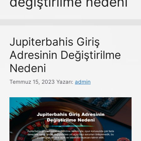
değiştirilme nedeni
Jupiterbahis Giriş
Adresinin Değiştirilme
Nedeni
Temmuz 15, 2023
Yazarı:
admin