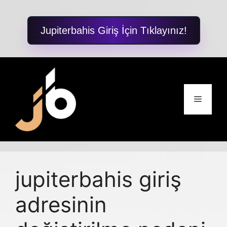
Jupiterbahis Giriş İçin Tıklayınız!
İçeriğe
atla
Menü
jupiterbahis giriş
adresinin