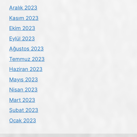
Aralık 2023
Kasım 2023
Ekim 2023
Eylül 2023
Ağustos 2023
Temmuz 2023
Haziran 2023
Mayıs 2023
Nisan 2023
Mart 2023
Şubat 2023
Ocak 2023