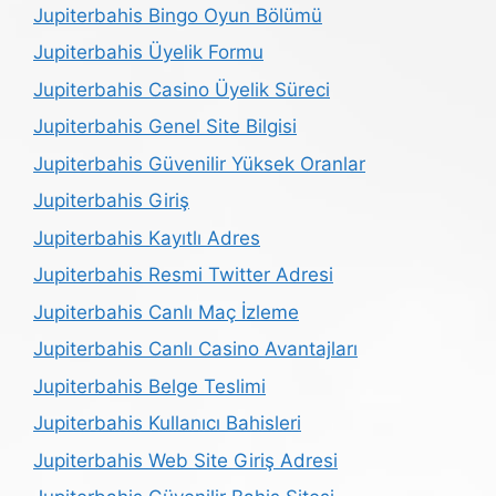
Jupiterbahis Bingo Oyun Bölümü
Jupiterbahis Üyelik Formu
Jupiterbahis Casino Üyelik Süreci
Jupiterbahis Genel Site Bilgisi
Jupiterbahis Güvenilir Yüksek Oranlar
Jupiterbahis Giriş
Jupiterbahis Kayıtlı Adres
Jupiterbahis Resmi Twitter Adresi
Jupiterbahis Canlı Maç İzleme
Jupiterbahis Canlı Casino Avantajları
Jupiterbahis Belge Teslimi
Jupiterbahis Kullanıcı Bahisleri
Jupiterbahis Web Site Giriş Adresi