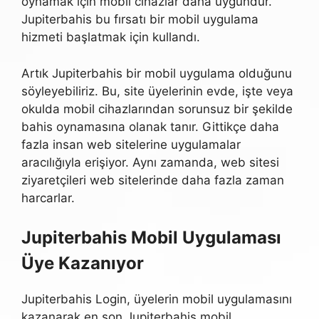
oynamak için mobil cihazlar daha uygundur.
Jupiterbahis bu fırsatı bir mobil uygulama
hizmeti başlatmak için kullandı.
Artık Jupiterbahis bir mobil uygulama olduğunu
söyleyebiliriz. Bu, site üyelerinin evde, işte veya
okulda mobil cihazlarından sorunsuz bir şekilde
bahis oynamasına olanak tanır. Gittikçe daha
fazla insan web sitelerine uygulamalar
aracılığıyla erişiyor. Aynı zamanda, web sitesi
ziyaretçileri web sitelerinde daha fazla zaman
harcarlar.
Jupiterbahis Mobil Uygulaması
Üye Kazanıyor
Jupiterbahis Login, üyelerin mobil uygulamasını
kazanarak en son Jupiterbahis mobil