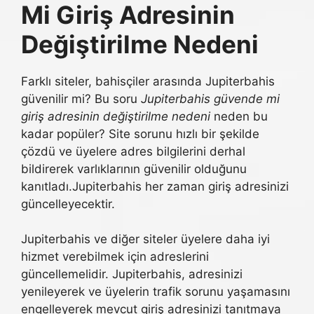
Mi Giriş Adresinin
Değiştirilme Nedeni
Farklı siteler, bahisçiler arasında Jupiterbahis
güvenilir mi? Bu soru
Jupiterbahis güvende mi
giriş adresinin değiştirilme nedeni
neden bu
kadar popüler? Site sorunu hızlı bir şekilde
çözdü ve üyelere adres bilgilerini derhal
bildirerek varlıklarının güvenilir olduğunu
kanıtladı.Jupiterbahis her zaman giriş adresinizi
güncelleyecektir.
Jupiterbahis ve diğer siteler üyelere daha iyi
hizmet verebilmek için adreslerini
güncellemelidir. Jupiterbahis, adresinizi
yenileyerek ve üyelerin trafik sorunu yaşamasını
engelleyerek mevcut giriş adresinizi tanıtmaya