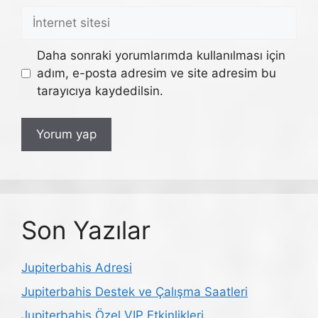
İnternet
sitesi
Daha sonraki yorumlarımda kullanılması için
adım, e-posta adresim ve site adresim bu
tarayıcıya kaydedilsin.
Son Yazılar
Jupiterbahis Adresi
Jupiterbahis Destek ve Çalışma Saatleri
Jupiterbahis Özel VIP Etkinlikleri