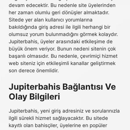
devam edecektir. Bu nedenle site üyelerinden
her zaman olumlu geri dönüşler almaktadır.
Sitede yer alan kullanıcı yorumlarına
bakıldığında giriş adresi ile ilgili herhangi bir
olumsuz yorum bulunmadığını görmek kolaydır.
Jupiterbahis, üyeler arasındaki etkileşime de
büyük önem veriyor. Bunun nedeni sitenin çok
başarılı olmasıdır. Bu nedenle, çevrimiçi hizmet
web siteniz için etkileşimli kanallar geliştirmek
son derece önemlidir.
Jupiterbahis Bağlantısı Ve
Olay Bilgileri
Jupiterbahis, yeni giriş adresiniz ve sorularınızla
ilgili sürekli hizmet sağlayacaktır. Bu sitede
kayıtlı olan bahisçiler, üyelerine en popüler