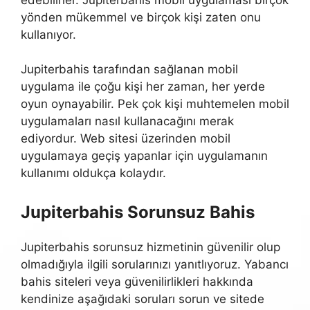
yönden mükemmel ve birçok kişi zaten onu
kullanıyor.
Jupiterbahis tarafından sağlanan mobil
uygulama ile çoğu kişi her zaman, her yerde
oyun oynayabilir. Pek çok kişi muhtemelen mobil
uygulamaları nasıl kullanacağını merak
ediyordur. Web sitesi üzerinden mobil
uygulamaya geçiş yapanlar için uygulamanın
kullanımı oldukça kolaydır.
Jupiterbahis Sorunsuz Bahis
Jupiterbahis sorunsuz hizmetinin güvenilir olup
olmadığıyla ilgili sorularınızı yanıtlıyoruz. Yabancı
bahis siteleri veya güvenilirlikleri hakkında
kendinize aşağıdaki soruları sorun ve sitede