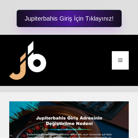
Jupiterbahis Giriş İçin Tıklayınız!
İçeriğe
atla
Menü