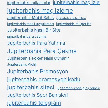
jupiterbahis maç izle
jupiterbahis kullanıcılar
jupiterbahis maç izleme
Jupiterbahis Mobil Bahis
jupiterbahis mobil sitesi
jupiterbahis mobil uygulaması
jupiterbahis müşteriler
Jupiterbahis Nasıl Bir Site
jupiterbahis para yatirma
Jupiterbahis Para Yatırma
Jupiterbahis Para Çekme
Jupiterbahis Poker Nasıl Oynanır
Jupiterbahis Profili
Jupiterbahis Promosyon
jupiterbahis promosyon kodu
jupiterbahis sitesi
jupiterbahis son giriş adresi
Jupiterbahis Spor Bahisleri
jupiterbahis telegram