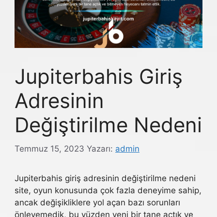
Jupiterbahis Giriş
Adresinin
Değiştirilme Nedeni
Temmuz 15, 2023
Yazarı:
admin
Jupiterbahis giriş adresinin değiştirilme nedeni
site, oyun konusunda çok fazla deneyime sahip,
ancak değişikliklere yol açan bazı sorunları
önleyemedik, bu yüzden yeni bir tane açtık ve