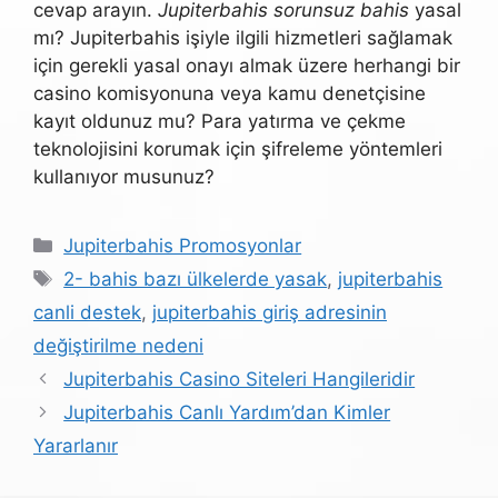
cevap arayın.
Jupiterbahis sorunsuz bahis
yasal
mı? Jupiterbahis işiyle ilgili hizmetleri sağlamak
için gerekli yasal onayı almak üzere herhangi bir
casino komisyonuna veya kamu denetçisine
kayıt oldunuz mu? Para yatırma ve çekme
teknolojisini korumak için şifreleme yöntemleri
kullanıyor musunuz?
Kategoriler
Jupiterbahis Promosyonlar
Etiketler
2- bahis bazı ülkelerde yasak
,
jupiterbahis
canli destek
,
jupiterbahis giriş adresinin
değiştirilme nedeni
Jupiterbahis Casino Siteleri Hangileridir
Jupiterbahis Canlı Yardım’dan Kimler
Yararlanır