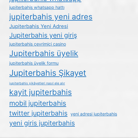
jupiterbahis whatsapp hattı
jupiterbahis yeni adres
Jupiterbahis Yeni Adresi
Jupiterbahis yeni giriş
jupiterbahis çevrimiçi casino
Jupiterbahis üyelik
jupiterbahis üyelik formu
Jupiterbahis Şikayet
jupiterbahis şikâyetleri nasıl ele alır
kayit jupiterbahis
mobil jupiterbahis
twitter jupiterbahis
yeni adresi jupiterbahis
yeni giris jupiterbahis