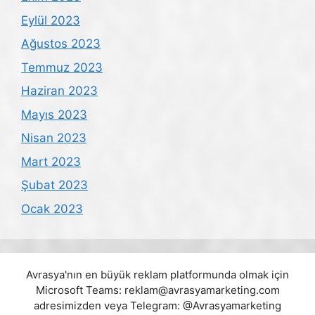
Eylül 2023
Ağustos 2023
Temmuz 2023
Haziran 2023
Mayıs 2023
Nisan 2023
Mart 2023
Şubat 2023
Ocak 2023
Avrasya'nın en büyük reklam platformunda olmak için
Microsoft Teams:
reklam@avrasyamarketing.com
adresimizden veya Telegram: @Avrasyamarketing