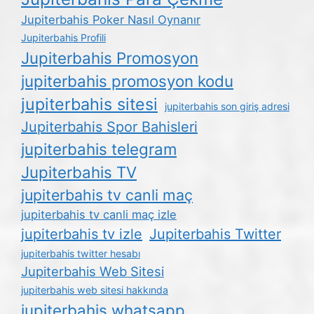
Jupiterbahis Poker Nasıl Oynanır
Jupiterbahis Profili
Jupiterbahis Promosyon
jupiterbahis promosyon kodu
jupiterbahis sitesi
jupiterbahis son giriş adresi
Jupiterbahis Spor Bahisleri
jupiterbahis telegram
Jupiterbahis TV
jupiterbahis tv canli maç
jupiterbahis tv canli maç izle
jupiterbahis tv izle
Jupiterbahis Twitter
jupiterbahis twitter hesabı
Jupiterbahis Web Sitesi
jupiterbahis web sitesi hakkında
jupiterbahis whatsapp