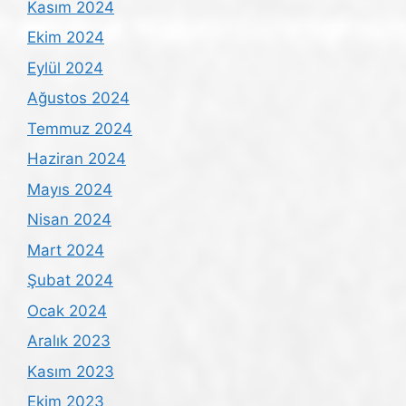
Kasım 2024
Ekim 2024
Eylül 2024
Ağustos 2024
Temmuz 2024
Haziran 2024
Mayıs 2024
Nisan 2024
Mart 2024
Şubat 2024
Ocak 2024
Aralık 2023
Kasım 2023
Ekim 2023