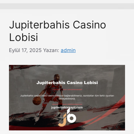
Jupiterbahis Casino
Lobisi
Eylül 17, 2025
Yazarı:
admin