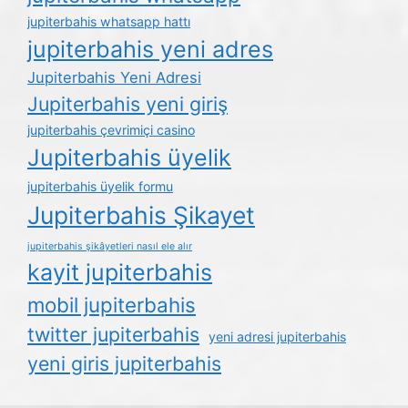
jupiterbahis whatsapp hattı
jupiterbahis yeni adres
Jupiterbahis Yeni Adresi
Jupiterbahis yeni giriş
jupiterbahis çevrimiçi casino
Jupiterbahis üyelik
jupiterbahis üyelik formu
Jupiterbahis Şikayet
jupiterbahis şikâyetleri nasıl ele alır
kayit jupiterbahis
mobil jupiterbahis
twitter jupiterbahis
yeni adresi jupiterbahis
yeni giris jupiterbahis