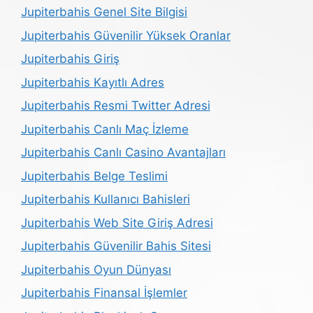
Jupiterbahis Genel Site Bilgisi
Jupiterbahis Güvenilir Yüksek Oranlar
Jupiterbahis Giriş
Jupiterbahis Kayıtlı Adres
Jupiterbahis Resmi Twitter Adresi
Jupiterbahis Canlı Maç İzleme
Jupiterbahis Canlı Casino Avantajları
Jupiterbahis Belge Teslimi
Jupiterbahis Kullanıcı Bahisleri
Jupiterbahis Web Site Giriş Adresi
Jupiterbahis Güvenilir Bahis Sitesi
Jupiterbahis Oyun Dünyası
Jupiterbahis Finansal İşlemler