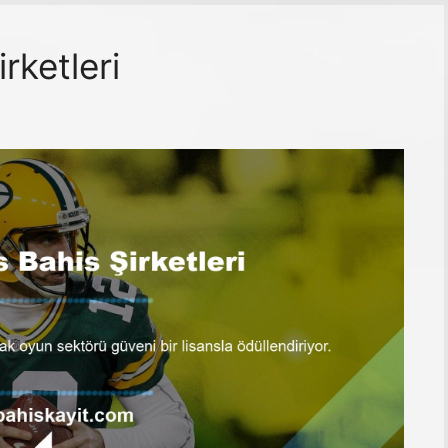
rketleri