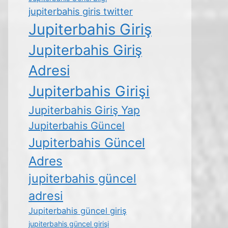
jupiterbahis giris twitter
Jupiterbahis Giriş
Jupiterbahis Giriş
Adresi
Jupiterbahis Girişi
Jupiterbahis Giriş Yap
Jupiterbahis Güncel
Jupiterbahis Güncel
Adres
jupiterbahis güncel
adresi
Jupiterbahis güncel giriş
jupiterbahis güncel girişi