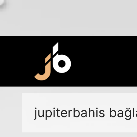
İçeriğe
atla
jupiterbahis bağl