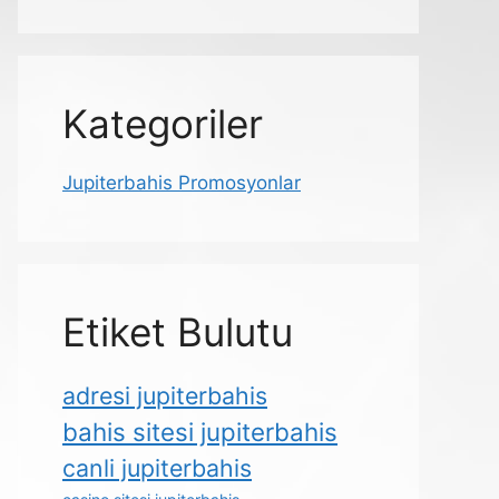
Kategoriler
Jupiterbahis Promosyonlar
Etiket Bulutu
adresi jupiterbahis
bahis sitesi jupiterbahis
canli jupiterbahis