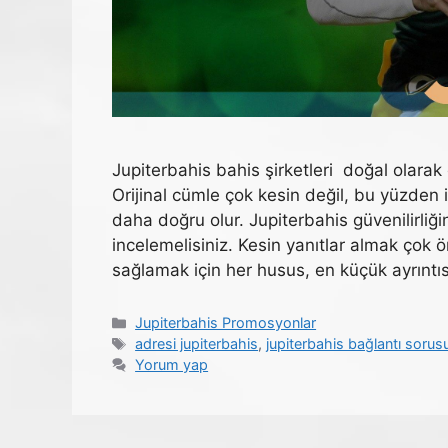
Jupiterbahis bahis şirketleri doğal olarak 
Orijinal cümle çok kesin değil, bu yüzden 
daha doğru olur. Jupiterbahis güvenilirliğin
incelemelisiniz. Kesin yanıtlar almak çok ö
sağlamak için her husus, en küçük ayrınt
Kategoriler
Jupiterbahis Promosyonlar
Etiketler
adresi jupiterbahis
,
jupiterbahis bağlantı sorus
Yorum yap