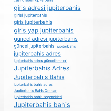
casino sitesi jupiterbahis
giris adresi jupiterbahis
girisi jupiterbahis
giris jupiterbahis
giris yap jupiterbahis
güncel adresi jupiterbahis
güncel jupiterbahis
jupiterbahis
jupiterbahis adres
jupiterbahis adres güncellemeleri
Jupiterbahis Adresi
Jupiterbahis Bahis
jupiterbahis bahis adresi
Jupiterbahis Bahis Oranları
jupiterbahis bahis seçenekleri
Jupiterbahis bahis