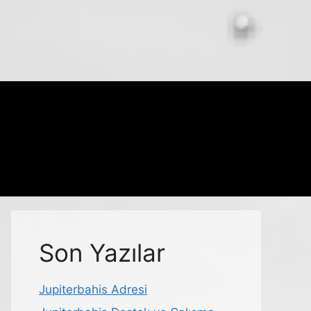
Son Yazılar
Jupiterbahis Adresi