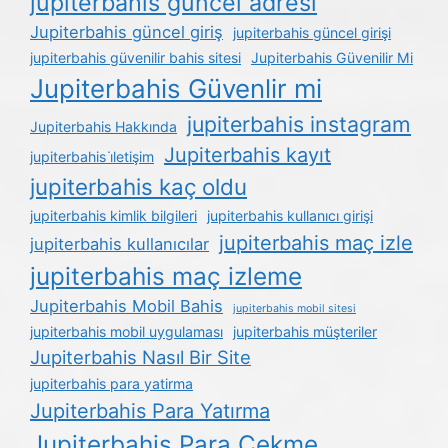
jupiterbahis güncel adresi
Jupiterbahis güncel giriş
jupiterbahis güncel girişi
jupiterbahis güvenilir bahis sitesi
Jupiterbahis Güvenilir Mi
Jupiterbahis Güvenlir mi
jupiterbahis instagram
Jupiterbahis Hakkında
Jupiterbahis kayıt
jupiterbahis i̇letişim
jupiterbahis kaç oldu
jupiterbahis kimlik bilgileri
jupiterbahis kullanıcı girişi
jupiterbahis maç izle
jupiterbahis kullanıcılar
jupiterbahis maç izleme
Jupiterbahis Mobil Bahis
jupiterbahis mobil sitesi
jupiterbahis mobil uygulaması
jupiterbahis müşteriler
Jupiterbahis Nasıl Bir Site
jupiterbahis para yatirma
Jupiterbahis Para Yatırma
Jupiterbahis Para Çekme