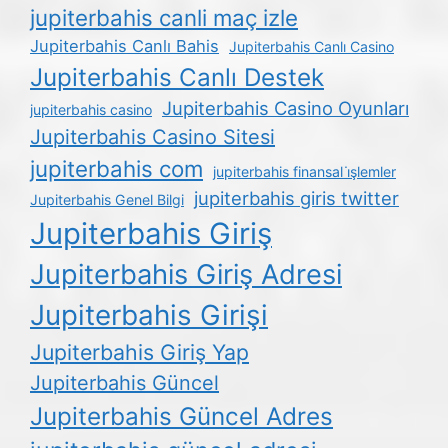
jupiterbahis canli maç izle
Jupiterbahis Canlı Bahis
Jupiterbahis Canlı Casino
Jupiterbahis Canlı Destek
Jupiterbahis Casino Oyunları
jupiterbahis casino
Jupiterbahis Casino Sitesi
jupiterbahis com
jupiterbahis finansal i̇şlemler
jupiterbahis giris twitter
Jupiterbahis Genel Bilgi
Jupiterbahis Giriş
Jupiterbahis Giriş Adresi
Jupiterbahis Girişi
Jupiterbahis Giriş Yap
Jupiterbahis Güncel
Jupiterbahis Güncel Adres