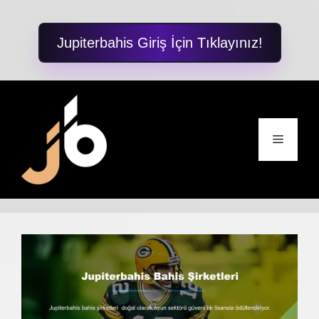
Jupiterbahis Giriş İçin Tıklayınız!
İçeriğe
atla
Menü