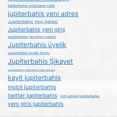
jupiterbahis whatsapp hattı
jupiterbahis yeni adres
Jupiterbahis Yeni Adresi
Jupiterbahis yeni giriş
jupiterbahis çevrimiçi casino
Jupiterbahis üyelik
jupiterbahis üyelik formu
Jupiterbahis Şikayet
jupiterbahis şikâyetleri nasıl ele alır
kayit jupiterbahis
mobil jupiterbahis
twitter jupiterbahis
yeni adresi jupiterbahis
yeni giris jupiterbahis