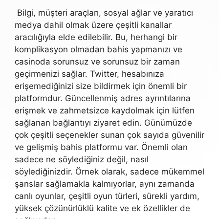
Bilgi, müşteri araçları, sosyal ağlar ve yaratıcı
medya dahil olmak üzere çeşitli kanallar
aracılığıyla elde edilebilir. Bu, herhangi bir
komplikasyon olmadan bahis yapmanızı ve
casinoda sorunsuz ve sorunsuz bir zaman
geçirmenizi sağlar. Twitter, hesabınıza
erişemediğinizi size bildirmek için önemli bir
platformdur. Güncellenmiş adres ayrıntılarına
erişmek ve zahmetsizce kaydolmak için lütfen
sağlanan bağlantıyı ziyaret edin. Günümüzde
çok çeşitli seçenekler sunan çok sayıda güvenilir
ve gelişmiş bahis platformu var. Önemli olan
sadece ne söylediğiniz değil, nasıl
söylediğinizdir. Örnek olarak, sadece mükemmel
şanslar sağlamakla kalmıyorlar, aynı zamanda
canlı oyunlar, çeşitli oyun türleri, sürekli yardım,
yüksek çözünürlüklü kalite ve ek özellikler de