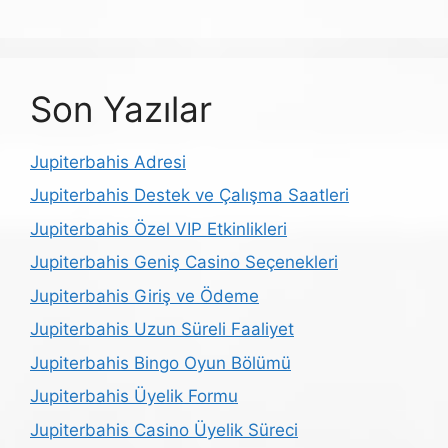
Son Yazılar
Jupiterbahis Adresi
Jupiterbahis Destek ve Çalışma Saatleri
Jupiterbahis Özel VIP Etkinlikleri
Jupiterbahis Geniş Casino Seçenekleri
Jupiterbahis Giriş ve Ödeme
Jupiterbahis Uzun Süreli Faaliyet
Jupiterbahis Bingo Oyun Bölümü
Jupiterbahis Üyelik Formu
Jupiterbahis Casino Üyelik Süreci