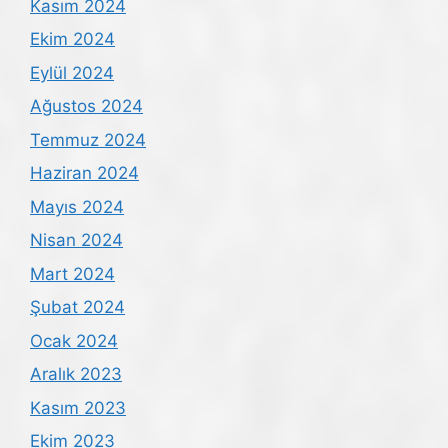
Kasım 2024
Ekim 2024
Eylül 2024
Ağustos 2024
Temmuz 2024
Haziran 2024
Mayıs 2024
Nisan 2024
Mart 2024
Şubat 2024
Ocak 2024
Aralık 2023
Kasım 2023
Ekim 2023