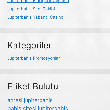
Jupiterbahis Blackjack Oynama
Jupiterbahis Skor Takibi
Jupiterbahis Yabancı Casino
Kategoriler
Jupiterbahis Promosyonlar
Etiket Bulutu
adresi jupiterbahis
bahis sitesi jupiterbahis