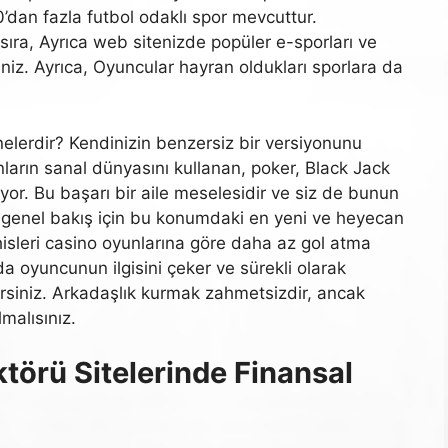
’dan fazla futbol odaklı spor mevcuttur.
 sıra, Ayrıca web sitenizde popüler e-sporları ve
iniz. Ayrıca, Oyuncular hayran oldukları sporlara da
elerdir? Kendinizin benzersiz bir versiyonunu
nların sanal dünyasını kullanan, poker, Black Jack
iliyor. Bu başarı bir aile meselesidir ve siz de bunun
ir genel bakış için bu konumdaki en yeni ve heyecan
hisleri casino oyunlarına göre daha az gol atma
a oyuncunun ilgisini çeker ve sürekli olarak
rsiniz. Arkadaşlık kurmak zahmetsizdir, ancak
malısınız.
törü Sitelerinde Finansal