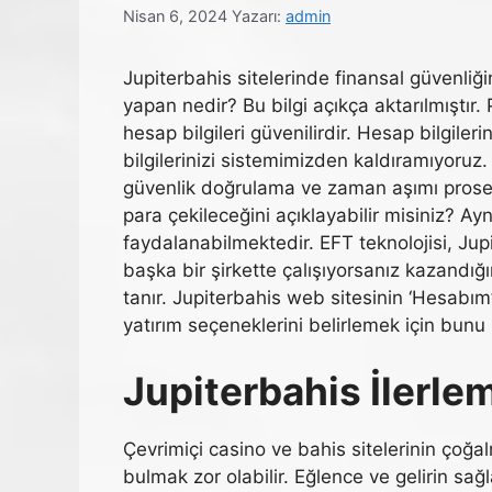
Nisan 6, 2024
Yazarı:
admin
Jupiterbahis sitelerinde finansal güvenliği
yapan nedir? Bu bilgi açıkça aktarılmıştır.
hesap bilgileri güvenilirdir. Hesap bilgileri
bilgilerinizi sistemimizden kaldıramıyoruz
güvenlik doğrulama ve zaman aşımı prosedü
para çekileceğini açıklayabilir misiniz? Ay
faydalanabilmektedir. EFT teknolojisi, Ju
başka bir şirkette çalışıyorsanız kazandı
tanır. Jupiterbahis web sitesinin ‘Hesabım
yatırım seçeneklerini belirlemek için bunu k
Jupiterbahis İlerle
Çevrimiçi casino ve bahis sitelerinin çoğal
bulmak zor olabilir. Eğlence ve gelirin sağl