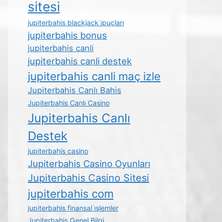
sitesi
jupiterbahis blackjack i̇puçları
jupiterbahis bonus
jupiterbahis canli
jupiterbahis canli destek
jupiterbahis canli maç izle
Jupiterbahis Canlı Bahis
Jupiterbahis Canlı Casino
Jupiterbahis Canlı
Destek
jupiterbahis casino
Jupiterbahis Casino Oyunları
Jupiterbahis Casino Sitesi
jupiterbahis com
jupiterbahis finansal i̇şlemler
Jupiterbahis Genel Bilgi