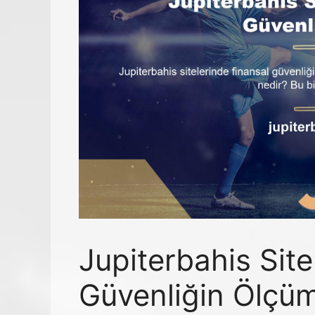
Jupiterbahis Site
Güvenliğin Ölçü