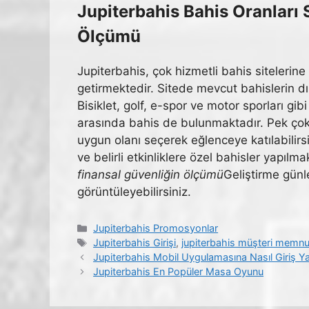
Jupiterbahis Bahis Oranları 
Ölçümü
Jupiterbahis, çok hizmetli bahis sitelerine 
getirmektedir. Sitede mevcut bahislerin dı
Bisiklet, golf, e-spor ve motor sporları gib
arasında bahis de bulunmaktadır. Pek ço
uygun olanı seçerek eğlenceye katılabilirs
ve belirli etkinliklere özel bahisler yapılma
finansal güvenliğin ölçümü
Geliştirme günle
görüntüleyebilirsiniz.
Kategoriler
Jupiterbahis Promosyonlar
Etiketler
Jupiterbahis Girişi
,
jupiterbahis müşteri memnu
Jupiterbahis Mobil Uygulamasına Nasıl Giriş Yap
Jupiterbahis En Popüler Masa Oyunu