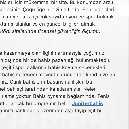
bahisleri için mükemmel bir site. Bu konumdan arzu
hipsiniz. Çoğu öğe elinizin altında. Spor bahisleri
sonları ve hafta içi çok sayıda oyun ve spor bulmak
an sıkılanlar ve en güncel bilgileri almak
törü sitelerinde finansal güvenliğin ölçümü
.
 ve kazanmaya olan ilginin artmasıyla çoğumuz
n dışında bir de bahis pazarı ağı bulunmaktadır.
i çeşitli spor dallarına bahis koyma seçenekleri
k bahis seçeneği mevcut olduğundan kendinize en
iz. Canlı bahislerin başarısına ilişkin bu
l bahisçi tarafından kanıtlanmıştır. Neler
nırlama yoktur. Bahis oynama bağlamında. Tenis
ttur ancak bu programın belirli
Jupiterbahis
arınızı canlı bahis üzerinden ayarlayıp eşit bir