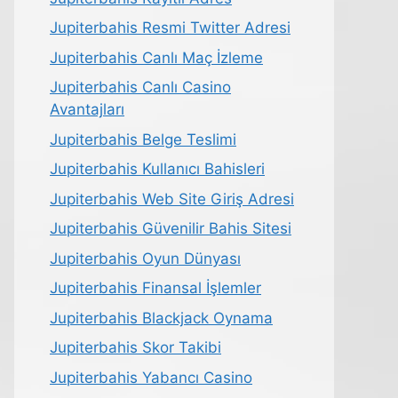
Jupiterbahis Resmi Twitter Adresi
Jupiterbahis Canlı Maç İzleme
Jupiterbahis Canlı Casino
Avantajları
Jupiterbahis Belge Teslimi
Jupiterbahis Kullanıcı Bahisleri
Jupiterbahis Web Site Giriş Adresi
Jupiterbahis Güvenilir Bahis Sitesi
Jupiterbahis Oyun Dünyası
Jupiterbahis Finansal İşlemler
Jupiterbahis Blackjack Oynama
Jupiterbahis Skor Takibi
Jupiterbahis Yabancı Casino