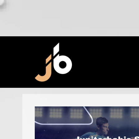
İçeriğe
atla