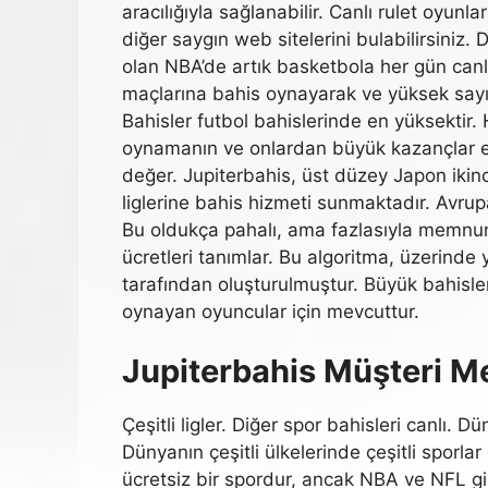
aracılığıyla sağlanabilir. Canlı rulet oyunl
diğer saygın web sitelerini bulabilirsiniz.
olan NBA’de artık basketbola her gün canl
maçlarına bahis oynayarak ve yüksek sayıl
Bahisler futbol bahislerinde en yüksektir.
oynamanın ve onlardan büyük kazançlar e
değer. Jupiterbahis, üst düzey Japon ikinci
liglerine bahis hizmeti sunmaktadır. Avrup
Bu oldukça pahalı, ama fazlasıyla memnunu
ücretleri tanımlar. Bu algoritma, üzerinde
tarafından oluşturulmuştur. Büyük bahisl
oynayan oyuncular için mevcuttur.
Jupiterbahis Müşteri M
Çeşitli ligler. Diğer spor bahisleri canlı. 
Dünyanın çeşitli ülkelerinde çeşitli sporla
ücretsiz bir spordur, ancak NBA ve NFL gi