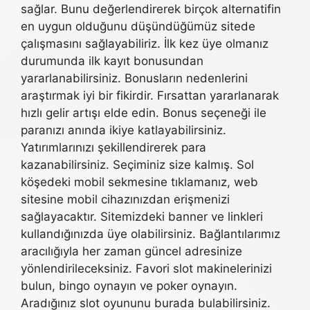
sağlar. Bunu değerlendirerek birçok alternatifin
en uygun olduğunu düşündüğümüz sitede
çalışmasını sağlayabiliriz. İlk kez üye olmanız
durumunda ilk kayıt bonusundan
yararlanabilirsiniz. Bonusların nedenlerini
araştırmak iyi bir fikirdir. Fırsattan yararlanarak
hızlı gelir artışı elde edin. Bonus seçeneği ile
paranızı anında ikiye katlayabilirsiniz.
Yatırımlarınızı şekillendirerek para
kazanabilirsiniz. Seçiminiz size kalmış. Sol
köşedeki mobil sekmesine tıklamanız, web
sitesine mobil cihazınızdan erişmenizi
sağlayacaktır. Sitemizdeki banner ve linkleri
kullandığınızda üye olabilirsiniz. Bağlantılarımız
aracılığıyla her zaman güncel adresinize
yönlendirileceksiniz. Favori slot makinelerinizi
bulun, bingo oynayın ve poker oynayın.
Aradığınız slot oyununu burada bulabilirsiniz.