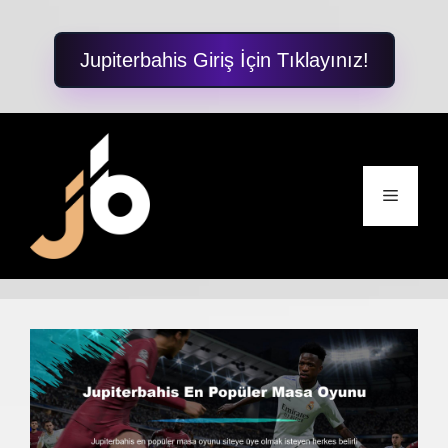
Jupiterbahis Giriş İçin Tıklayınız!
İçeriğe
atla
Menü