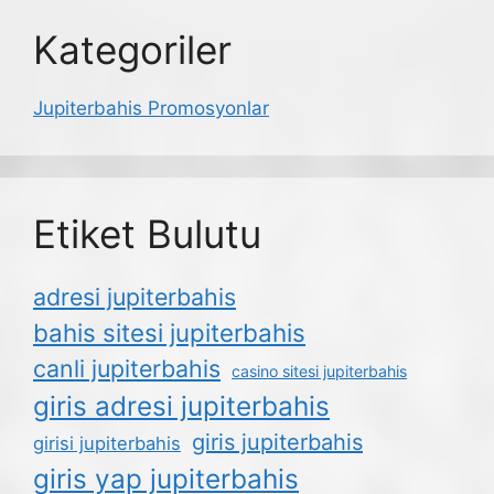
Kategoriler
Jupiterbahis Promosyonlar
Etiket Bulutu
adresi jupiterbahis
bahis sitesi jupiterbahis
canli jupiterbahis
casino sitesi jupiterbahis
giris adresi jupiterbahis
giris jupiterbahis
girisi jupiterbahis
giris yap jupiterbahis