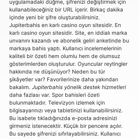
uygulamadaki düğme, şifrenizi değiştirmek için
kullanabileceğiniz bir URL içerir. Birkaç dakika
içinde yeni bir şifre oluşturabilirsiniz.
Jupiterbahis en karlı casino oyun sitesidir. En
karlı casino oyun sitesidir. Site, en iddialı marka
unvanını kazandı ve abonelik geliri anketinde bu
markaya bahis yaptı. Kullanıcı incelemelerinin
kaliteli bir özeti hem olumlu hem de olumsuz
gösterimlerden oluşturulur. Oyuncular reytingler
hakkında ne düşünüyor? Neden bu tür
şikâyetler var? Favorilerinize daha yakından
bakalım.
Jupiterbahis yönelik destek hizmetleri
daha fazlası var. Spor bahisleri özeti
bulunmaktadır. Televizyon izlemek için
bilgisayarınızı veya tabletinizi kullanabilirsiniz.
Bu isabete tıkladığınızda e-posta adresinizi
girmeniz istenecektir. Küçük bir pencere açılır.
Bu sayede şifrenizi sıfırlayabilirsiniz. Kullanıcı