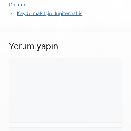
Ölçümü
Kaydolmak İçin Jupiterbahis
Yorum yapın
Yorum
İsim