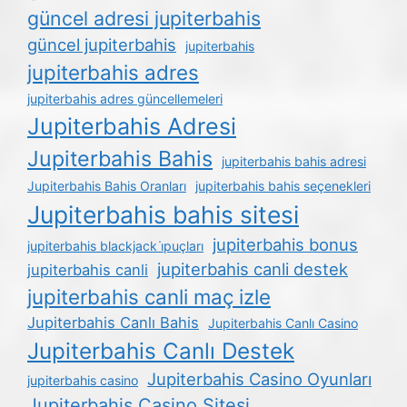
güncel adresi jupiterbahis
güncel jupiterbahis
jupiterbahis
jupiterbahis adres
jupiterbahis adres güncellemeleri
Jupiterbahis Adresi
Jupiterbahis Bahis
jupiterbahis bahis adresi
Jupiterbahis Bahis Oranları
jupiterbahis bahis seçenekleri
Jupiterbahis bahis sitesi
jupiterbahis bonus
jupiterbahis blackjack i̇puçları
jupiterbahis canli destek
jupiterbahis canli
jupiterbahis canli maç izle
Jupiterbahis Canlı Bahis
Jupiterbahis Canlı Casino
Jupiterbahis Canlı Destek
Jupiterbahis Casino Oyunları
jupiterbahis casino
Jupiterbahis Casino Sitesi