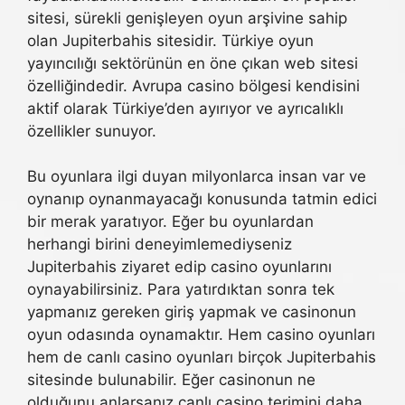
sitesi, sürekli genişleyen oyun arşivine sahip
olan Jupiterbahis sitesidir. Türkiye oyun
yayıncılığı sektörünün en öne çıkan web sitesi
özelliğindedir. Avrupa casino bölgesi kendisini
aktif olarak Türkiye’den ayırıyor ve ayrıcalıklı
özellikler sunuyor.
Bu oyunlara ilgi duyan milyonlarca insan var ve
oynanıp oynanmayacağı konusunda tatmin edici
bir merak yaratıyor. Eğer bu oyunlardan
herhangi birini deneyimlemediyseniz
Jupiterbahis ziyaret edip casino oyunlarını
oynayabilirsiniz. Para yatırdıktan sonra tek
yapmanız gereken giriş yapmak ve casinonun
oyun odasında oynamaktır. Hem casino oyunları
hem de canlı casino oyunları birçok Jupiterbahis
sitesinde bulunabilir. Eğer casinonun ne
olduğunu anlarsanız canlı casino terimini daha