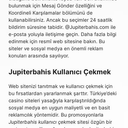
bulunmak için Mesaj Gönder özelliğini ve
Koordineli Karşılamalar bölümünü de
kullanabilirsiniz. Ancak bu seçimler 24 saatlik
bildirim süresine tabidir. @Jupiterbahis.com ile
e-posta yoluyla iletişime geçin. Daha fazla bilgi
edinmek için resmî web sitesine bakın. Bu
siteler ve sosyal medya en önemli reklam
konuları arasında sayılıyor.
Jupiterbahis Kullanıcı Çekmek
Web sitenizi tanıtmak ve kullanıcı çekmek için
bu fırsatlardan yararlanmak şarttır. Türkiye’deki
casino siteleri yasağıyla karşılaştırıldığında
sosyal medya en uygun maliyetli ve en basit
reklamcılık yöntemidir. Bu promosyonlarla
Jupiterbahis kullanıcı çekmek
sitesi özgün bir