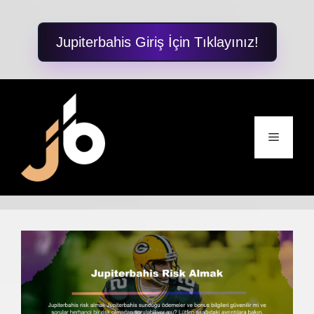
Jupiterbahis Giriş İçin Tıklayınız!
İçeriğe
atla
Menü