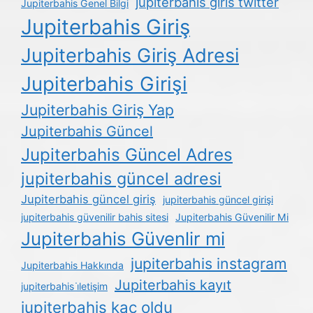
jupiterbahis giris twitter
Jupiterbahis Genel Bilgi
Jupiterbahis Giriş
Jupiterbahis Giriş Adresi
Jupiterbahis Girişi
Jupiterbahis Giriş Yap
Jupiterbahis Güncel
Jupiterbahis Güncel Adres
jupiterbahis güncel adresi
Jupiterbahis güncel giriş
jupiterbahis güncel girişi
jupiterbahis güvenilir bahis sitesi
Jupiterbahis Güvenilir Mi
Jupiterbahis Güvenlir mi
jupiterbahis instagram
Jupiterbahis Hakkında
Jupiterbahis kayıt
jupiterbahis i̇letişim
jupiterbahis kaç oldu