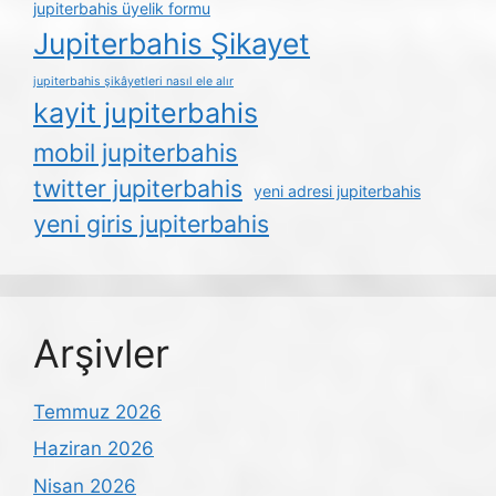
jupiterbahis üyelik formu
Jupiterbahis Şikayet
jupiterbahis şikâyetleri nasıl ele alır
kayit jupiterbahis
mobil jupiterbahis
twitter jupiterbahis
yeni adresi jupiterbahis
yeni giris jupiterbahis
Arşivler
Temmuz 2026
Haziran 2026
Nisan 2026