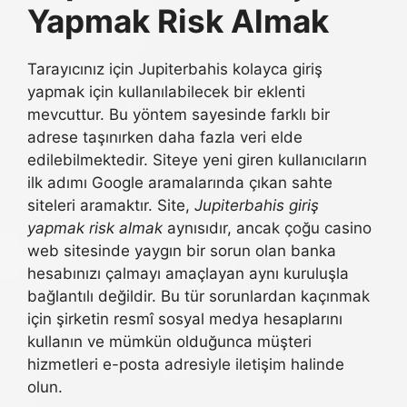
Yapmak Risk Almak
Tarayıcınız için Jupiterbahis kolayca giriş
yapmak için kullanılabilecek bir eklenti
mevcuttur. Bu yöntem sayesinde farklı bir
adrese taşınırken daha fazla veri elde
edilebilmektedir. Siteye yeni giren kullanıcıların
ilk adımı Google aramalarında çıkan sahte
siteleri aramaktır. Site,
Jupiterbahis giriş
yapmak risk almak
aynısıdır, ancak çoğu casino
web sitesinde yaygın bir sorun olan banka
hesabınızı çalmayı amaçlayan aynı kuruluşla
bağlantılı değildir. Bu tür sorunlardan kaçınmak
için şirketin resmî sosyal medya hesaplarını
kullanın ve mümkün olduğunca müşteri
hizmetleri e-posta adresiyle iletişim halinde
olun.