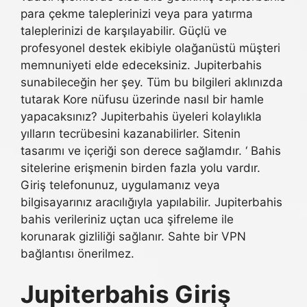
para çekme taleplerinizi veya para yatırma
taleplerinizi de karşılayabilir. Güçlü ve
profesyonel destek ekibiyle olağanüstü müşteri
memnuniyeti elde edeceksiniz. Jupiterbahis
sunabileceğin her şey. Tüm bu bilgileri aklınızda
tutarak Kore nüfusu üzerinde nasıl bir hamle
yapacaksınız? Jupiterbahis üyeleri kolaylıkla
yılların tecrübesini kazanabilirler. Sitenin
tasarımı ve içeriği son derece sağlamdır. ‘ Bahis
sitelerine erişmenin birden fazla yolu vardır.
Giriş telefonunuz, uygulamanız veya
bilgisayarınız aracılığıyla yapılabilir. Jupiterbahis
bahis verileriniz uçtan uca şifreleme ile
korunarak gizliliği sağlanır. Sahte bir VPN
bağlantısı önerilmez.
Jupiterbahis Giriş