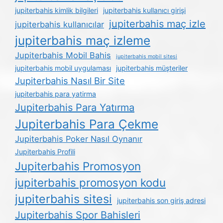
jupiterbahis kimlik bilgileri
jupiterbahis kullanıcı girişi
jupiterbahis maç izle
jupiterbahis kullanıcılar
jupiterbahis maç izleme
Jupiterbahis Mobil Bahis
jupiterbahis mobil sitesi
jupiterbahis mobil uygulaması
jupiterbahis müşteriler
Jupiterbahis Nasıl Bir Site
jupiterbahis para yatirma
Jupiterbahis Para Yatırma
Jupiterbahis Para Çekme
Jupiterbahis Poker Nasıl Oynanır
Jupiterbahis Profili
Jupiterbahis Promosyon
jupiterbahis promosyon kodu
jupiterbahis sitesi
jupiterbahis son giriş adresi
Jupiterbahis Spor Bahisleri