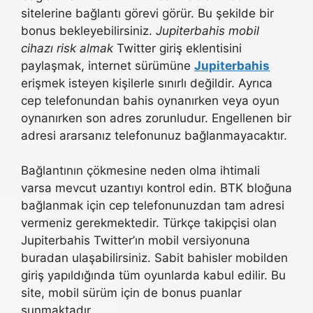
sitelerine bağlantı görevi görür. Bu şekilde bir
bonus bekleyebilirsiniz.
Jupiterbahis mobil
cihazı risk almak
Twitter giriş eklentisini
paylaşmak, internet sürümüne
Jupiterbahis
erişmek isteyen kişilerle sınırlı değildir. Ayrıca
cep telefonundan bahis oynanırken veya oyun
oynanırken son adres zorunludur. Engellenen bir
adresi ararsanız telefonunuz bağlanmayacaktır.
Bağlantının çökmesine neden olma ihtimali
varsa mevcut uzantıyı kontrol edin. BTK bloğuna
bağlanmak için cep telefonunuzdan tam adresi
vermeniz gerekmektedir. Türkçe takipçisi olan
Jupiterbahis Twitter’ın mobil versiyonuna
buradan ulaşabilirsiniz. Sabit bahisler mobilden
giriş yapıldığında tüm oyunlarda kabul edilir. Bu
site, mobil sürüm için de bonus puanlar
sunmaktadır.