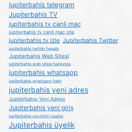
jupiterbahis telegram
Jupiterbahis TV
jupiterbahis tv canli maç
jupiterbahis tv canli maç izle
jupiterbahis tv izle
Jupiterbahis Twitter
jupiterbahis twitter hesabı
Jupiterbahis Web Sitesi
jupiterbahis web sitesi hakkında
jupiterbahis whatsapp
jupiterbahis whatsapp hattı
jupiterbahis yeni adres
Jupiterbahis Yeni Adresi
Jupiterbahis yeni giriş
jupiterbahis çevrimiçi casino
Jupiterbahis üyelik