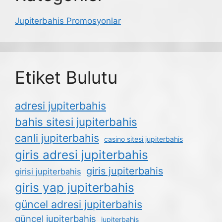
Jupiterbahis Promosyonlar
Etiket Bulutu
adresi jupiterbahis
bahis sitesi jupiterbahis
canli jupiterbahis
casino sitesi jupiterbahis
giris adresi jupiterbahis
giris jupiterbahis
girisi jupiterbahis
giris yap jupiterbahis
güncel adresi jupiterbahis
güncel jupiterbahis
jupiterbahis