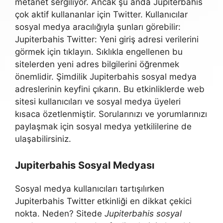
metanet sergiliyor. Ancak şu anda Jupiterbahis
çok aktif kullananlar için Twitter. Kullanıcılar
sosyal medya aracılığıyla şunları görebilir:
Jupiterbahis Twitter: Yeni giriş adresi verilerini
görmek için tıklayın. Sıklıkla engellenen bu
sitelerden yeni adres bilgilerini öğrenmek
önemlidir. Şimdilik Jupiterbahis sosyal medya
adreslerinin keyfini çıkarın. Bu etkinliklerde web
sitesi kullanıcıları ve sosyal medya üyeleri
kısaca özetlenmiştir. Sorularınızı ve yorumlarınızı
paylaşmak için sosyal medya yetkililerine de
ulaşabilirsiniz.
Jupiterbahis Sosyal Medyası
Sosyal medya kullanıcıları tartışılırken
Jupiterbahis Twitter etkinliği en dikkat çekici
nokta. Neden? Sitede
Jupiterbahis sosyal