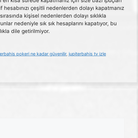
en kısa sürede kapatmanız için size bazı ipuçları
if hesabınızı çeşitli nedenlerden dolayı kapatmanız
sırasında kişisel nedenlerden dolayı sıklıkla
unlar nedeniyle sık sık hesaplarını kapatıyor, bu
ıkla dile getirilmiyor.
terbahis pokeri ne kadar güvenilir
,
jupiterbahis tv izle