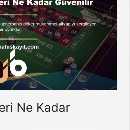
eri Ne Kadar