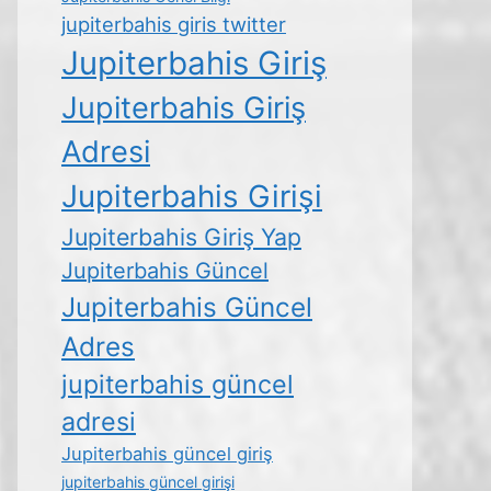
jupiterbahis giris twitter
Jupiterbahis Giriş
Jupiterbahis Giriş
Adresi
Jupiterbahis Girişi
Jupiterbahis Giriş Yap
Jupiterbahis Güncel
Jupiterbahis Güncel
Adres
jupiterbahis güncel
adresi
Jupiterbahis güncel giriş
jupiterbahis güncel girişi