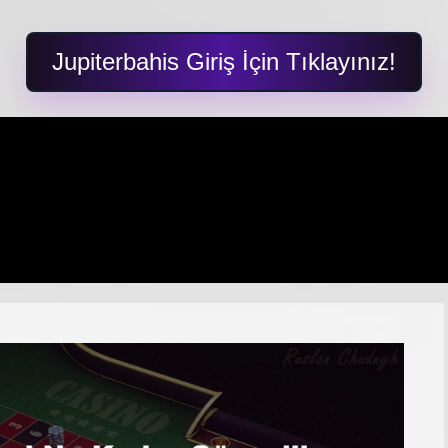
Jupiterbahis Giriş İçin Tıklayınız!