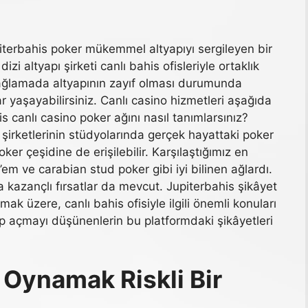
piterbahis poker mükemmel altyapıyı sergileyen bir
izi altyapı şirketi canlı bahis ofisleriyle ortaklık
sağlamada altyapının zayıf olması durumunda
ar yaşayabilirsiniz. Canlı casino hizmetleri aşağıda
is canlı casino poker ağını nasıl tanımlarsınız?
şirketlerinin stüdyolarında gerçek hayattaki poker
ker çeşidine de erişilebilir. Karşılaştığımız en
em ve carabian stud poker gibi iyi bilinen ağlardı.
 kazançlı fırsatlar da mevcut. Jupiterbahis şikâyet
k üzere, canlı bahis ofisiyle ilgili önemli konuları
ap açmayı düşünenlerin bu platformdaki şikâyetleri
 Oynamak Riskli Bir