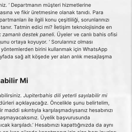
niz. ‘ Departmanın müşteri hizmetlerine
masına ve fikir üretmesine olanak tanıdı. Para
anları ile ilgili konu çeşitliliği, sorunlarınızı
ır. Tatmin edici mi? İletişim teknolojisinde en
k zamanlı destek paneli
. Üyeler ve canlı bahis ofisi
ğunu ortaya koyuyor. ‘ Sorularınız olması
ı yöntemlerden birini kullanmak için WhatsApp
ayfada sağ alt köşede yer alan anlık mesajlaşma
abilir Mi
ilirsiniz.
Jupiterbahis dili yeterli sayılabilir mi
dürleri açıklayacağız. Öncelikle şunu belirtelim,
ir maddi sıkıntıyla karşılaşmadıysanız hesabınızı
ılaşmayacaksınız. Üyelik başvurusunda
cak karşıladı.’ Hesabınızı kapattığınızda da aynı