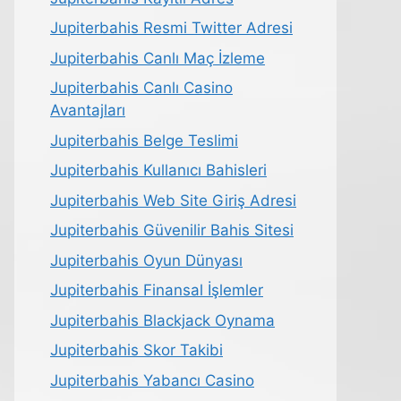
Jupiterbahis Resmi Twitter Adresi
Jupiterbahis Canlı Maç İzleme
Jupiterbahis Canlı Casino
Avantajları
Jupiterbahis Belge Teslimi
Jupiterbahis Kullanıcı Bahisleri
Jupiterbahis Web Site Giriş Adresi
Jupiterbahis Güvenilir Bahis Sitesi
Jupiterbahis Oyun Dünyası
Jupiterbahis Finansal İşlemler
Jupiterbahis Blackjack Oynama
Jupiterbahis Skor Takibi
Jupiterbahis Yabancı Casino