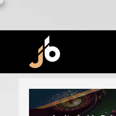
İçeriğe
atla