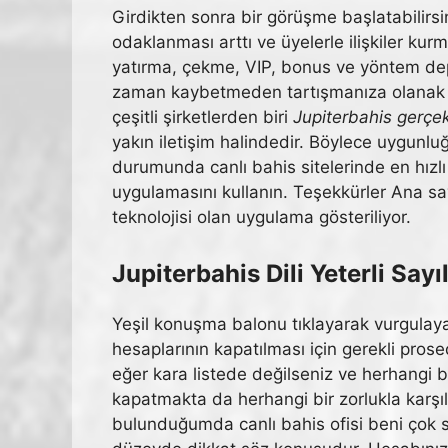
Girdikten sonra bir görüşme başlatabilirsi
odaklanması arttı ve üyelerle ilişkiler kur
yatırma, çekme, VIP, bonus ve yöntem departm
zaman kaybetmeden tartışmanıza olanak tan
çeşitli şirketlerden biri
Jupiterbahis gerçe
yakın iletişim halindedir. Böylece uygunlu
durumunda canlı bahis sitelerinde en hızl
uygulamasını kullanın. Teşekkürler Ana s
teknolojisi olan uygulama gösteriliyor.
Jupiterbahis Dili Yeterli Sayıl
Yeşil konuşma balonu tıklayarak vurgulayab
hesaplarının kapatılması için gerekli prose
eğer kara listede değilseniz ve herhangi b
kapatmakta da herhangi bir zorlukla karş
bulunduğumda canlı bahis ofisi beni çok sı