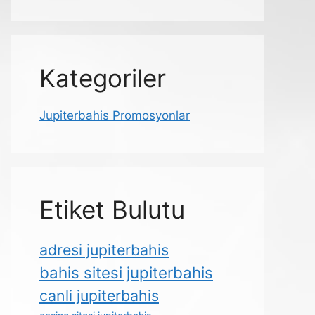
Kategoriler
Jupiterbahis Promosyonlar
Etiket Bulutu
adresi jupiterbahis
bahis sitesi jupiterbahis
canli jupiterbahis