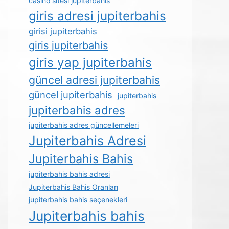
casino sitesi jupiterbahis
giris adresi jupiterbahis
girisi jupiterbahis
giris jupiterbahis
giris yap jupiterbahis
güncel adresi jupiterbahis
güncel jupiterbahis
jupiterbahis
jupiterbahis adres
jupiterbahis adres güncellemeleri
Jupiterbahis Adresi
Jupiterbahis Bahis
jupiterbahis bahis adresi
Jupiterbahis Bahis Oranları
jupiterbahis bahis seçenekleri
Jupiterbahis bahis