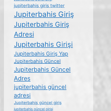
jupiterbahis giris twitter
Jupiterbahis Giriş
Jupiterbahis Giriş
Adresi
Jupiterbahis Girişi
Jupiterbahis Giriş Yap
Jupiterbahis Güncel
Jupiterbahis Güncel
Adres
jupiterbahis güncel
adresi
Jupiterbahis güncel giriş
jupiterbahis güncel girişi