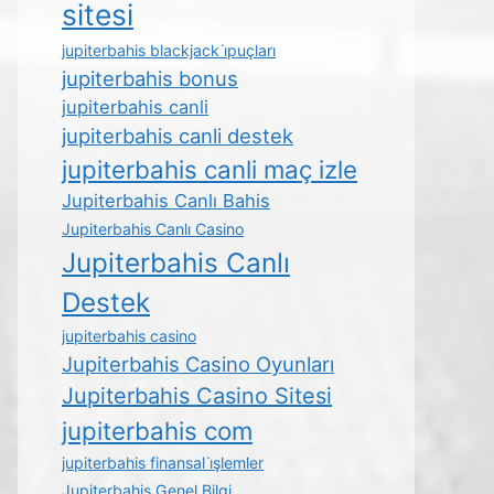
sitesi
jupiterbahis blackjack i̇puçları
jupiterbahis bonus
jupiterbahis canli
jupiterbahis canli destek
jupiterbahis canli maç izle
Jupiterbahis Canlı Bahis
Jupiterbahis Canlı Casino
Jupiterbahis Canlı
Destek
jupiterbahis casino
Jupiterbahis Casino Oyunları
Jupiterbahis Casino Sitesi
jupiterbahis com
jupiterbahis finansal i̇şlemler
Jupiterbahis Genel Bilgi