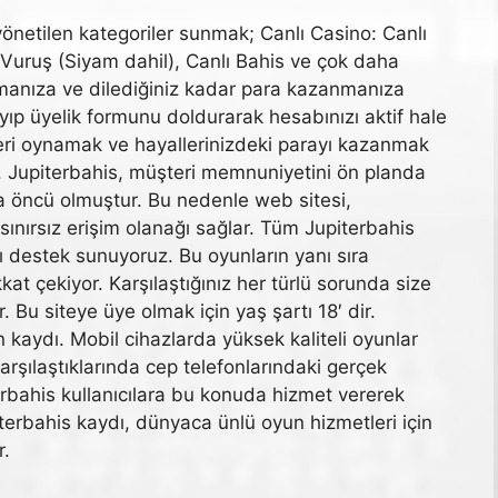
 yönetilen kategoriler sunmak; Canlı Casino: Canlı
 Vuruş (Siyam dahil), Canlı Bahis ve çok daha
rmanıza ve dilediğiniz kadar para kazanmanıza
ayıp üyelik formunu doldurarak hesabınızı aktif hale
hisleri oynamak ve hayallerinizdeki parayı kazanmak
niz. Jupiterbahis, müşteri memnuniyetini ön planda
nda öncü olmuştur. Bu nedenle web sitesi,
 sınırsız erişim olanağı sağlar. Tüm Jupiterbahis
lı destek sunuyoruz. Bu oyunların yanı sıra
at çekiyor. Karşılaştığınız her türlü sorunda size
 Bu siteye üye olmak için yaş şartı 18′ dir.
 kaydı. Mobil cihazlarda yüksek kaliteli oyunlar
rşılaştıklarında cep telefonlarındaki gerçek
terbahis kullanıcılara bu konuda hizmet vererek
terbahis kaydı, dünyaca ünlü oyun hizmetleri için
r.