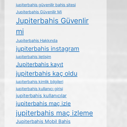
jupiterbahis güvenilir bahis sitesi
Jupiterbahis Güvenilir Mi
Jupiterbahis Güvenlir
mi
Jupiterbahis Hakkında
jupiterbahis instagram
jupiterbahis i̇letişim
Jupiterbahis kayıt
jupiterbahis kaç oldu
jupiterbahis kimlik bilgileri
jupiterbahis kullanıcı girişi
jupiterbahis kullanıcılar
jupiterbahis maç izle
jupiterbahis maç izleme
Jupiterbahis Mobil Bahis