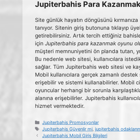
Jupiterbahis Para Kazanma
Site günlük hayatın döngüsünü kırmanıza 
tanıyor. Sitenin giriş butonuna tıklayıp üy
getirebilirsiniz. Artık tercih ettiğiniz ba
için
Jupiterbahis para kazanmak oyunu o
müşteri memnuniyetini ön planda tutan, yıl
Bu nedenle web sitesi, kullanıcılara istedi
sağlar. Tüm Jupiterbahis web sitesi ve kay
Mobil kullanıcılara gerçek zamanlı destek
erişebilir ve sistemi kullanabilirler. Mobil
oyuncular herhangi bir sorunla karşılaştık
alanına erişebilirler. Jupiterbahis kullanı
hizmet vermektedir.
Kategoriler
Jupiterbahis Promosyonlar
Etiketler
Jupiterbahis Güvenlir mi
,
jupiterbahis odaklan
Jupiterbahis Mobil Giriş Bilgileri