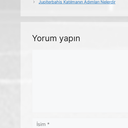
Jupiterbahis Katılmanın Adımları Nelerdir
Yorum yapın
Yorum
İsim