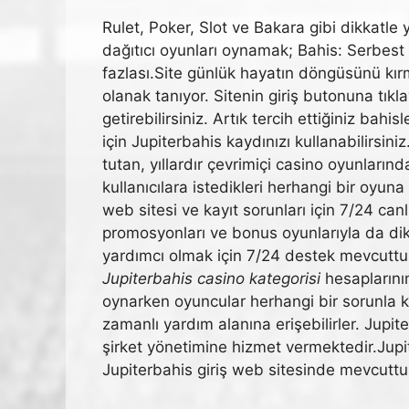
Rulet, Poker, Slot ve Bakara gibi dikkatle
dağıtıcı oyunları oynamak; Bahis: Serbest
fazlası.Site günlük hayatın döngüsünü kı
olanak tanıyor. Sitenin giriş butonuna tıkl
getirebilirsiniz. Artık tercih ettiğiniz ba
için Jupiterbahis kaydınızı kullanabilirsi
tutan, yıllardır çevrimiçi casino oyunları
kullanıcılara istedikleri herhangi bir oyuna
web sitesi ve kayıt sorunları için 7/24 can
promosyonları ve bonus oyunlarıyla da dikk
yardımcı olmak için 7/24 destek mevcuttur.
Jupiterbahis casino kategorisi
hesaplarının
oynarken oyuncular herhangi bir sorunla ka
zamanlı yardım alanına erişebilirler. Jupi
şirket yönetimine hizmet vermektedir.Jupi
Jupiterbahis giriş web sitesinde mevcuttu