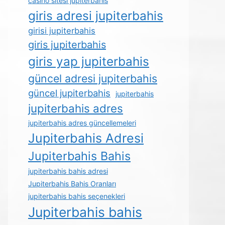
casino sitesi jupiterbahis
giris adresi jupiterbahis
girisi jupiterbahis
giris jupiterbahis
giris yap jupiterbahis
güncel adresi jupiterbahis
güncel jupiterbahis
jupiterbahis
jupiterbahis adres
jupiterbahis adres güncellemeleri
Jupiterbahis Adresi
Jupiterbahis Bahis
jupiterbahis bahis adresi
Jupiterbahis Bahis Oranları
jupiterbahis bahis seçenekleri
Jupiterbahis bahis