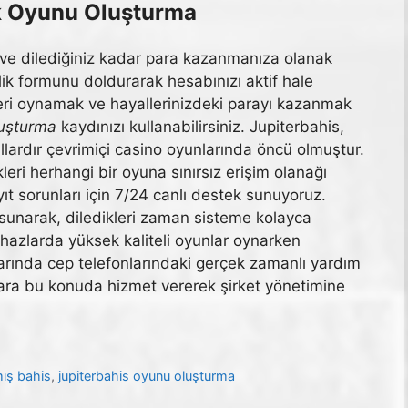
k Oyunu Oluşturma
ve dilediğiniz kadar para kazanmanıza olanak
elik formunu doldurarak hesabınızı aktif hale
hisleri oynamak ve hayallerinizdeki parayı kazanmak
luşturma
kaydınızı kullanabilirsiniz. Jupiterbahis,
lardır çevrimiçi casino oyunlarında öncü olmuştur.
kleri herhangi bir oyuna sınırsız erişim olanağı
ıt sorunları için 7/24 canlı destek sunuyoruz.
 sunarak, diledikleri zaman sisteme kolayca
 cihazlarda yüksek kaliteli oyunlar oynarken
larında cep telefonlarındaki gerçek zamanlı yardım
cılara bu konuda hizmet vererek şirket yönetimine
mış bahis
,
jupiterbahis oyunu oluşturma