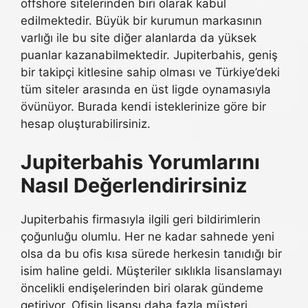
offshore sitelerinden biri olarak kabul
edilmektedir. Büyük bir kurumun markasının
varlığı ile bu site diğer alanlarda da yüksek
puanlar kazanabilmektedir. Jupiterbahis, geniş
bir takipçi kitlesine sahip olması ve Türkiye’deki
tüm siteler arasında en üst ligde oynamasıyla
övünüyor. Burada kendi isteklerinize göre bir
hesap oluşturabilirsiniz.
Jupiterbahis Yorumlarını
Nasıl Değerlendirirsiniz
Jupiterbahis firmasıyla ilgili geri bildirimlerin
çoğunluğu olumlu. Her ne kadar sahnede yeni
olsa da bu ofis kısa sürede herkesin tanıdığı bir
isim haline geldi. Müşteriler sıklıkla lisanslamayı
öncelikli endişelerinden biri olarak gündeme
getiriyor. Ofisin lisansı daha fazla müşteri