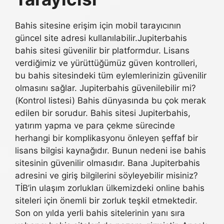
Bahis sitesine erişim için mobil tarayıcının
güncel site adresi kullanılabilir.Jupiterbahis
bahis sitesi güvenilir bir platformdur. Lisans
verdiğimiz ve yürüttüğümüz güven kontrolleri,
bu bahis sitesindeki tüm eylemlerinizin güvenilir
olmasını sağlar. Jupiterbahis güvenilebilir mi?
(Kontrol listesi) Bahis dünyasında bu çok merak
edilen bir sorudur. Bahis sitesi Jupiterbahis,
yatırım yapma ve para çekme sürecinde
herhangi bir komplikasyonu önleyen şeffaf bir
lisans bilgisi kaynağıdır. Bunun nedeni ise bahis
sitesinin güvenilir olmasıdır. Bana Jupiterbahis
adresini ve giriş bilgilerini söyleyebilir misiniz?
TİB’in ulaşım zorlukları ülkemizdeki online bahis
siteleri için önemli bir zorluk teşkil etmektedir.
Son on yılda yerli bahis sitelerinin yanı sıra