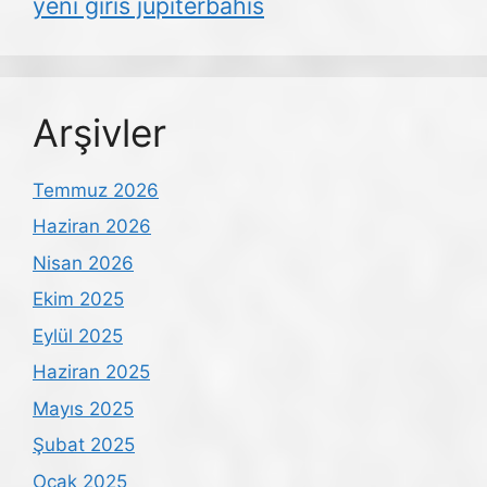
yeni giris jupiterbahis
Arşivler
Temmuz 2026
Haziran 2026
Nisan 2026
Ekim 2025
Eylül 2025
Haziran 2025
Mayıs 2025
Şubat 2025
Ocak 2025