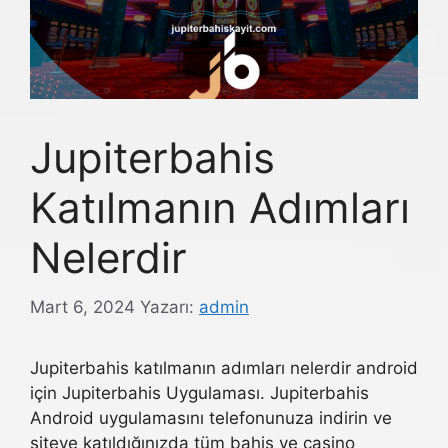
Jupiterbahis
Katılmanın Adımları
Nelerdir
Mart 6, 2024
Yazarı:
admin
Jupiterbahis katılmanın adımları nelerdir android
için Jupiterbahis Uygulaması. Jupiterbahis
Android uygulamasını telefonunuza indirin ve
siteye katıldığınızda tüm bahis ve casino