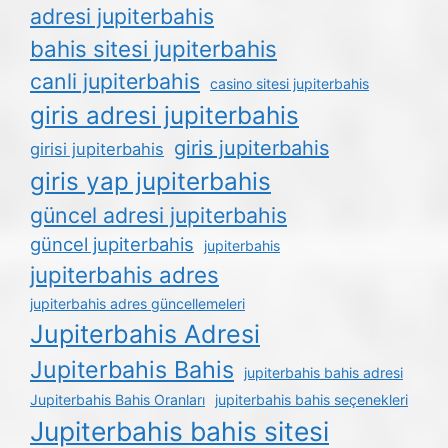
adresi jupiterbahis
bahis sitesi jupiterbahis
canli jupiterbahis
casino sitesi jupiterbahis
giris adresi jupiterbahis
giris jupiterbahis
girisi jupiterbahis
giris yap jupiterbahis
güncel adresi jupiterbahis
güncel jupiterbahis
jupiterbahis
jupiterbahis adres
jupiterbahis adres güncellemeleri
Jupiterbahis Adresi
Jupiterbahis Bahis
jupiterbahis bahis adresi
Jupiterbahis Bahis Oranları
jupiterbahis bahis seçenekleri
Jupiterbahis bahis sitesi