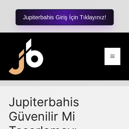
Jupiterbahis Giriş İçin Tıklayınız!
İçeriğe
atla
Menü
Jupiterbahis
Güvenilir Mi