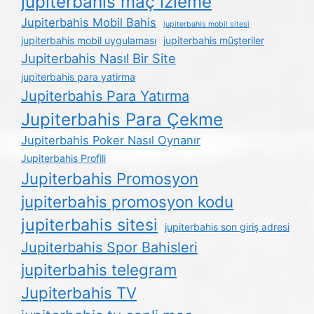
jupiterbahis maç izleme
Jupiterbahis Mobil Bahis
jupiterbahis mobil sitesi
jupiterbahis mobil uygulaması
jupiterbahis müşteriler
Jupiterbahis Nasıl Bir Site
jupiterbahis para yatirma
Jupiterbahis Para Yatırma
Jupiterbahis Para Çekme
Jupiterbahis Poker Nasıl Oynanır
Jupiterbahis Profili
Jupiterbahis Promosyon
jupiterbahis promosyon kodu
jupiterbahis sitesi
jupiterbahis son giriş adresi
Jupiterbahis Spor Bahisleri
jupiterbahis telegram
Jupiterbahis TV