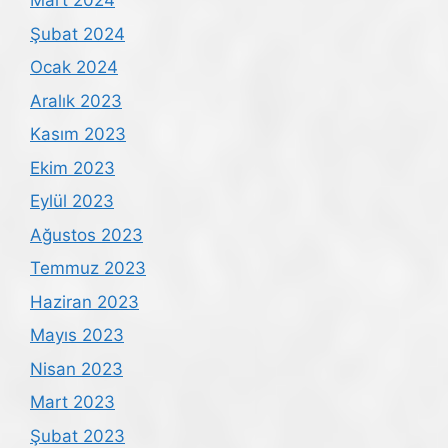
Mart 2024
Şubat 2024
Ocak 2024
Aralık 2023
Kasım 2023
Ekim 2023
Eylül 2023
Ağustos 2023
Temmuz 2023
Haziran 2023
Mayıs 2023
Nisan 2023
Mart 2023
Şubat 2023