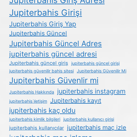
Jupiterbahis Giriş Adresi
Jupiterbahis Girişi
Jupiterbahis Giriş Yap
Jupiterbahis Güncel
Jupiterbahis Güncel Adres
jupiterbahis güncel adresi
Jupiterbahis güncel giriş
jupiterbahis güncel girişi
jupiterbahis güvenilir bahis sitesi
Jupiterbahis Güvenilir Mi
Jupiterbahis Güvenlir mi
jupiterbahis instagram
Jupiterbahis Hakkında
Jupiterbahis kayıt
jupiterbahis i̇letişim
jupiterbahis kaç oldu
jupiterbahis kimlik bilgileri
jupiterbahis kullanıcı girişi
jupiterbahis maç izle
jupiterbahis kullanıcılar