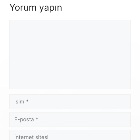
Yorum yapın
Yorum
İsim
E-
posta
İnternet