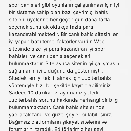
spor bahisleri gibi oyunların çalıştırılması için iyi
bir sisteme sahip olan bazı çevrimiçi bahis
siteleri, üyelerine her geçen gün daha fazla
seçenek sunarak oldukça fazla para
kazandırabilmektedir. Bir canlı bahis sitesini en
iyi yapan bazı temel faktörler vardır. Web
sitesinde size iyi para kazandıran iyi spor
bahisleri ve canlı bahis seçenekleri
bulunmaktadır. Site ayrıca sitenin iyi çalışmasını
sağlamanın iyi olduğunu da göstermiştir.
Sitedeki en iyi teklifi almak için Jupiterbahis
yöntemiyle hızlı bir şekilde kayıt olabilirsiniz.
Sadece 10 dakikanızı ayırmanız yeterli.
Jupiterbahis sorunu hakkında herhangi bir bilgi
bulunmamaktadır. Canlı bahis sitelerinde
yapılacak farklı ve güzel şeyler bulabilirsiniz.
Bağımsız platformların şikayet sitelerini ve
forumlarını taradık. Editörlerimiz her şeyi