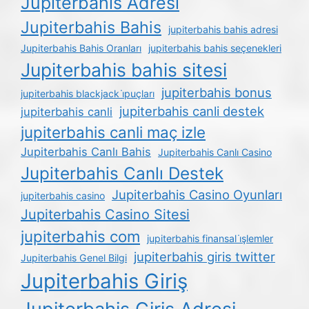
Jupiterbahis Adresi
Jupiterbahis Bahis
jupiterbahis bahis adresi
Jupiterbahis Bahis Oranları
jupiterbahis bahis seçenekleri
Jupiterbahis bahis sitesi
jupiterbahis bonus
jupiterbahis blackjack i̇puçları
jupiterbahis canli destek
jupiterbahis canli
jupiterbahis canli maç izle
Jupiterbahis Canlı Bahis
Jupiterbahis Canlı Casino
Jupiterbahis Canlı Destek
Jupiterbahis Casino Oyunları
jupiterbahis casino
Jupiterbahis Casino Sitesi
jupiterbahis com
jupiterbahis finansal i̇şlemler
jupiterbahis giris twitter
Jupiterbahis Genel Bilgi
Jupiterbahis Giriş