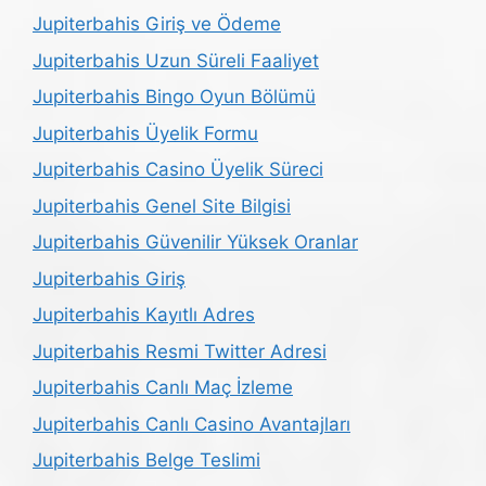
Jupiterbahis Giriş ve Ödeme
Jupiterbahis Uzun Süreli Faaliyet
Jupiterbahis Bingo Oyun Bölümü
Jupiterbahis Üyelik Formu
Jupiterbahis Casino Üyelik Süreci
Jupiterbahis Genel Site Bilgisi
Jupiterbahis Güvenilir Yüksek Oranlar
Jupiterbahis Giriş
Jupiterbahis Kayıtlı Adres
Jupiterbahis Resmi Twitter Adresi
Jupiterbahis Canlı Maç İzleme
Jupiterbahis Canlı Casino Avantajları
Jupiterbahis Belge Teslimi