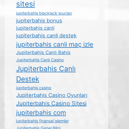
sitesi
jupiterbahis blackjack i̇puçları
jupiterbahis bonus
jupiterbahis canli
jupiterbahis canli destek
jupiterbahis canli maç izle
Jupiterbahis Canlı Bahis
Jupiterbahis Canlı Casino
Jupiterbahis Canlı
Destek
jupiterbahis casino
Jupiterbahis Casino Oyunları
Jupiterbahis Casino Sitesi
jupiterbahis com
jupiterbahis finansal i̇şlemler
Jupiterbahis Genel Bilgi