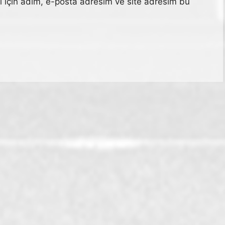
 için adım, e-posta adresim ve site adresim bu