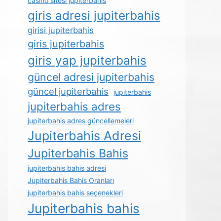
casino sitesi jupiterbahis
giris adresi jupiterbahis
girisi jupiterbahis
giris jupiterbahis
giris yap jupiterbahis
güncel adresi jupiterbahis
güncel jupiterbahis
jupiterbahis
jupiterbahis adres
jupiterbahis adres güncellemeleri
Jupiterbahis Adresi
Jupiterbahis Bahis
jupiterbahis bahis adresi
Jupiterbahis Bahis Oranları
jupiterbahis bahis seçenekleri
Jupiterbahis bahis