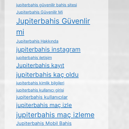
jupiterbahis güvenilir bahis sitesi
Jupiterbahis Güvenilir Mi
Jupiterbahis Güvenlir
mi
Jupiterbahis Hakkında
jupiterbahis instagram
jupiterbahis i̇letişim
Jupiterbahis kayıt
jupiterbahis kaç oldu
jupiterbahis kimlik bilgileri
jupiterbahis kullanıcı girişi
jupiterbahis kullanıcılar
jupiterbahis maç izle
jupiterbahis maç izleme
Jupiterbahis Mobil Bahis