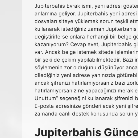
Jupiterbahis Evrak ismi, yeni adresi göste
anlamına geliyor. Jupiterbahis yeni adresi
dosyaları siteye yüklemek sorun teşkil etm
kullanarak istediğiniz zaman Jupiterbahis g
değiştirirlerse onlara herhangi bir belg
kazanıyorum? Cevap evet, Jupiterbahis giriş
var. Ancak belge istemek sitede işlemleri
bir şekilde çekim yapılabilmektedir. Bazı 
söylemenin zor olduğunu düşünüyor ancak
dilediğiniz yeni adrese yanınızda götürebil
ancak şifrenizi hatırlamıyorsanız bazı zorlu
hatırlamıyorsanız ne yapacağınızı merak ed
Unuttum” seçeneğini kullanarak şifrenizi 
E-posta adresinize gönderilecek yeni şifreyi
zamanda canlı destek konusunda sorun yaş
Jupiterbahis Güncel