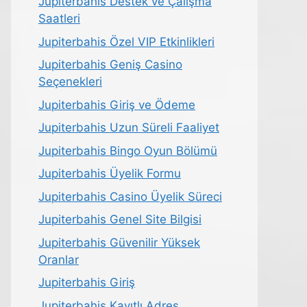
Jupiterbahis Destek ve Çalışma
Saatleri
Jupiterbahis Özel VIP Etkinlikleri
Jupiterbahis Geniş Casino
Seçenekleri
Jupiterbahis Giriş ve Ödeme
Jupiterbahis Uzun Süreli Faaliyet
Jupiterbahis Bingo Oyun Bölümü
Jupiterbahis Üyelik Formu
Jupiterbahis Casino Üyelik Süreci
Jupiterbahis Genel Site Bilgisi
Jupiterbahis Güvenilir Yüksek
Oranlar
Jupiterbahis Giriş
Jupiterbahis Kayıtlı Adres