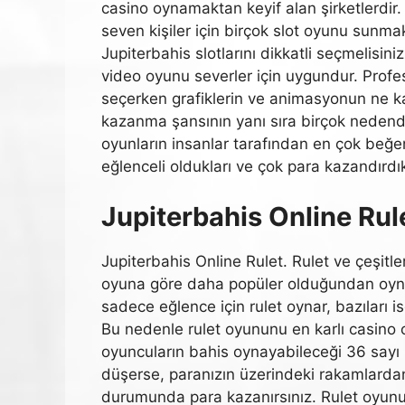
casino oynamaktan keyif alan şirketlerdir.
seven kişiler için birçok slot oyunu sunm
Jupiterbahis slotlarını dikkatli seçmelisin
video oyunu severler için uygundur. Profe
seçerken grafiklerin ve animasyonun ne k
kazanma şansının yanı sıra birçok nedende
oyunların insanlar tarafından en çok beğe
eğlenceli oldukları ve çok para kazandırdıkl
Jupiterbahis Online Rule
Jupiterbahis Online Rulet. Rulet ve çeşitler
oyuna göre daha popüler olduğundan oynan
sadece eğlence için rulet oynar, bazıları 
Bu nedenle rulet oyununu en karlı casino o
oyuncuların bahis oynayabileceği 36 say
düşerse, paranızın üzerindeki rakamlarda
durumunda para kazanırsınız. Rulet oyunu