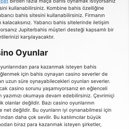
ebet
Birden fazla maça bahis oynamak istiyorsanız
ini kullanabilirsiniz. Kombine bahis özelliğine
bancı bahis sitesini kullanabilirsiniz. Firmanın
kalacaksınız. Yabancı bahis sitelerinde iletişim
yorsanız Jupiterbahis müşteri desteği kapsamlı bir
lerinizi karşılayacaktır.
sino Oyunlar
 oyunlarından para kazanmak isteyen bahis
 eğlenmek için bahis oynayan casino severler de
n uzun süre oynayabilecekleri oyunları severler.
cak casino sorunu yaşamıyorsanız en eğlenceli
in yazımızı okumaya devam edebilirsiniz. Çevrimiçi
k olanlar değildir. Bazı casino oyunlarının
 net değildir. Bu oyunların iyi oynanabilmesi için
ından daha çok sevilir. Bu katılımcılar büyük
inodan biraz para kazanmak isteyen şirketler,