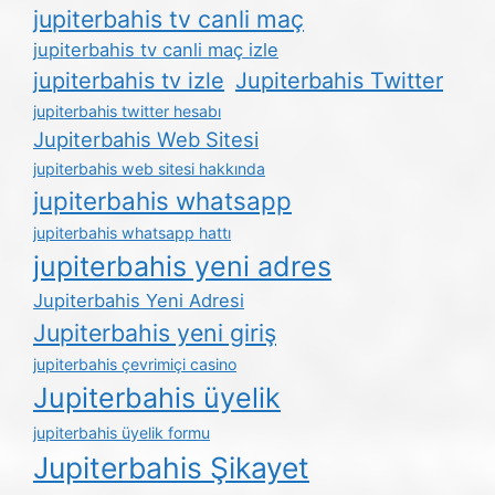
jupiterbahis tv canli maç
jupiterbahis tv canli maç izle
jupiterbahis tv izle
Jupiterbahis Twitter
jupiterbahis twitter hesabı
Jupiterbahis Web Sitesi
jupiterbahis web sitesi hakkında
jupiterbahis whatsapp
jupiterbahis whatsapp hattı
jupiterbahis yeni adres
Jupiterbahis Yeni Adresi
Jupiterbahis yeni giriş
jupiterbahis çevrimiçi casino
Jupiterbahis üyelik
jupiterbahis üyelik formu
Jupiterbahis Şikayet