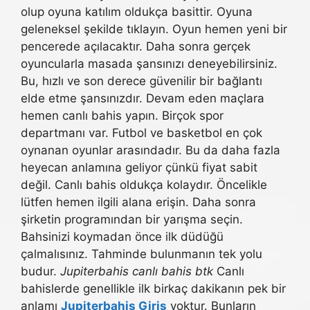
olup oyuna katılım oldukça basittir. Oyuna
geleneksel şekilde tıklayın. Oyun hemen yeni bir
pencerede açılacaktır. Daha sonra gerçek
oyuncularla masada şansınızı deneyebilirsiniz.
Bu, hızlı ve son derece güvenilir bir bağlantı
elde etme şansınızdır. Devam eden maçlara
hemen canlı bahis yapın. Birçok spor
departmanı var. Futbol ve basketbol en çok
oynanan oyunlar arasındadır. Bu da daha fazla
heyecan anlamına geliyor çünkü fiyat sabit
değil. Canlı bahis oldukça kolaydır. Öncelikle
lütfen hemen ilgili alana erişin. Daha sonra
şirketin programından bir yarışma seçin.
Bahsinizi koymadan önce ilk düdüğü
çalmalısınız. Tahminde bulunmanın tek yolu
budur.
Jupiterbahis canlı bahis btk
Canlı
bahislerde genellikle ilk birkaç dakikanın pek bir
anlamı
Jupiterbahis Giriş
yoktur. Bunların