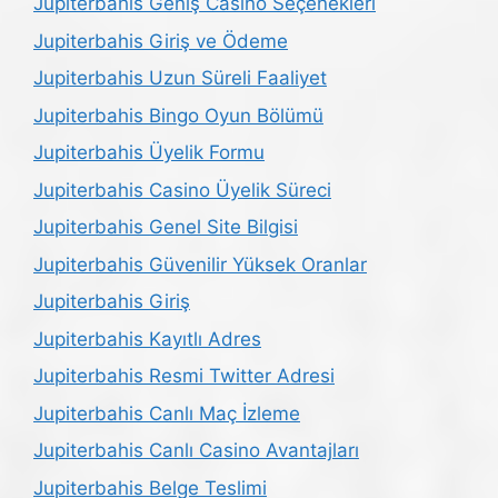
Jupiterbahis Geniş Casino Seçenekleri
Jupiterbahis Giriş ve Ödeme
Jupiterbahis Uzun Süreli Faaliyet
Jupiterbahis Bingo Oyun Bölümü
Jupiterbahis Üyelik Formu
Jupiterbahis Casino Üyelik Süreci
Jupiterbahis Genel Site Bilgisi
Jupiterbahis Güvenilir Yüksek Oranlar
Jupiterbahis Giriş
Jupiterbahis Kayıtlı Adres
Jupiterbahis Resmi Twitter Adresi
Jupiterbahis Canlı Maç İzleme
Jupiterbahis Canlı Casino Avantajları
Jupiterbahis Belge Teslimi