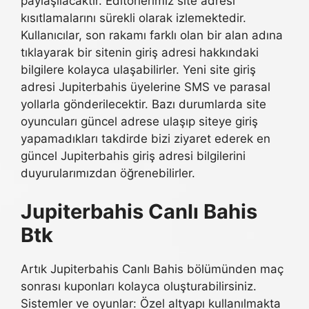
paylaşılacaktır. Editörlerimiz site adresi
kısıtlamalarını sürekli olarak izlemektedir.
Kullanıcılar, son rakamı farklı olan bir alan adına
tıklayarak bir sitenin giriş adresi hakkındaki
bilgilere kolayca ulaşabilirler. Yeni site giriş
adresi Jupiterbahis üyelerine SMS ve parasal
yollarla gönderilecektir. Bazı durumlarda site
oyuncuları güncel adrese ulaşıp siteye giriş
yapamadıkları takdirde bizi ziyaret ederek en
güncel Jupiterbahis giriş adresi bilgilerini
duyurularımızdan öğrenebilirler.
Jupiterbahis Canlı Bahis
Btk
Artık Jupiterbahis Canlı Bahis bölümünden maç
sonrası kuponları kolayca oluşturabilirsiniz.
Sistemler ve oyunlar: Özel altyapı kullanılmakta