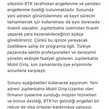
sitesinin BTK tarafından engellenme ve yeniden
engellenme özelliği bulunmaktadır. Sonunda
yeni adresin görüntülenmesi ve kayıt sürecini
tamamlamak için kullanılması da aynı derecede
önemli olacaktır. Jupiterbahis üzerinden ticaret
yaparak para kazanabileceğinizi açıkça
görebilirsiniz. Çünkü bu işinize yarayacak
özelliklere sahip bir programla ilgili. Türkiye
pazarında sektör profesyonelleri ve deneyimli
yönetim ekibiyle faaliyet gösteren Jupiterbahis
Mobil Giriş, son zamanlarda üye erişiminde
sorunlarla karşılaştı.
Sorunu aşağıdakileri kullanarak aşıyorum: Yeni
adresi Jupiterbahis Mobil Giriş Uzantısı olan
firmanın üyelerine sunduğu müşteri hizmetleri
ve bonus desteği, BTK’nın getirdiği engelleri bir
nebze de olsa ortadan kaldırmaya çalışıyor.