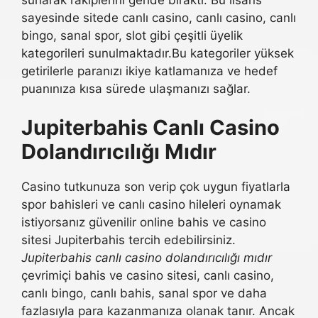
sayesinde sitede canlı casino, canlı casino, canlı
bingo, sanal spor, slot gibi çeşitli üyelik
kategorileri sunulmaktadır.Bu kategoriler yüksek
getirilerle paranızı ikiye katlamanıza ve hedef
puanınıza kısa sürede ulaşmanızı sağlar.
Jupiterbahis Canlı Casino
Dolandırıcılığı Mıdır
Casino tutkunuza son verip çok uygun fiyatlarla
spor bahisleri ve canlı casino hileleri oynamak
istiyorsanız güvenilir online bahis ve casino
sitesi Jupiterbahis tercih edebilirsiniz.
Jupiterbahis canlı casino dolandırıcılığı mıdır
çevrimiçi bahis ve casino sitesi, canlı casino,
canlı bingo, canlı bahis, sanal spor ve daha
fazlasıyla para kazanmanıza olanak tanır. Ancak