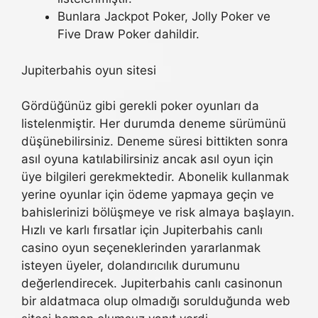
Bunlara Jackpot Poker, Jolly Poker ve
Five Draw Poker dahildir.
Jupiterbahis oyun sitesi
Gördüğünüz gibi gerekli poker oyunları da
listelenmiştir. Her durumda deneme sürümünü
düşünebilirsiniz. Deneme süresi bittikten sonra
asıl oyuna katılabilirsiniz ancak asıl oyun için
üye bilgileri gerekmektedir. Abonelik kullanmak
yerine oyunlar için ödeme yapmaya geçin ve
bahislerinizi bölüşmeye ve risk almaya başlayın.
Hızlı ve karlı fırsatlar için Jupiterbahis canlı
casino oyun seçeneklerinden yararlanmak
isteyen üyeler, dolandırıcılık durumunu
değerlendirecek. Jupiterbahis canlı casinonun
bir aldatmaca olup olmadığı sorulduğunda web