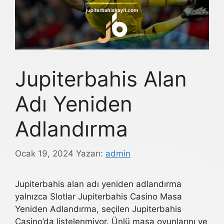
Jupiterbahis Alan
Adı Yeniden
Adlandırma
Ocak 19, 2024
Yazarı:
admin
Jupiterbahis alan adı yeniden adlandırma
yalnızca Slotlar Jupiterbahis Casino Masa
Yeniden Adlandırma, seçilen Jupiterbahis
Casino’da listelenmiyor. Ünlü masa oyunlarını ve