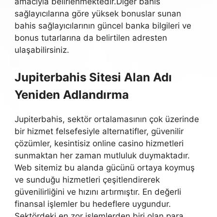
amacıyla belirlenmektedir.Diğer bahis
sağlayıcılarına göre yüksek bonuslar sunan
bahis sağlayıcılarının güncel banka bilgileri ve
bonus tutarlarına da belirtilen adresten
ulaşabilirsiniz.
Jupiterbahis Sitesi Alan Adı
Yeniden Adlandırma
Jupiterbahis, sektör ortalamasının çok üzerinde
bir hizmet felsefesiyle alternatifler, güvenilir
çözümler, kesintisiz online casino hizmetleri
sunmaktan her zaman mutluluk duymaktadır.
Web sitemiz bu alanda gücünü ortaya koymuş
ve sunduğu hizmetleri çeşitlendirerek
güvenilirliğini ve hızını artırmıştır. En değerli
finansal işlemler bu hedeflere uygundur.
Sektördeki en zor işlemlerden biri olan para