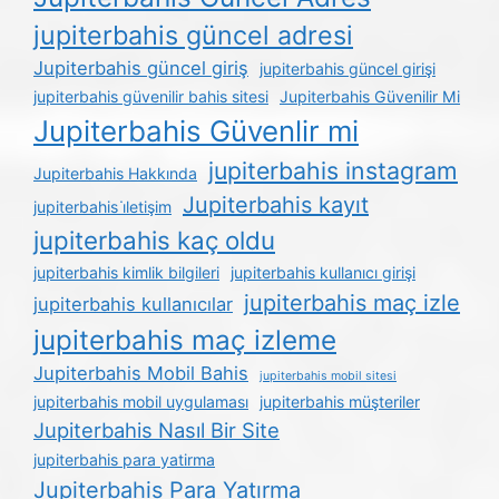
jupiterbahis güncel adresi
Jupiterbahis güncel giriş
jupiterbahis güncel girişi
jupiterbahis güvenilir bahis sitesi
Jupiterbahis Güvenilir Mi
Jupiterbahis Güvenlir mi
jupiterbahis instagram
Jupiterbahis Hakkında
Jupiterbahis kayıt
jupiterbahis i̇letişim
jupiterbahis kaç oldu
jupiterbahis kimlik bilgileri
jupiterbahis kullanıcı girişi
jupiterbahis maç izle
jupiterbahis kullanıcılar
jupiterbahis maç izleme
Jupiterbahis Mobil Bahis
jupiterbahis mobil sitesi
jupiterbahis mobil uygulaması
jupiterbahis müşteriler
Jupiterbahis Nasıl Bir Site
jupiterbahis para yatirma
Jupiterbahis Para Yatırma