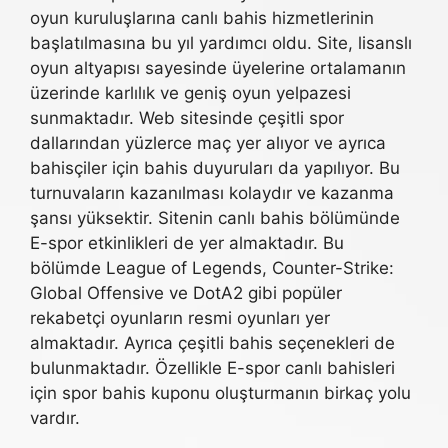
oyun kuruluşlarına canlı bahis hizmetlerinin
başlatılmasına bu yıl yardımcı oldu. Site, lisanslı
oyun altyapısı sayesinde üyelerine ortalamanın
üzerinde karlılık ve geniş oyun yelpazesi
sunmaktadır. Web sitesinde çeşitli spor
dallarından yüzlerce maç yer alıyor ve ayrıca
bahisçiler için bahis duyuruları da yapılıyor. Bu
turnuvaların kazanılması kolaydır ve kazanma
şansı yüksektir. Sitenin canlı bahis bölümünde
E-spor etkinlikleri de yer almaktadır. Bu
bölümde League of Legends, Counter-Strike:
Global Offensive ve DotA2 gibi popüler
rekabetçi oyunların resmi oyunları yer
almaktadır. Ayrıca çeşitli bahis seçenekleri de
bulunmaktadır. Özellikle E-spor canlı bahisleri
için spor bahis kuponu oluşturmanın birkaç yolu
vardır.