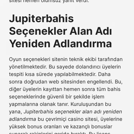
sitesi hemen olumsuz yanıt verdi.
Jupiterbahis
Seçenekler Alan Adı
Yeniden Adlandırma
Oyun seçenekleri sitenin teknik ekibi tarafından
yönetilmektedir. Bu sayede dolandırıcı üyelerin
tespiti kısa sürede yapılabilmektedir. Daha
sonra doğrudan web sitesinden engellendi. Bu,
diğer üyelerin kayıttan hemen sonra tüm bahis
seçeneklerinde güvenli bir şekilde işlem
yapmalarına olanak tanır. Kuruluşundan bu
yana,
Jupiterbahis seçenekler alan adı yeniden
adlandırma
bu çevrimiçi casino sitesi, üyelerine
yüksek bonus oranları ve kazançlı bonuslar
sunarak rakiplerini geride bıraktı. Bu lisans