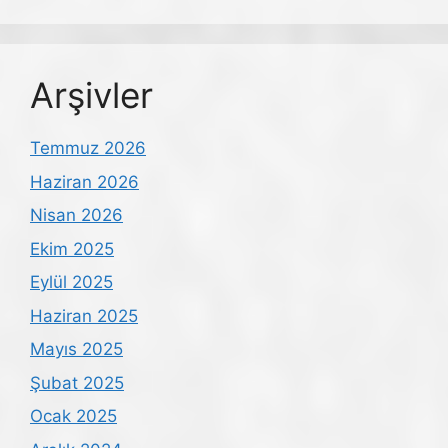
Arşivler
Temmuz 2026
Haziran 2026
Nisan 2026
Ekim 2025
Eylül 2025
Haziran 2025
Mayıs 2025
Şubat 2025
Ocak 2025