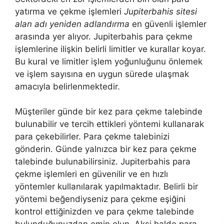
yatırma ve çekme işlemleri
Jupiterbahis sitesi
alan adı yeniden adlandırma
en güvenli işlemler
arasında yer alıyor. Jupiterbahis para çekme
işlemlerine ilişkin belirli limitler ve kurallar koyar.
Bu kural ve limitler işlem yoğunluğunu önlemek
ve işlem sayısına en uygun sürede ulaşmak
amacıyla belirlenmektedir.
Müşteriler günde bir kez para çekme talebinde
bulunabilir ve tercih ettikleri yöntemi kullanarak
para çekebilirler. Para çekme talebinizi
gönderin. Günde yalnızca bir kez para çekme
talebinde bulunabilirsiniz. Jupiterbahis para
çekme işlemleri en güvenilir ve en hızlı
yöntemler kullanılarak yapılmaktadır. Belirli bir
yöntemi beğendiyseniz para çekme eşiğini
kontrol ettiğinizden ve para çekme talebinde