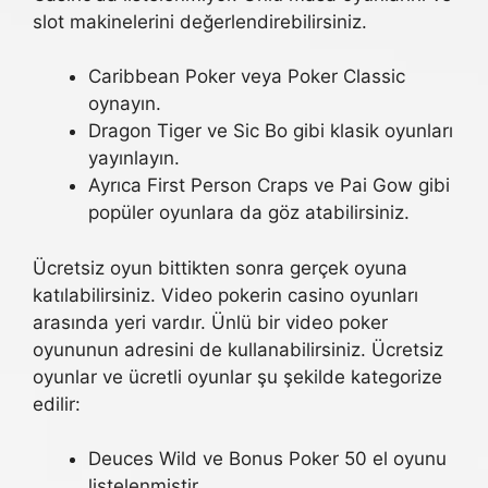
slot makinelerini değerlendirebilirsiniz.
Caribbean Poker veya Poker Classic
oynayın.
Dragon Tiger ve Sic Bo gibi klasik oyunları
yayınlayın.
Ayrıca First Person Craps ve Pai Gow gibi
popüler oyunlara da göz atabilirsiniz.
Ücretsiz oyun bittikten sonra gerçek oyuna
katılabilirsiniz. Video pokerin casino oyunları
arasında yeri vardır. Ünlü bir video poker
oyununun adresini de kullanabilirsiniz. Ücretsiz
oyunlar ve ücretli oyunlar şu şekilde kategorize
edilir:
Deuces Wild ve Bonus Poker 50 el oyunu
listelenmiştir.