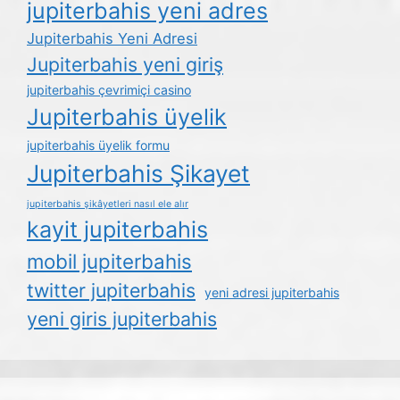
jupiterbahis yeni adres
Jupiterbahis Yeni Adresi
Jupiterbahis yeni giriş
jupiterbahis çevrimiçi casino
Jupiterbahis üyelik
jupiterbahis üyelik formu
Jupiterbahis Şikayet
jupiterbahis şikâyetleri nasıl ele alır
kayit jupiterbahis
mobil jupiterbahis
twitter jupiterbahis
yeni adresi jupiterbahis
yeni giris jupiterbahis