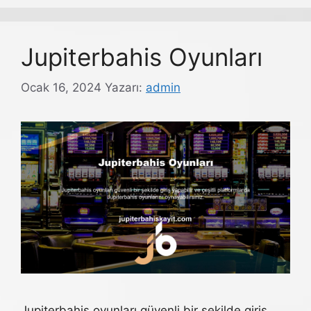
Jupiterbahis Oyunları
Ocak 16, 2024
Yazarı:
admin
Jupiterbahis oyunları güvenli bir şekilde giriş