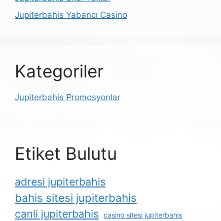
Jupiterbahis Yabancı Casino
Kategoriler
Jupiterbahis Promosyonlar
Etiket Bulutu
adresi jupiterbahis
bahis sitesi jupiterbahis
canli jupiterbahis
casino sitesi jupiterbahis