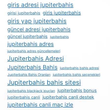
giris adresi jupiterbahis
giris jupiterbahis
girisi jupiterbahis
giris yap jupiterbahis
güncel adresi jupiterbahis
güncel jupiterbahis
jupiterbahis
jupiterbahis adres
jupiterbahis adres güncellemeleri
Jupiterbahis Adresi
Jupiterbahis Bahis
jupiterbahis bahis adresi
Jupiterbahis Bahis Oranları
jupiterbahis bahis seçenekleri
Jupiterbahis bahis sitesi
jupiterbahis bonus
jupiterbahis blackjack i̇puçları
jupiterbahis canli destek
jupiterbahis canli
jupiterbahis canli maç izle