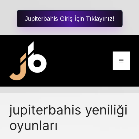
Jupiterbahis Giriş İçin Tıklayınız!
İçeriğe
atla
Menü
jupiterbahis yeniliği
oyunları