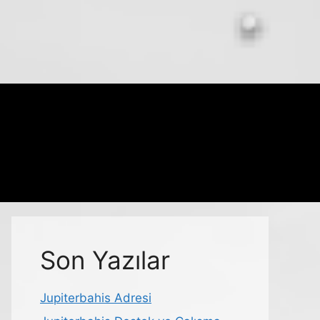
Son Yazılar
Jupiterbahis Adresi