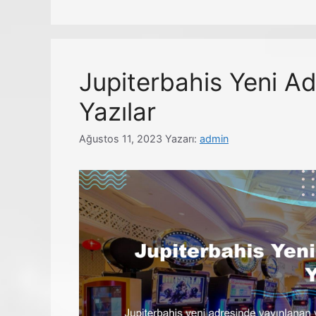
Jupiterbahis Yeni A
Yazılar
Ağustos 11, 2023
Yazarı:
admin