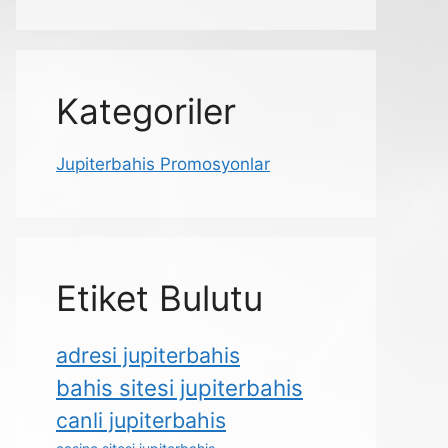
Kategoriler
Jupiterbahis Promosyonlar
Etiket Bulutu
adresi jupiterbahis
bahis sitesi jupiterbahis
canli jupiterbahis