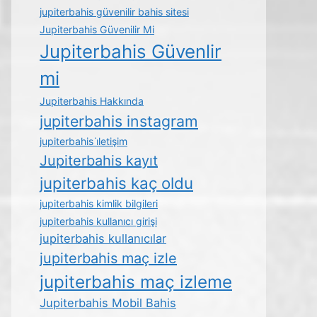
jupiterbahis güvenilir bahis sitesi
Jupiterbahis Güvenilir Mi
Jupiterbahis Güvenlir
mi
Jupiterbahis Hakkında
jupiterbahis instagram
jupiterbahis i̇letişim
Jupiterbahis kayıt
jupiterbahis kaç oldu
jupiterbahis kimlik bilgileri
jupiterbahis kullanıcı girişi
jupiterbahis kullanıcılar
jupiterbahis maç izle
jupiterbahis maç izleme
Jupiterbahis Mobil Bahis