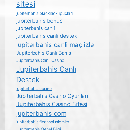
sitesi
jupiterbahis blackjack i̇puçları
jupiterbahis bonus
jupiterbahis canli
jupiterbahis canli destek
jupiterbahis canli maç izle
Jupiterbahis Canlı Bahis
Jupiterbahis Canlı Casino
Jupiterbahis Canlı
Destek
jupiterbahis casino
Jupiterbahis Casino Oyunları
Jupiterbahis Casino Sitesi
jupiterbahis com
jupiterbahis finansal i̇şlemler
Jupiterbahis Genel Bilgi