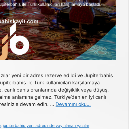
ılar yeni bir adres rezerve edildi ve Jupiterbahis
upiterbahis ile Türk kullanıcıları karşılamaya
, canlı bahis oranlarında değişiklik veya düşüş,
lma anlamına gelmez. Türkiye’den en iyi canlı
adresinizle devam edin. …
Devamını oku…
e
,
jupiterbahis yeni adresinde yayınlanan yazılar