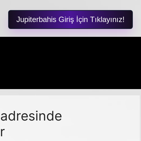
Jupiterbahis Giriş İçin Tıklayınız!
 adresinde
r