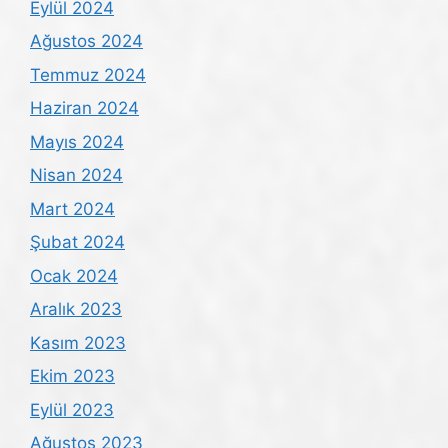
Eylül 2024
Ağustos 2024
Temmuz 2024
Haziran 2024
Mayıs 2024
Nisan 2024
Mart 2024
Şubat 2024
Ocak 2024
Aralık 2023
Kasım 2023
Ekim 2023
Eylül 2023
Ağustos 2023