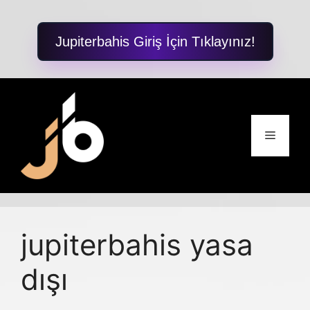
Jupiterbahis Giriş İçin Tıklayınız!
İçeriğe
atla
Menü
jupiterbahis yasa
dışı