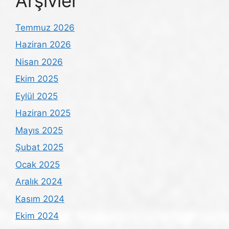
Arşivler
Temmuz 2026
Haziran 2026
Nisan 2026
Ekim 2025
Eylül 2025
Haziran 2025
Mayıs 2025
Şubat 2025
Ocak 2025
Aralık 2024
Kasım 2024
Ekim 2024