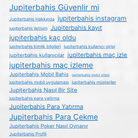
Jupiterbahis Güvenlir mi
jupiterbahis instagram
Jupiterbahis Hakkında
Jupiterbahis kayıt
jupiterbahis i̇letişim
jupiterbahis kaç oldu
jupiterbahis kimlik bilgileri
jupiterbahis kullanıcı girişi
jupiterbahis maç izle
jupiterbahis kullanıcılar
jupiterbahis maç izleme
Jupiterbahis Mobil Bahis
jupiterbahis mobil sitesi
jupiterbahis mobil uygulaması
jupiterbahis müşteriler
Jupiterbahis Nasıl Bir Site
jupiterbahis para yatirma
Jupiterbahis Para Yatırma
Jupiterbahis Para Çekme
Jupiterbahis Poker Nasıl Oynanır
Jupiterbahis Profili