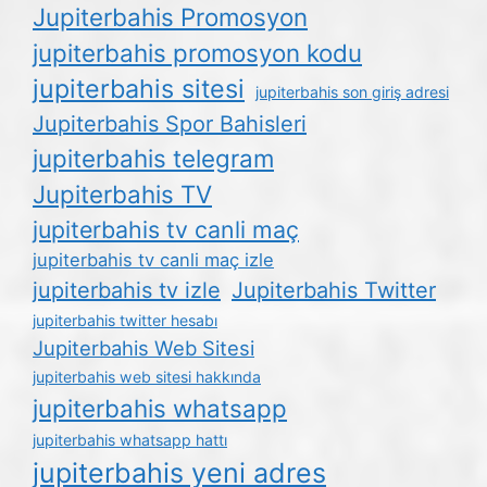
Jupiterbahis Promosyon
jupiterbahis promosyon kodu
jupiterbahis sitesi
jupiterbahis son giriş adresi
Jupiterbahis Spor Bahisleri
jupiterbahis telegram
Jupiterbahis TV
jupiterbahis tv canli maç
jupiterbahis tv canli maç izle
jupiterbahis tv izle
Jupiterbahis Twitter
jupiterbahis twitter hesabı
Jupiterbahis Web Sitesi
jupiterbahis web sitesi hakkında
jupiterbahis whatsapp
jupiterbahis whatsapp hattı
jupiterbahis yeni adres