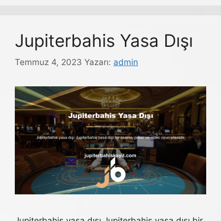
Jupiterbahis Yasa Dışı
Temmuz 4, 2023
Yazarı:
admin
Jupiterbahis yasa dışı Jupiterbahis yasa dışı bir