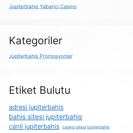
Jupiterbahis Yabancı Casino
Kategoriler
Jupiterbahis Promosyonlar
Etiket Bulutu
adresi jupiterbahis
bahis sitesi jupiterbahis
canli jupiterbahis
casino sitesi jupiterbahis