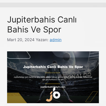
Jupiterbahis Canlı
Bahis Ve Spor
Mart 20, 2024
Yazarı:
admin