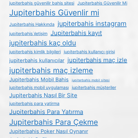
jupiterbahis güvenilir bahis sitesi
Jupiterbahis Güvenilir Mi
Jupiterbahis Güvenlir mi
jupiterbahis instagram
Jupiterbahis Hakkında
Jupiterbahis kayıt
jupiterbahis i̇letişim
jupiterbahis kaç oldu
jupiterbahis kimlik bilgileri
jupiterbahis kullanıcı girişi
jupiterbahis maç izle
jupiterbahis kullanıcılar
jupiterbahis maç izleme
Jupiterbahis Mobil Bahis
jupiterbahis mobil sitesi
jupiterbahis mobil uygulaması
jupiterbahis müşteriler
Jupiterbahis Nasıl Bir Site
jupiterbahis para yatirma
Jupiterbahis Para Yatırma
Jupiterbahis Para Çekme
Jupiterbahis Poker Nasıl Oynanır