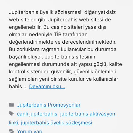
Jupiterbahis üyelik sözleşmesi diğer yetkisiz
web siteleri gibi Jupiterbahis web sitesi de
engellenebilir. Bu casino siteleri yasa dışı
olmaları nedeniyle TİB tarafından
değerlendirilmekte ve derecelendirilmektedir.
Bu zorluklara rağmen kullanıcılar bu durumda
başarılı oluyor. Jupiterbahis sitesinin
engellenmesi durumunda alt yapısı güçlü, kalite
kontrol sistemleri güvenilir, güvenlik önlemleri
sağlam olan yeni bir site kurulur ve kullanıcılar
bahis …
Devamını oku…
Kategoriler
Jupiterbahis Promosyonlar
Etiketler
canli jupiterbahis
,
jupiterbahis aktivasyon
linki
,
jupiterbahis üyelik sözleşmesi
Yorum yap