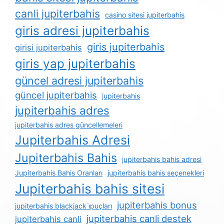
canli jupiterbahis
casino sitesi jupiterbahis
giris adresi jupiterbahis
giris jupiterbahis
girisi jupiterbahis
giris yap jupiterbahis
güncel adresi jupiterbahis
güncel jupiterbahis
jupiterbahis
jupiterbahis adres
jupiterbahis adres güncellemeleri
Jupiterbahis Adresi
Jupiterbahis Bahis
jupiterbahis bahis adresi
Jupiterbahis Bahis Oranları
jupiterbahis bahis seçenekleri
Jupiterbahis bahis sitesi
jupiterbahis bonus
jupiterbahis blackjack i̇puçları
jupiterbahis canli destek
jupiterbahis canli