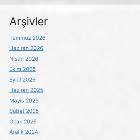
Arşivler
Temmuz 2026
Haziran 2026
Nisan 2026
Ekim 2025
Eylül 2025
Haziran 2025
Mayıs 2025
Şubat 2025
Ocak 2025
Aralık 2024