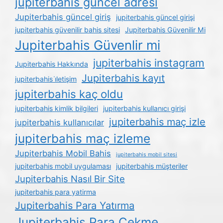
jupiterbahis güncel adresi
Jupiterbahis güncel giriş
jupiterbahis güncel girişi
jupiterbahis güvenilir bahis sitesi
Jupiterbahis Güvenilir Mi
Jupiterbahis Güvenlir mi
jupiterbahis instagram
Jupiterbahis Hakkında
Jupiterbahis kayıt
jupiterbahis i̇letişim
jupiterbahis kaç oldu
jupiterbahis kimlik bilgileri
jupiterbahis kullanıcı girişi
jupiterbahis maç izle
jupiterbahis kullanıcılar
jupiterbahis maç izleme
Jupiterbahis Mobil Bahis
jupiterbahis mobil sitesi
jupiterbahis mobil uygulaması
jupiterbahis müşteriler
Jupiterbahis Nasıl Bir Site
jupiterbahis para yatirma
Jupiterbahis Para Yatırma
Jupiterbahis Para Çekme