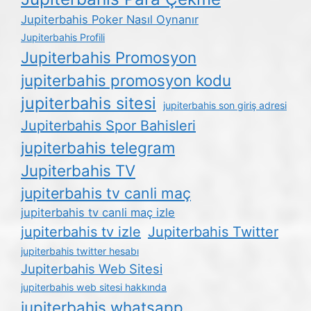
Jupiterbahis Poker Nasıl Oynanır
Jupiterbahis Profili
Jupiterbahis Promosyon
jupiterbahis promosyon kodu
jupiterbahis sitesi
jupiterbahis son giriş adresi
Jupiterbahis Spor Bahisleri
jupiterbahis telegram
Jupiterbahis TV
jupiterbahis tv canli maç
jupiterbahis tv canli maç izle
jupiterbahis tv izle
Jupiterbahis Twitter
jupiterbahis twitter hesabı
Jupiterbahis Web Sitesi
jupiterbahis web sitesi hakkında
jupiterbahis whatsapp