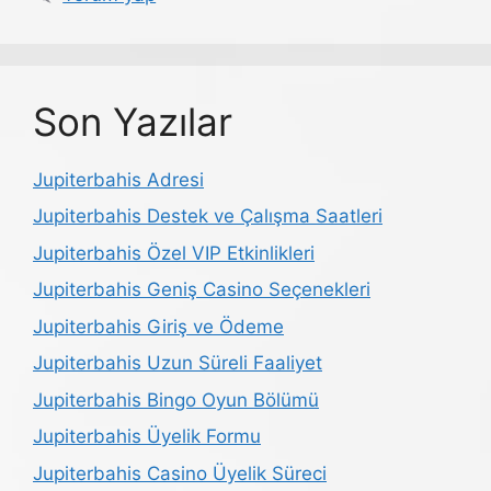
Son Yazılar
Jupiterbahis Adresi
Jupiterbahis Destek ve Çalışma Saatleri
Jupiterbahis Özel VIP Etkinlikleri
Jupiterbahis Geniş Casino Seçenekleri
Jupiterbahis Giriş ve Ödeme
Jupiterbahis Uzun Süreli Faaliyet
Jupiterbahis Bingo Oyun Bölümü
Jupiterbahis Üyelik Formu
Jupiterbahis Casino Üyelik Süreci