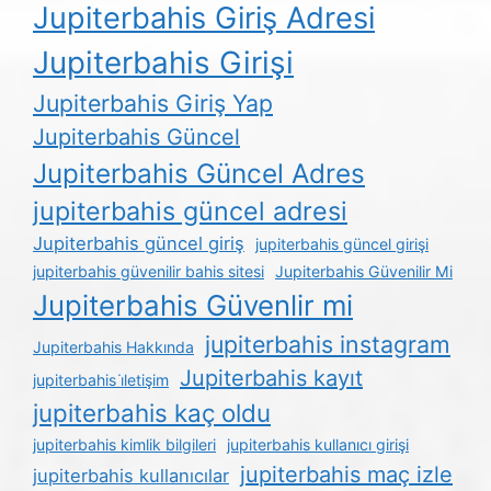
Jupiterbahis Giriş Adresi
Jupiterbahis Girişi
Jupiterbahis Giriş Yap
Jupiterbahis Güncel
Jupiterbahis Güncel Adres
jupiterbahis güncel adresi
Jupiterbahis güncel giriş
jupiterbahis güncel girişi
jupiterbahis güvenilir bahis sitesi
Jupiterbahis Güvenilir Mi
Jupiterbahis Güvenlir mi
jupiterbahis instagram
Jupiterbahis Hakkında
Jupiterbahis kayıt
jupiterbahis i̇letişim
jupiterbahis kaç oldu
jupiterbahis kimlik bilgileri
jupiterbahis kullanıcı girişi
jupiterbahis maç izle
jupiterbahis kullanıcılar