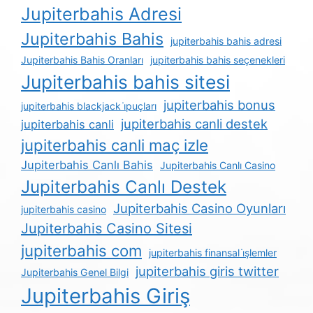
Jupiterbahis Adresi
Jupiterbahis Bahis
jupiterbahis bahis adresi
Jupiterbahis Bahis Oranları
jupiterbahis bahis seçenekleri
Jupiterbahis bahis sitesi
jupiterbahis bonus
jupiterbahis blackjack i̇puçları
jupiterbahis canli destek
jupiterbahis canli
jupiterbahis canli maç izle
Jupiterbahis Canlı Bahis
Jupiterbahis Canlı Casino
Jupiterbahis Canlı Destek
Jupiterbahis Casino Oyunları
jupiterbahis casino
Jupiterbahis Casino Sitesi
jupiterbahis com
jupiterbahis finansal i̇şlemler
jupiterbahis giris twitter
Jupiterbahis Genel Bilgi
Jupiterbahis Giriş