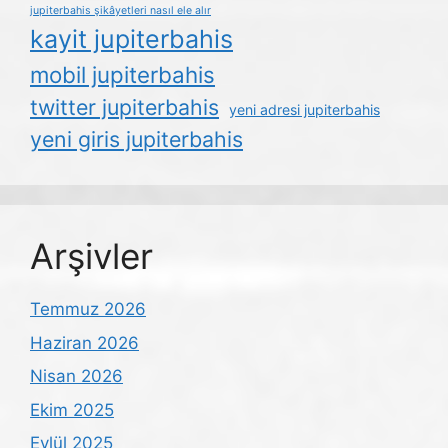
jupiterbahis şikâyetleri nasıl ele alır
kayit jupiterbahis
mobil jupiterbahis
twitter jupiterbahis
yeni adresi jupiterbahis
yeni giris jupiterbahis
Arşivler
Temmuz 2026
Haziran 2026
Nisan 2026
Ekim 2025
Eylül 2025