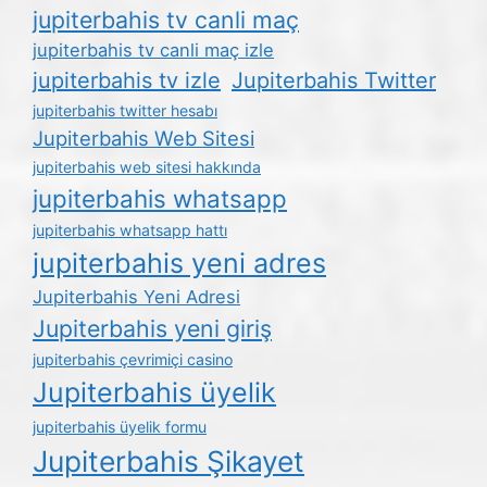
jupiterbahis tv canli maç
jupiterbahis tv canli maç izle
jupiterbahis tv izle
Jupiterbahis Twitter
jupiterbahis twitter hesabı
Jupiterbahis Web Sitesi
jupiterbahis web sitesi hakkında
jupiterbahis whatsapp
jupiterbahis whatsapp hattı
jupiterbahis yeni adres
Jupiterbahis Yeni Adresi
Jupiterbahis yeni giriş
jupiterbahis çevrimiçi casino
Jupiterbahis üyelik
jupiterbahis üyelik formu
Jupiterbahis Şikayet